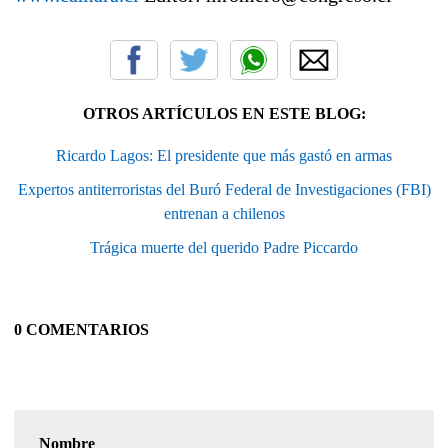
OTROS ARTÍCULOS EN ESTE BLOG:
Ricardo Lagos: El presidente que más gastó en armas
Expertos antiterroristas del Buró Federal de Investigaciones (FBI)
entrenan a chilenos
Trágica muerte del querido Padre Piccardo
0 COMENTARIOS
Nombre