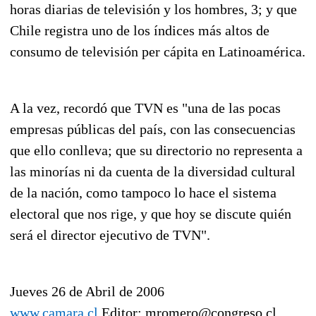
horas diarias de televisión y los hombres, 3; y que
Chile registra uno de los índices más altos de
consumo de televisión per cápita en Latinoamérica.
A la vez, recordó que TVN es "una de las pocas
empresas públicas del país, con las consecuencias
que ello conlleva; que su directorio no representa a
las minorías ni da cuenta de la diversidad cultural
de la nación, como tampoco lo hace el sistema
electoral que nos rige, y que hoy se discute quién
será el director ejecutivo de TVN".
Jueves 26 de Abril de 2006
www.camara.cl
Editor: mromero@congreso.cl