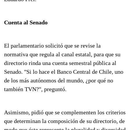
Cuenta al Senado
El parlamentario solicitó que se revise la
normativa que regula al canal estatal, para que su
directorio rinda una cuenta semestral pública al
Senado. "Si lo hace el Banco Central de Chile, uno
de los más autónomos del mundo, ¿por qué no
también TVN?", preguntó.
Asimismo, pidió que se complementen los criterios
que determinan la composición de su directorio, de
modo que éste represente la pluralidad y diversidad