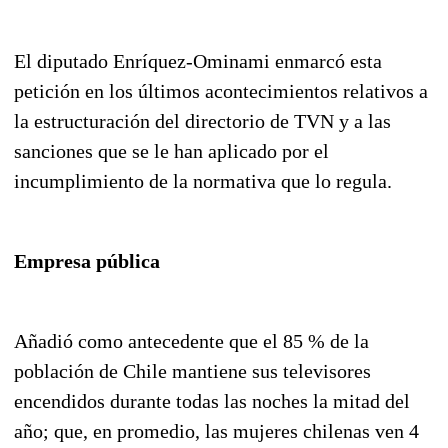
El diputado Enríquez-Ominami enmarcó esta
petición en los últimos acontecimientos relativos a
la estructuración del directorio de TVN y a las
sanciones que se le han aplicado por el
incumplimiento de la normativa que lo regula.
Empresa pública
Añadió como antecedente que el 85 % de la
población de Chile mantiene sus televisores
encendidos durante todas las noches la mitad del
año; que, en promedio, las mujeres chilenas ven 4