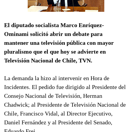
El diputado socialista Marco Enríquez-
Ominami solicitó abrir un debate para
mantener una televisión pública con mayor
pluralismo que el que hoy se advierte en
Televisión Nacional de Chile, TVN.
La demanda la hizo al intervenir en Hora de
Incidentes. El pedido fue dirigido al Presidente del
Consejo Nacional de Televisión, Herman
Chadwick; al Presidente de Televisión Nacional de
Chile, Francisco Vidal, al Director Ejecutivo,
Daniel Fernández y al Presidente del Senado,
Eduardo Frei.