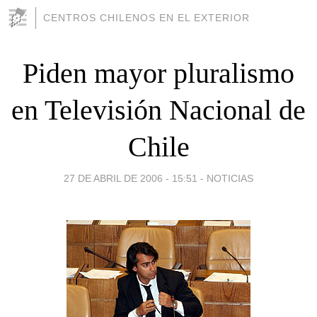
CENTROS CHILENOS EN EL EXTERIOR
Piden mayor pluralismo
en Televisión Nacional de
Chile
27 DE ABRIL DE 2006 - 15:51
-
NOTICIAS