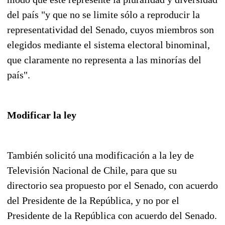
del país "y que no se limite sólo a reproducir la
representatividad del Senado, cuyos miembros son
elegidos mediante el sistema electoral binominal,
que claramente no representa a las minorías del
país".
Modificar la ley
También solicitó una modificación a la ley de
Televisión Nacional de Chile, para que su
directorio sea propuesto por el Senado, con acuerdo
del Presidente de la República, y no por el
Presidente de la República con acuerdo del Senado.