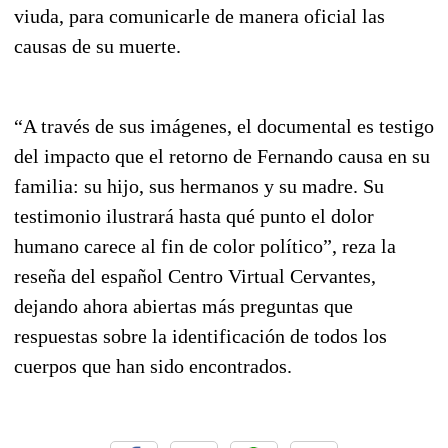
viuda, para comunicarle de manera oficial las
causas de su muerte.
“A través de sus imágenes, el documental es testigo
del impacto que el retorno de Fernando causa en su
familia: su hijo, sus hermanos y su madre. Su
testimonio ilustrará hasta qué punto el dolor
humano carece al fin de color político”, reza la
reseña del español Centro Virtual Cervantes,
dejando ahora abiertas más preguntas que
respuestas sobre la identificación de todos los
cuerpos que han sido encontrados.