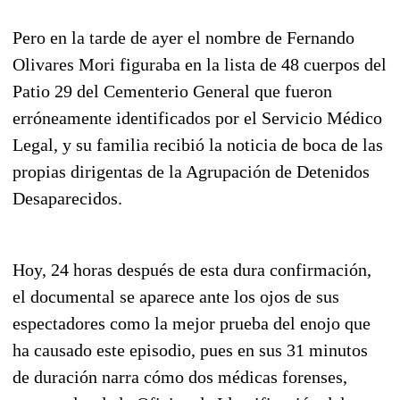
Pero en la tarde de ayer el nombre de Fernando
Olivares Mori figuraba en la lista de 48 cuerpos del
Patio 29 del Cementerio General que fueron
erróneamente identificados por el Servicio Médico
Legal, y su familia recibió la noticia de boca de las
propias dirigentas de la Agrupación de Detenidos
Desaparecidos.
Hoy, 24 horas después de esta dura confirmación,
el documental se aparece ante los ojos de sus
espectadores como la mejor prueba del enojo que
ha causado este episodio, pues en sus 31 minutos
de duración narra cómo dos médicas forenses,