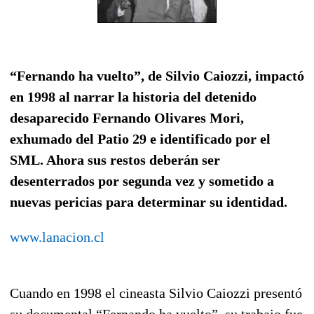
“Fernando ha vuelto”, de Silvio Caiozzi, impactó
en 1998 al narrar la historia del detenido
desaparecido Fernando Olivares Mori,
exhumado del Patio 29 e identificado por el
SML. Ahora sus restos deberán ser
desenterrados por segunda vez y sometido a
nuevas pericias para determinar su identidad.
www.lanacion.cl
Cuando en 1998 el cineasta Silvio Caiozzi presentó
su documental “Fernando ha vuelto”, su trabajo fue