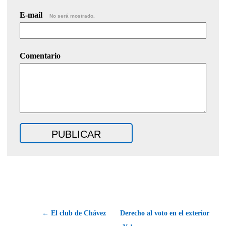
E-mail
No será mostrado.
Comentario
← El club de Chávez
Derecho al voto en el exterior