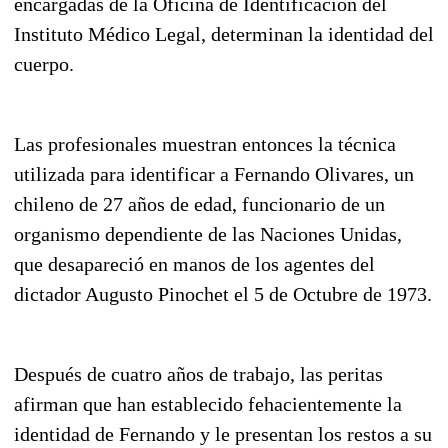
encargadas de la Oficina de Identificación del
Instituto Médico Legal, determinan la identidad del
cuerpo.
Las profesionales muestran entonces la técnica
utilizada para identificar a Fernando Olivares, un
chileno de 27 años de edad, funcionario de un
organismo dependiente de las Naciones Unidas,
que desapareció en manos de los agentes del
dictador Augusto Pinochet el 5 de Octubre de 1973.
Después de cuatro años de trabajo, las peritas
afirman que han establecido fehacientemente la
identidad de Fernando y le presentan los restos a su