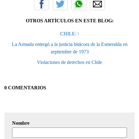
OTROS ARTÍCULOS EN ESTE BLOG:
CHILE: \
La Armada entregó a la justicia bitácora de la Esmeralda en
septiembre de 1973
Violaciones de derechos en Chile
0 COMENTARIOS
Nombre