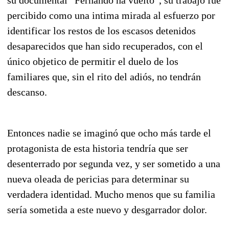
percibido como una intima mirada al esfuerzo por
identificar los restos de los escasos detenidos
desaparecidos que han sido recuperados, con el
único objetico de permitir el duelo de los
familiares que, sin el rito del adiós, no tendrán
descanso.
Entonces nadie se imaginó que ocho más tarde el
protagonista de esta historia tendría que ser
desenterrado por segunda vez, y ser sometido a una
nueva oleada de pericias para determinar su
verdadera identidad. Mucho menos que su familia
sería sometida a este nuevo y desgarrador dolor.