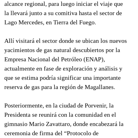
alcance regional, para luego iniciar el viaje que
la llevará junto a su comitiva hasta el sector de
Lago Mercedes, en Tierra del Fuego.
Allí visitará el sector donde se ubican los nuevos
yacimientos de gas natural descubiertos por la
Empresa Nacional del Petróleo (ENAP),
actualmente en fase de exploración y análisis y
que se estima podría significar una importante
reserva de gas para la región de Magallanes.
Posteriormente, en la ciudad de Porvenir, la
Presidenta se reunirá con la comunidad en el
gimnasio Mario Zavattaro, donde encabezará la
ceremonia de firma del “Protocolo de