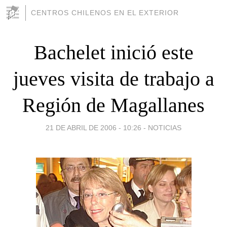
CENTROS CHILENOS EN EL EXTERIOR
Bachelet inició este
jueves visita de trabajo a
Región de Magallanes
21 DE ABRIL DE 2006 - 10:26
-
NOTICIAS