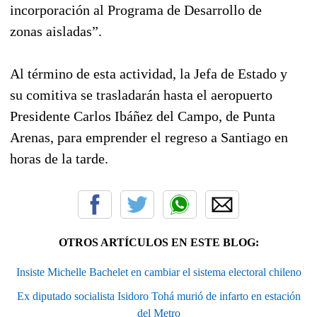
incorporación al Programa de Desarrollo de
zonas aisladas”.
Al término de esta actividad, la Jefa de Estado y
su comitiva se trasladarán hasta el aeropuerto
Presidente Carlos Ibáñez del Campo, de Punta
Arenas, para emprender el regreso a Santiago en
horas de la tarde.
OTROS ARTÍCULOS EN ESTE BLOG:
Insiste Michelle Bachelet en cambiar el sistema electoral chileno
Ex diputado socialista Isidoro Tohá murió de infarto en estación
del Metro