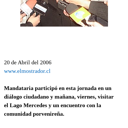
20 de Abril del 2006
www.elmostrador.cl
Mandataria participó en esta jornada en un
diálogo ciudadano y mañana, viernes, visitar
el Lago Mercedes y un encuentro con la
comunidad porvenireña.