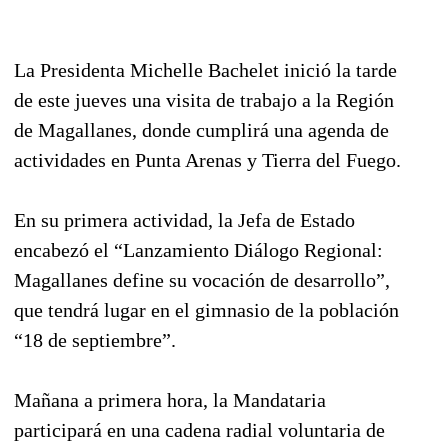
La Presidenta Michelle Bachelet inició la tarde
de este jueves una visita de trabajo a la Región
de Magallanes, donde cumplirá una agenda de
actividades en Punta Arenas y Tierra del Fuego.
En su primera actividad, la Jefa de Estado
encabezó el “Lanzamiento Diálogo Regional:
Magallanes define su vocación de desarrollo”,
que tendrá lugar en el gimnasio de la población
“18 de septiembre”.
Mañana a primera hora, la Mandataria
participará en una cadena radial voluntaria de