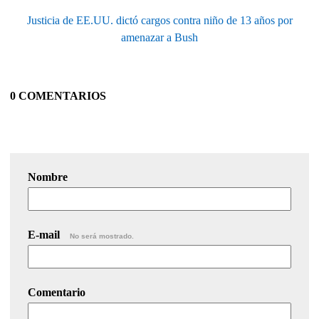
Justicia de EE.UU. dictó cargos contra niño de 13 años por
amenazar a Bush
0 COMENTARIOS
Nombre
E-mail
No será mostrado.
Comentario