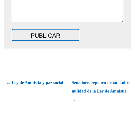
← Ley de Amnistía y paz social
Senadores reponen debate sobre
nulidad de la Ley de Amnistía
→