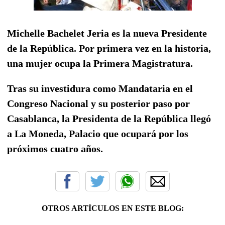
Michelle Bachelet Jeria es la nueva Presidente
de la República. Por primera vez en la historia,
una mujer ocupa la Primera Magistratura.
Tras su investidura como Mandataria en el
Congreso Nacional y su posterior paso por
Casablanca, la Presidenta de la República llegó
a La Moneda, Palacio que ocupará por los
próximos cuatro años.
OTROS ARTÍCULOS EN ESTE BLOG: