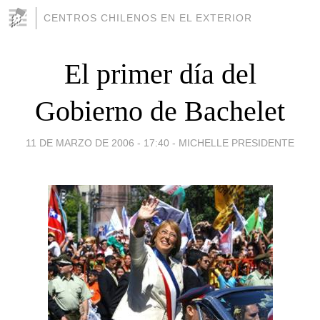
CENTROS CHILENOS EN EL EXTERIOR
El primer día del
Gobierno de Bachelet
11 DE MARZO DE 2006 - 17:40
-
MICHELLE PRESIDENTE