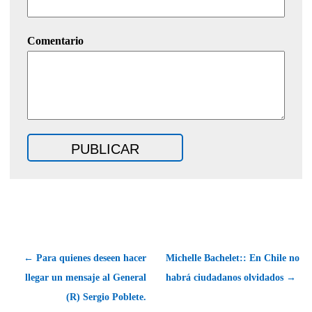
Comentario
← Para quienes deseen hacer
Michelle Bachelet:: En Chile no
llegar un mensaje al General
habrá ciudadanos olvidados →
(R) Sergio Poblete.