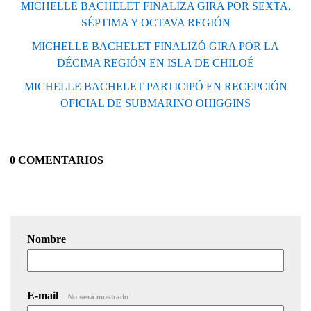
MICHELLE BACHELET FINALIZA GIRA POR SEXTA,
SÉPTIMA Y OCTAVA REGIÓN
MICHELLE BACHELET FINALIZÓ GIRA POR LA
DÉCIMA REGIÓN EN ISLA DE CHILOÉ
MICHELLE BACHELET PARTICIPÓ EN RECEPCIÓN
OFICIAL DE SUBMARINO OHIGGINS
0 COMENTARIOS
Nombre
E-mail
No será mostrado.