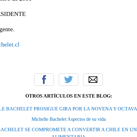
ESIDENTE
gente.
helet.cl
OTROS ARTÍCULOS EN ESTE BLOG:
LE BACHELET PROSIGUE GIRA POR LA NOVENA Y OCTAVA
Michelle Bachelet Aspectos de su vida
ACHELET SE COMPROMETE A CONVERTIR A CHILE EN U
ALIMENTARIA