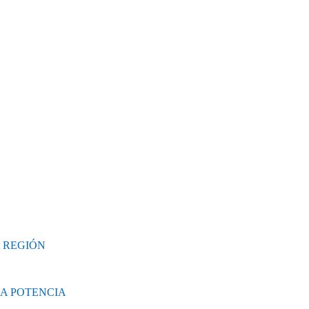
 REGIÓN
NA POTENCIA