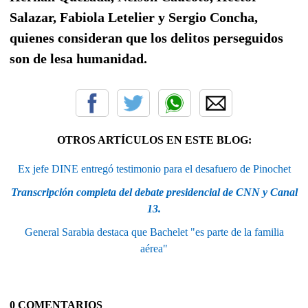
Salazar, Fabiola Letelier y Sergio Concha,
quienes consideran que los delitos perseguidos
son de lesa humanidad.
OTROS ARTÍCULOS EN ESTE BLOG:
Ex jefe DINE entregó testimonio para el desafuero de Pinochet
Transcripción completa del debate presidencial de CNN y Canal
13.
General Sarabia destaca que Bachelet "es parte de la familia
aérea"
0 COMENTARIOS