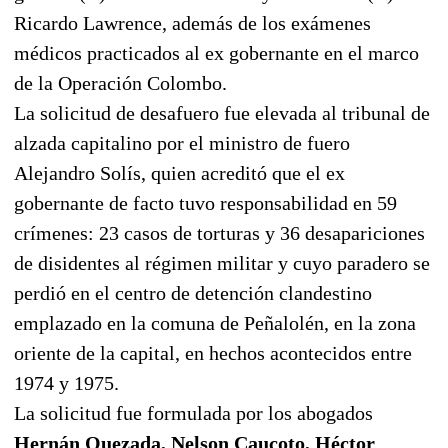
Ricardo Lawrence, además de los exámenes
médicos practicados al ex gobernante en el marco
de la Operación Colombo.
La solicitud de desafuero fue elevada al tribunal de
alzada capitalino por el ministro de fuero
Alejandro Solís, quien acreditó que el ex
gobernante de facto tuvo responsabilidad en 59
crímenes: 23 casos de torturas y 36 desapariciones
de disidentes al régimen militar y cuyo paradero se
perdió en el centro de detención clandestino
emplazado en la comuna de Peñalolén, en la zona
oriente de la capital, en hechos acontecidos entre
1974 y 1975.
La solicitud fue formulada por los abogados
Hernán Quezada, Nelson Caucoto, Héctor