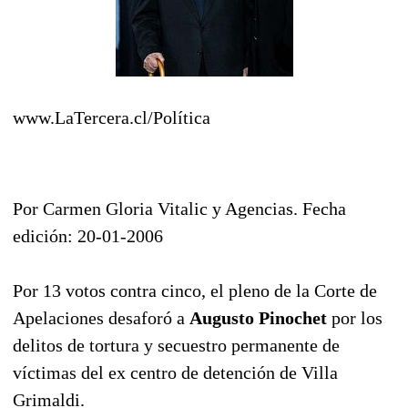
www.LaTercera.cl/Política
Por Carmen Gloria Vitalic y Agencias. Fecha
edición: 20-01-2006
Por 13 votos contra cinco, el pleno de la Corte de
Apelaciones desaforó a
Augusto Pinochet
por los
delitos de tortura y secuestro permanente de
víctimas del ex centro de detención de Villa
Grimaldi.