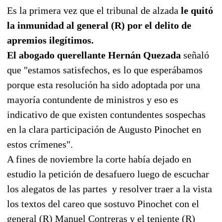
Es la primera vez que el tribunal de alzada
le quitó
la inmunidad al general (R) por el delito de
apremios ilegítimos.
El abogado querellante Hernán Quezada
señaló
que "estamos satisfechos, es lo que esperábamos
porque esta resolución ha sido adoptada por una
mayoría contundente de ministros y eso es
indicativo de que existen contundentes sospechas
en la clara participación de Augusto Pinochet en
estos crímenes".
A fines de noviembre la corte había dejado en
estudio la petición de desafuero luego de escuchar
los alegatos de las partes
y resolver traer a la vista
los textos del careo que sostuvo Pinochet con el
general (R) Manuel Contreras y el teniente (R)