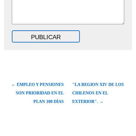
← EMPLEO Y PENSIONES
"LA REGION XIV DE LOS
SON PRIORIDAD EN EL
CHILENOS EN EL
PLAN 100 DÍAS
EXTERIOR". →