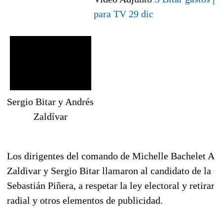
para TV 29 dic
Sergio Bitar y Andrés
Zaldívar
Los dirigentes del comando de Michelle Bachelet An
Zaldivar y Sergio Bitar llamaron al candidato de la d
Sebastián Piñera, a respetar la ley electoral y retira
radial y otros elementos de publicidad.