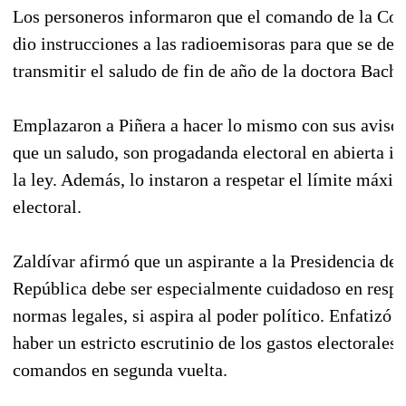
Los personeros informaron que el comando de la Con
dio instrucciones a las radioemisoras para que se dej
transmitir el saludo de fin de año de la doctora Bache
Emplazaron a Piñera a hacer lo mismo con sus aviso
que un saludo, son progadanda electoral en abierta in
la ley. Además, lo instaron a respetar el límite máxi
electoral.
Zaldívar afirmó que un aspirante a la Presidencia de 
República debe ser especialmente cuidadoso en respet
normas legales, si aspira al poder político. Enfatizó 
haber un estricto escrutinio de los gastos electorales 
comandos en segunda vuelta.