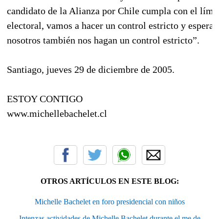
candidato de la Alianza por Chile cumpla con el límit
electoral, vamos a hacer un control estricto y espera
nosotros también nos hagan un control estricto”.
Santiago, jueves 29 de diciembre de 2005.
ESTOY CONTIGO
www.michellebachelet.cl
OTROS ARTÍCULOS EN ESTE BLOG:
Michelle Bachelet en foro presidencial con niños
Intenzas actividades de Michelle Bachelet durante el me de