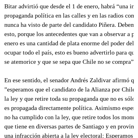
Bitar advirtió que desde el 1 de enero, habrá “una in
propaganda política en las calles y en las radios com
nunca ha visto de parte del candidato Piñera. Debemo
esto, porque los antecedentes que van a observar a par
enero es una cantidad de plata enorme del poder del 
ocupar todo el país, esto es bueno advertirlo para que
se atemorice y que se sepa que Chile no se compra”.
En ese sentido, el senador Andrés Zaldivar afirmó qu
”esperamos que el candidato de la Alianza por Chile
la ley y que retire toda su propaganda que no es sólo 
es propagada directamente política. Asimismo esper
no ha cumplido con la ley, que retire todos los monu
que tiene en diversas partes de Santiago y en provinci
una infracción abierta a la ley electoral: Esperamos q