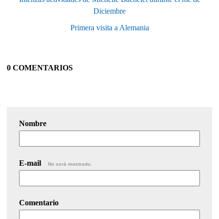
Diciembre
Primera visita a Alemania
0 COMENTARIOS
Nombre
E-mail
No será mostrado.
Comentario