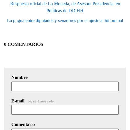
Respuesta oficial de La Moneda, de Asesora Presidencial en
Políticas de DD.HH
La pugna entre diputados y senadores por el ajuste al binominal
0 COMENTARIOS
Nombre
E-mail
No será mostrado.
Comentario