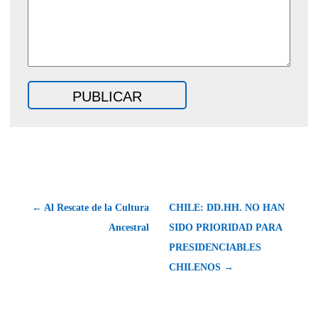
← Al Rescate de la Cultura
CHILE: DD.HH. NO HAN
Ancestral
SIDO PRIORIDAD PARA
PRESIDENCIABLES
CHILENOS →