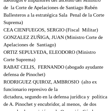
de
la Corte de Apelaciones de Santiago Rubén
Ballesteros a la estratégica Sala
Penal de la Corte
Suprema)
CEA CIENFUEGOS, SERGIO (Fiscal
Militar)
GONZALEZ ZUÑIGA, JUAN (Ministro Corte de
Apelaciones de
Santiago)
ORTIZ SEPULVEDA, ELEODORO (Ministro
Corte Suprema)
RABAT CELIS,
FERNANDO (abogado ayudante
defensa de Pinochet)
RODRIGUEZ QUIROZ, AMBROSIO
(alto ex
funcionario represivo de la
dictadura, segundo en la defensa jurídica y
política
de A. Pinochet y encubridor, al menos,
de dos