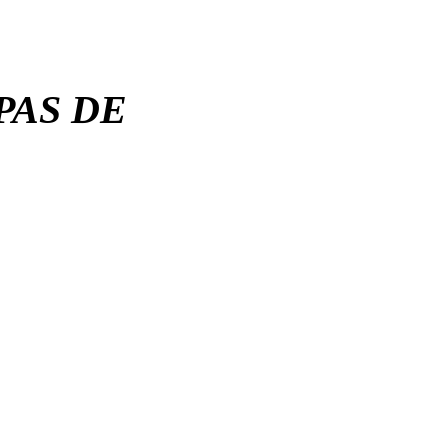
PAS DE