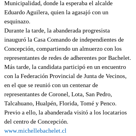
Municipalidad, donde la esperaba el alcalde
Eduardo Aguilera, quien la agasajó con un
esquinazo.
Durante la tarde, la abanderada progresista
inauguró la Casa Comando de independientes de
Concepción, compartiendo un almuerzo con los
representantes de redes de adherentes por Bachelet.
Más tarde, la candidata participó en un encuentro
con la Federación Provincial de Junta de Vecinos,
en el que se reunió con un centenar de
representantes de Coronel, Lota, San Pedro,
Talcahuano, Hualpén, Florida, Tomé y Penco.
Previo a ello, la abanderada visitó a los locatarios
del centro de Concepción.
www.michellebachelet.cl