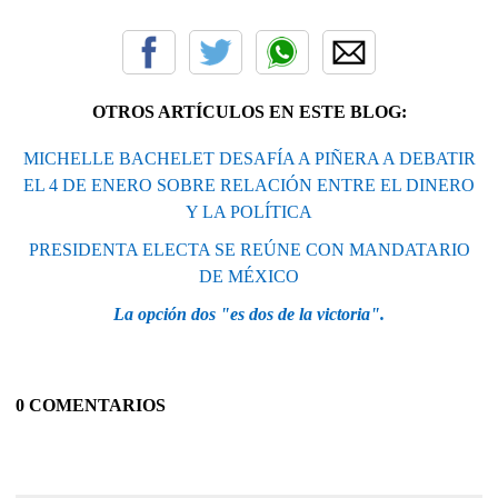
OTROS ARTÍCULOS EN ESTE BLOG:
MICHELLE BACHELET DESAFÍA A PIÑERA A DEBATIR
EL 4 DE ENERO SOBRE RELACIÓN ENTRE EL DINERO
Y LA POLÍTICA
PRESIDENTA ELECTA SE REÚNE CON MANDATARIO
DE MÉXICO
La opción dos "es dos de la victoria".
0 COMENTARIOS