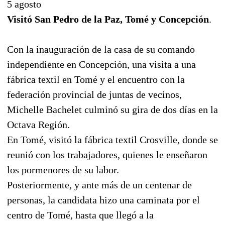
5 agosto
Visitó San Pedro de la Paz, Tomé y Concepción
.
Con la inauguración de la casa de su comando
independiente en Concepción, una visita a una
fábrica textil en Tomé y el encuentro con la
federación provincial de juntas de vecinos,
Michelle Bachelet culminó su gira de dos días en la
Octava Región.
En Tomé, visitó la fábrica textil Crosville, donde se
reunió con los trabajadores, quienes le enseñaron
los pormenores de su labor.
Posteriormente, y ante más de un centenar de
personas, la candidata hizo una caminata por el
centro de Tomé, hasta que llegó a la