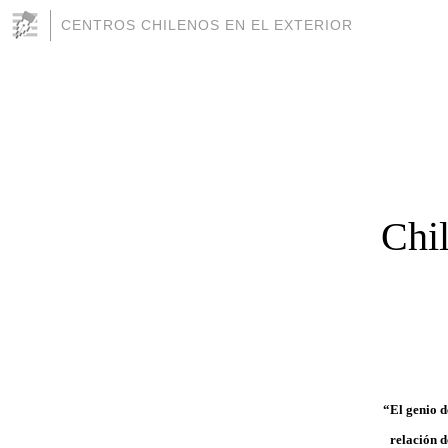
CENTROS CHILENOS EN EL EXTERIOR
Chil
“El genio d
relación d