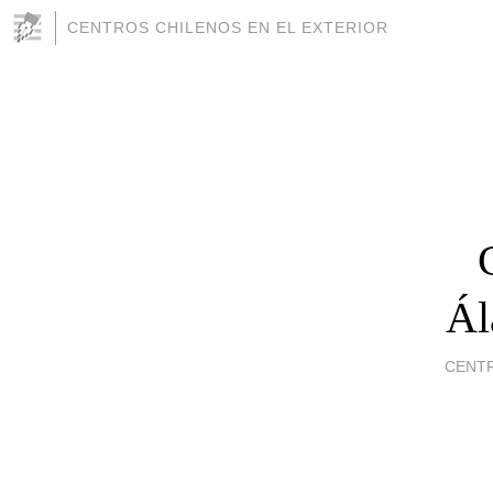
CENTROS CHILENOS EN EL EXTERIOR
Ál
CENT