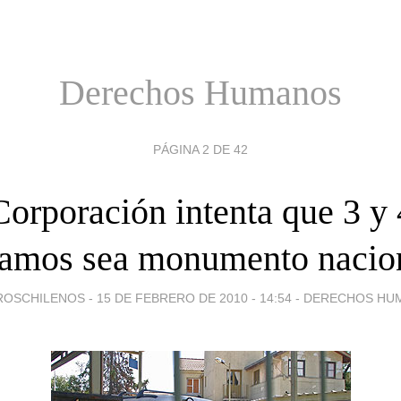
Derechos Humanos
PÁGINA 2 DE 42
Corporación intenta que 3 y 
amos sea monumento nacio
ROSCHILENOS -
15 DE FEBRERO DE 2010 - 14:54
-
DERECHOS HU