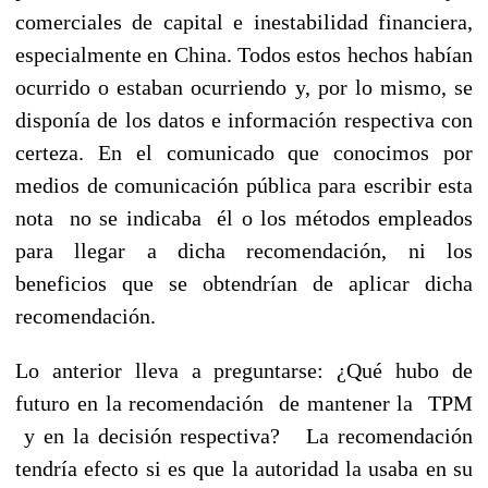
comerciales de capital e inestabilidad financiera,
especialmente en China. Todos estos hechos habían
ocurrido o estaban ocurriendo y, por lo mismo, se
disponía de los datos e información respectiva con
certeza. En el comunicado que conocimos por
medios de comunicación pública para escribir esta
nota no se indicaba él o los métodos empleados
para llegar a dicha recomendación, ni los
beneficios que se obtendrían de aplicar dicha
recomendación.
Lo anterior lleva a preguntarse: ¿Qué hubo de
futuro en la recomendación de mantener la TPM
y en la decisión respectiva? La recomendación
tendría efecto si es que la autoridad la usaba en su