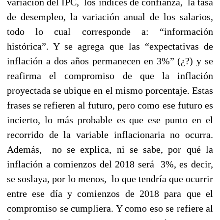
variación del IPC, los índices de confianza, la tasa
de desempleo, la variación anual de los salarios,
todo lo cual corresponde a: “información
histórica”. Y se agrega que las “expectativas de
inflación a dos años permanecen en 3%” (¿?) y se
reafirma el compromiso de que la inflación
proyectada se ubique en el mismo porcentaje. Estas
frases se refieren al futuro, pero como ese futuro es
incierto, lo más probable es que ese punto en el
recorrido de la variable inflacionaria no ocurra.
Además,
no se explica, ni se sabe
, por qué la
inflación a comienzos del 2018 será 3%, es decir,
se soslaya, por lo menos, lo que tendría que ocurrir
entre ese día y comienzos de 2018 para que el
compromiso se cumpliera. Y como eso se refiere al