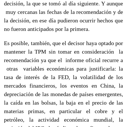
decisión, la que se tomó al día siguiente. Y aunque
muy cercanas las fechas de la recomendación y de
la decisión, en ese día pudieron ocurrir hechos que
no fueron anticipados por la primera.
Es posible, también, que el decisor haya optado por
mantener la TPM sin tomar en consideración la
recomendación ya que el informe oficial recurre a
otras variables económicas para justificarla: la
tasa de interés de la FED, la volatilidad de los
mercados financieros, los eventos en China, la
depreciación de las monedas de países emergentes,
la caída en las bolsas, la baja en el precio de las
materias primas, en particular el cobre y el
petróleo, la actividad económica mundial, la