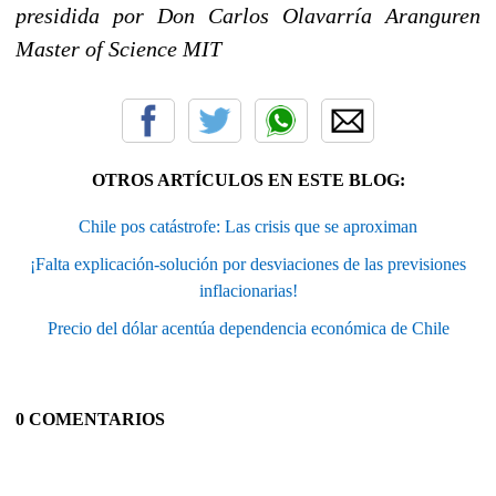
presidida por Don Carlos Olavarría Aranguren
Master of Science MIT
OTROS ARTÍCULOS EN ESTE BLOG:
Chile pos catástrofe: Las crisis que se aproximan
¡Falta explicación-solución por desviaciones de las previsiones
inflacionarias!
Precio del dólar acentúa dependencia económica de Chile
0 COMENTARIOS