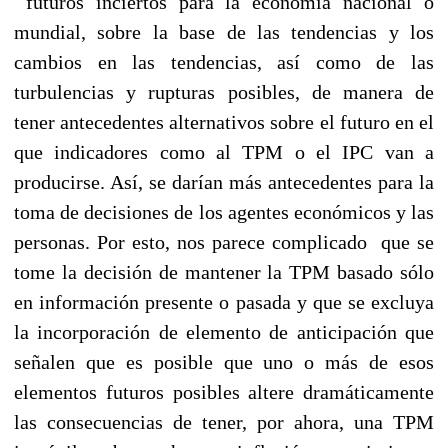
futuros inciertos para la economía nacional o
mundial, sobre la base de las tendencias y los
cambios en las tendencias, así como de las
turbulencias y rupturas posibles, de manera de
tener antecedentes alternativos sobre el futuro en el
que indicadores como al TPM o el IPC van a
producirse. Así, se darían más antecedentes para la
toma de decisiones de los agentes económicos y las
personas. Por esto, nos parece complicado que se
tome la decisión de mantener la TPM basado sólo
en información presente o pasada y que se excluya
la incorporación de elemento de anticipación que
señalen que es posible que uno o más de esos
elementos futuros posibles altere dramáticamente
las consecuencias de tener, por ahora, una TPM