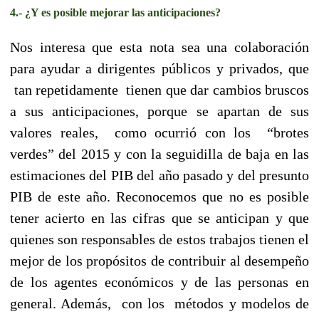
4.- ¿Y es posible mejorar las anticipaciones?
Nos interesa que esta nota sea una colaboración
para ayudar a dirigentes públicos y privados, que
tan repetidamente tienen que dar cambios bruscos
a sus anticipaciones, porque se apartan de sus
valores reales, como ocurrió con los “brotes
verdes” del 2015 y con la seguidilla de baja en las
estimaciones del PIB del año pasado y del presunto
PIB de este año. Reconocemos que no es posible
tener acierto en las cifras que se anticipan y que
quienes son responsables de estos trabajos tienen el
mejor de los propósitos de contribuir al desempeño
de los agentes económicos y de las personas en
general. Además, con los métodos y modelos de