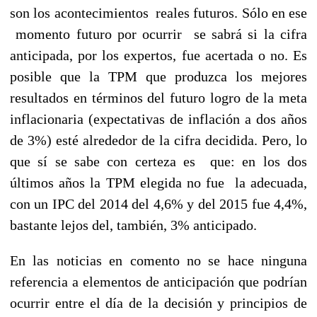
son los acontecimientos reales futuros. Sólo en ese
momento futuro por ocurrir se sabrá si la cifra
anticipada, por los expertos, fue acertada o no. Es
posible que la TPM que produzca los mejores
resultados en términos del futuro logro de la meta
inflacionaria (expectativas de inflación a dos años
de 3%) esté alrededor de la cifra decidida. Pero,
lo
que sí se sabe con certeza es que: en los dos
últimos años la TPM elegida no fue la adecuada,
con un IPC del 2014 del 4,6% y del 2015 fue 4,4%,
bastante lejos del, también, 3% anticipado.
En las noticias en comento no se hace ninguna
referencia a elementos de anticipación que podrían
ocurrir entre el día de la decisión y principios de