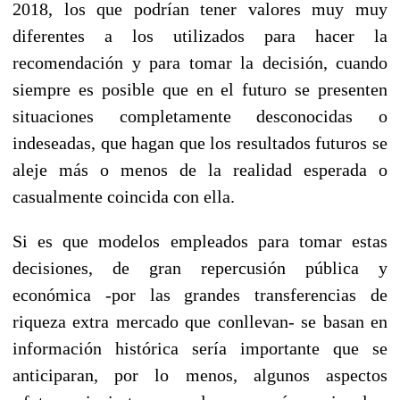
2018, los que podrían tener valores muy muy
diferentes a los utilizados para hacer la
recomendación y para tomar la decisión, cuando
siempre es posible que en el futuro se presenten
situaciones completamente desconocidas o
indeseadas, que hagan que los resultados futuros se
aleje más o menos de la realidad esperada o
casualmente coincida con ella.
Si es que modelos empleados para tomar estas
decisiones, de gran repercusión pública y
económica -por las grandes transferencias de
riqueza extra mercado que conllevan- se basan en
información histórica sería importante que se
anticiparan, por lo menos, algunos aspectos