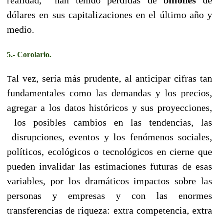
dólares en sus capitalizaciones en el último año y
medio.
5.- Corolario.
al vez, sería más prudente, al anticipar cifras tan
T
fundamentales como las demandas y los precios,
agregar a los datos históricos y sus proyecciones,
los posibles cambios en las tendencias, las
disrupciones, eventos y los fenómenos sociales,
políticos, ecológicos o tecnológicos en cierne que
pueden invalidar las estimaciones futuras de esas
variables, por los dramáticos impactos sobre las
personas y empresas y con las enormes
transferencias de riqueza: extra competencia, extra