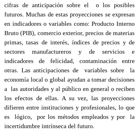
cifras de anticipación sobre el o los posibles
futuros. Muchas de estas proyecciones se expresan
en indicadores o variables como: Producto Interno
Bruto (PIB), comercio exterior, precios de materias
primas, tasas de interés, índices de precios y de
sectores manufactureros y de servicios e
indicadores de felicidad, contaminación entre
otras. Las anticipaciones de variables sobre la
economía local o global ayudan a tomar decisiones
a las autoridades y al público en general o reciben
los efectos de ellas. A su vez, las proyecciones
difieren entre instituciones y profesionales, lo que
es lógico, por los métodos empleados y por la
incertidumbre intrínseca del futuro.