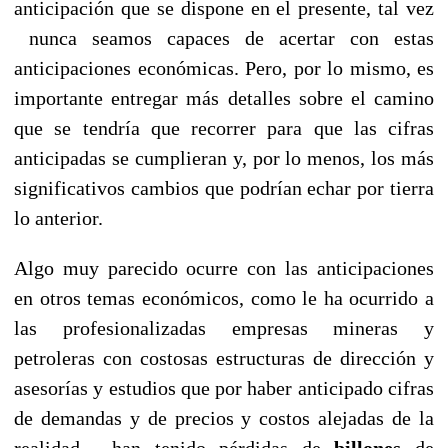
anticipación que se dispone en el presente, tal vez
nunca seamos capaces de acertar con estas
anticipaciones económicas. Pero, por lo mismo, es
importante entregar más detalles sobre el camino
que se tendría que recorrer para que las cifras
anticipadas se cumplieran y, por lo menos, los más
significativos cambios que podrían echar por tierra
lo anterior.
Algo muy parecido ocurre con las anticipaciones
en otros temas económicos, como le ha ocurrido a
las profesionalizadas empresas mineras y
petroleras con costosas estructuras de dirección y
asesorías y estudios que por haber anticipado cifras
de demandas y de precios y costos alejadas de la
realidad, han tenido pérdidas de
billones
de