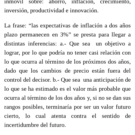
inmóvil sobre: ahorro, inflación, crecimiento,
inversión, productividad e innovación.
La frase: “
las expectativas de inflación a dos años
plazo permanecen en 3%
” se presta para llegar a
distintas inferencias: a.- Que sea
un
objetivo a
lograr
, por lo que podría no tener casi relación con
lo que ocurra al término de los próximos dos años,
dado que los cambios de precio están fuera del
control del decisor. b.- Que sea
una anticipación
de
lo que se ha estimado es el valor más probable que
ocurra al término de los dos años y, si no se dan sus
rangos posibles, terminaría por ser un valor futuro
cierto, lo cual atenta contra el sentido de
incertidumbre del futuro.