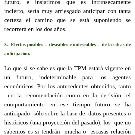
futuro, e insistimos que es intrínsecamente
incierto, sería muy arriesgado anticipar con tanta
certeza el camino que se está suponiendo se
recorrerá en los dos años.
3.- Efectos posibles - deseables e indeseables - de la cifras de
anticipación.
Lo que sí se sabe es que la TPM estará vigente en
un futuro, indeterminable para los agentes
económicos. Por los antecedentes obtenidos, tanto
en la recomendación como en la decisión, el
comportamiento en ese tiempo futuro se ha
anticipado sólo sobre la base de datos presentes o
históricos (una proyección del pasado), los que no
sabemos es si tendrán mucha o escasas relación