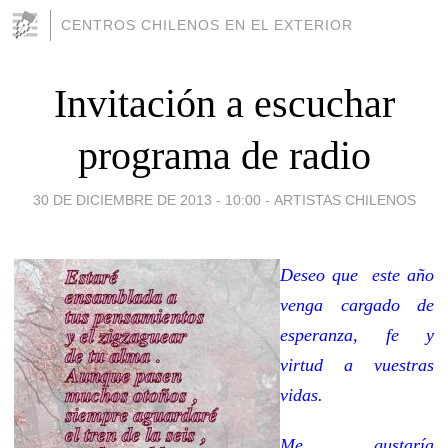
CENTROS CHILENOS EN EL EXTERIOR
Invitación a escuchar
programa de radio
30 DE DICIEMBRE DE 2013 - 10:00
-
ARTISTAS CHILENOS
Deseo que este año
venga cargado de
esperanza, fe y
virtud a vuestras
vidas.
Me gustaría