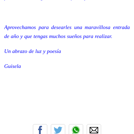
Aprovechamos para desearles una maravillosa entrada
de año y que tengas muchos sueños para realizar.
Un abrazo de luz y poesía
Guisela