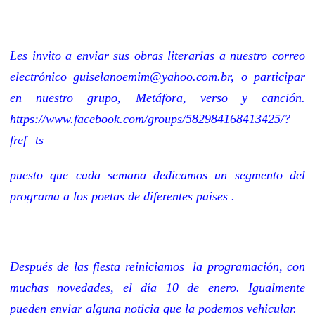
Les invito a enviar sus obras literarias a nuestro correo
electrónico guiselanoemim@yahoo.com.br, o participar
en nuestro grupo, Metáfora, verso y canción.
https://www.facebook.com/groups/582984168413425/?
fref=ts
puesto que cada semana dedicamos un segmento del
programa a los poetas de diferentes paises .
Después de las fiesta reiniciamos la programación, con
muchas novedades, el día 10 de enero. Igualmente
pueden enviar alguna noticia que la podemos vehicular.