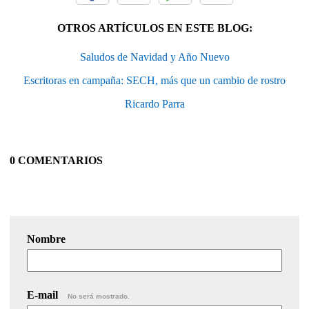
OTROS ARTÍCULOS EN ESTE BLOG:
Saludos de Navidad y Año Nuevo
Escritoras en campaña: SECH, más que un cambio de rostro
Ricardo Parra
0 COMENTARIOS
Nombre
E-mail
No será mostrado.