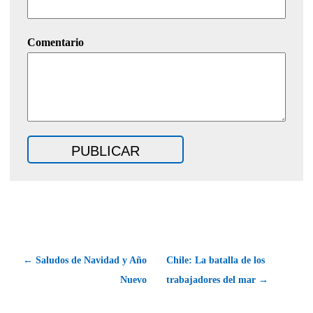
Comentario
← Saludos de Navidad y Año
Chile: La batalla de los
Nuevo
trabajadores del mar →