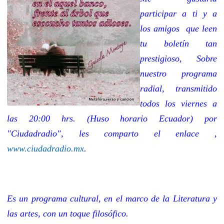
participar a ti y a
los amigos que leen
tu boletín tan
prestigioso, Sobre
nuestro programa
radial, transmitido
todos los viernes a
las 20:00 hrs. (Huso horario Ecuador) por
"Ciudadradio", les comparto el enlace ,
www.ciudadradio.mx
.
Es un programa cultural, en el marco de la Literatura y
las artes, con un toque filosófico.