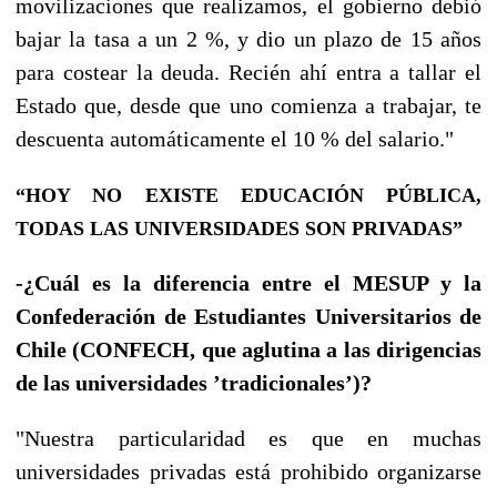
movilizaciones que realizamos, el gobierno debió
bajar la tasa a un 2 %, y dio un plazo de 15 años
para costear la deuda. Recién ahí entra a tallar el
Estado que, desde que uno comienza a trabajar, te
descuenta automáticamente el 10 % del salario."
“HOY NO EXISTE EDUCACIÓN PÚBLICA,
TODAS LAS UNIVERSIDADES SON PRIVADAS”
-¿Cuál es la diferencia entre el MESUP y la
Confederación de Estudiantes Universitarios de
Chile (CONFECH, que aglutina a las dirigencias
de las universidades ’tradicionales’)?
"Nuestra particularidad es que en muchas
universidades privadas está prohibido organizarse