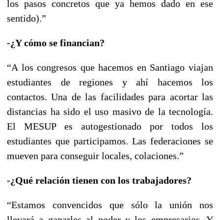
los pasos concretos que ya hemos dado en ese
sentido).”
-¿Y cómo se financian?
“A los congresos que hacemos en Santiago viajan
estudiantes de regiones y ahí hacemos los
contactos. Una de las facilidades para acortar las
distancias ha sido el uso masivo de la tecnología.
El MESUP es autogestionado por todos los
estudiantes que participamos. Las federaciones se
mueven para conseguir locales, colaciones.”
-¿Qué relación tienen con los trabajadores?
“Estamos convencidos que sólo la unión nos
llevará a ganarles al poder y los empresarios. Y