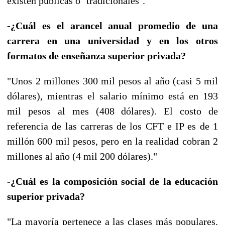
existen públicas o ’tradicionales’."
-¿Cuál es el arancel anual promedio de una
carrera en una universidad y en los otros
formatos de enseñanza superior privada?
"Unos 2 millones 300 mil pesos al año (casi 5 mil
dólares), mientras el salario mínimo está en 193
mil pesos al mes (408 dólares). El costo de
referencia de las carreras de los CFT e IP es de 1
millón 600 mil pesos, pero en la realidad cobran 2
millones al año (4 mil 200 dólares)."
-¿Cuál es la composición social de la educación
superior privada?
"La mayoría pertenece a las clases más populares.