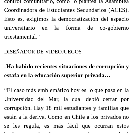
control comunitario, como lo plantea la Asamblea
Coordinadora de Estudiantes Secundarios (ACES).
Esto es, exigimos la democratización del espacio
universitario en la forma de co-gobierno
triestamental."
DISEÑADOR DE VIDEOJUEGOS
-
Ha habido recientes situaciones de corrupción y
estafa en la educación superior privada…
“El caso más emblemático hoy es lo que pasa en la
Universidad del Mar, la cual debió cerrar por
corrupción. Hay 18 mil estudiantes y familias que
están a la deriva. Como en Chile a los privados no
se les regula, es más fácil que ocurran estos