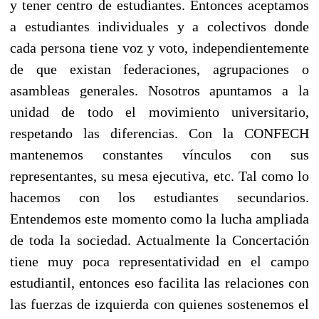
y tener centro de estudiantes. Entonces aceptamos
a estudiantes individuales y a colectivos donde
cada persona tiene voz y voto, independientemente
de que existan federaciones, agrupaciones o
asambleas generales. Nosotros apuntamos a la
unidad de todo el movimiento universitario,
respetando las diferencias. Con la CONFECH
mantenemos constantes vínculos con sus
representantes, su mesa ejecutiva, etc. Tal como lo
hacemos con los estudiantes secundarios.
Entendemos este momento como la lucha ampliada
de toda la sociedad. Actualmente la Concertación
tiene muy poca representatividad en el campo
estudiantil, entonces eso facilita las relaciones con
las fuerzas de izquierda con quienes sostenemos el