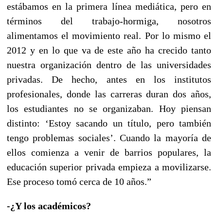
estábamos en la primera línea mediática, pero en
términos del trabajo-hormiga, nosotros
alimentamos el movimiento real. Por lo mismo el
2012 y en lo que va de este año ha crecido tanto
nuestra organización dentro de las universidades
privadas. De hecho, antes en los institutos
profesionales, donde las carreras duran dos años,
los estudiantes no se organizaban. Hoy piensan
distinto: ‘Estoy sacando un título, pero también
tengo problemas sociales’. Cuando la mayoría de
ellos comienza a venir de barrios populares, la
educación superior privada empieza a movilizarse.
Ese proceso tomó cerca de 10 años.”
-¿Y los académicos?