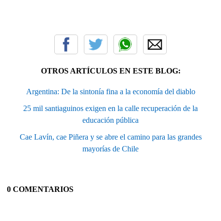
OTROS ARTÍCULOS EN ESTE BLOG:
Argentina: De la sintonía fina a la economía del diablo
25 mil santiaguinos exigen en la calle recuperación de la
educación pública
Cae Lavín, cae Piñera y se abre el camino para las grandes
mayorías de Chile
0 COMENTARIOS