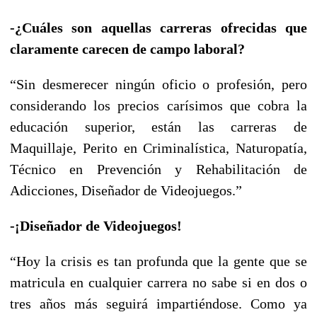
-¿Cuáles son aquellas carreras ofrecidas que
claramente carecen de campo laboral?
“Sin desmerecer ningún oficio o profesión, pero
considerando los precios carísimos que cobra la
educación superior, están las carreras de
Maquillaje, Perito en Criminalística, Naturopatía,
Técnico en Prevención y Rehabilitación de
Adicciones, Diseñador de Videojuegos.”
-¡Diseñador de Videojuegos!
“Hoy la crisis es tan profunda que la gente que se
matricula en cualquier carrera no sabe si en dos o
tres años más seguirá impartiéndose. Como ya