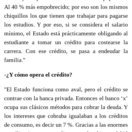
Al 40 % más empobrecido; por eso son los mismos
chiquillos los que tienen que trabajar para pagarse
los estudios. Y por eso, si se considera el salario
mínimo, el Estado está prácticamente obligando al
estudiante a tomar un crédito para costearse la
carrera. Con ese crédito, se pasa a endeudar la
familia."
-¿Y cómo opera el crédito?
"El Estado funciona como aval, pero el crédito se
contrae con la banca privada. Entonces el banco ‘x’
ocupa sus clásicos métodos para cobrar la deuda. Y
los intereses que cobraba igualaban a los créditos
de consumo, es decir un 7 %. Gracias a las enormes