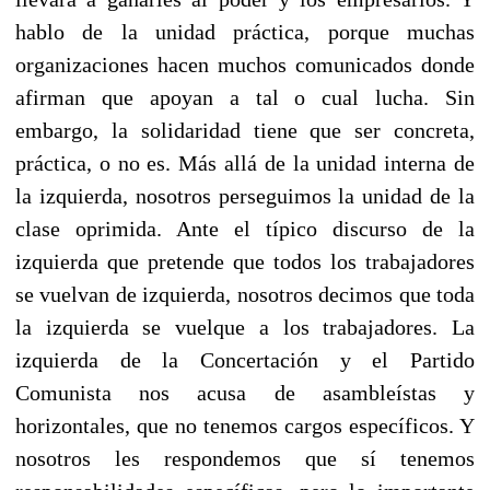
hablo de la unidad práctica, porque muchas
organizaciones hacen muchos comunicados donde
afirman que apoyan a tal o cual lucha. Sin
embargo, la solidaridad tiene que ser concreta,
práctica, o no es. Más allá de la unidad interna de
la izquierda, nosotros perseguimos la unidad de la
clase oprimida. Ante el típico discurso de la
izquierda que pretende que todos los trabajadores
se vuelvan de izquierda, nosotros decimos que toda
la izquierda se vuelque a los trabajadores. La
izquierda de la Concertación y el Partido
Comunista nos acusa de asambleístas y
horizontales, que no tenemos cargos específicos. Y
nosotros les respondemos que sí tenemos