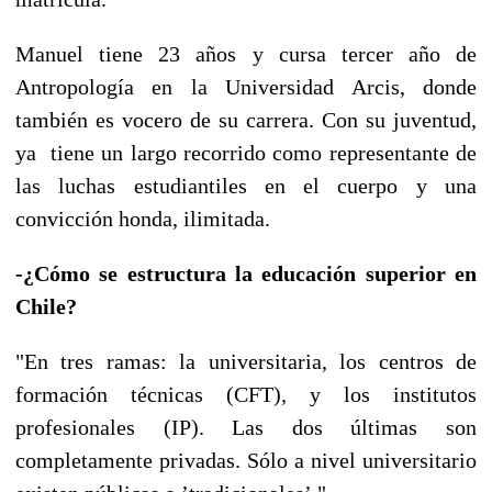
Manuel tiene 23 años y cursa tercer año de
Antropología en la Universidad Arcis, donde
también es vocero de su carrera. Con su juventud,
ya tiene un largo recorrido como representante de
las luchas estudiantiles en el cuerpo y una
convicción honda, ilimitada.
-¿Cómo se estructura la educación superior en
Chile?
"En tres ramas: la universitaria, los centros de
formación técnicas (CFT), y los institutos
profesionales (IP). Las dos últimas son
completamente privadas. Sólo a nivel universitario