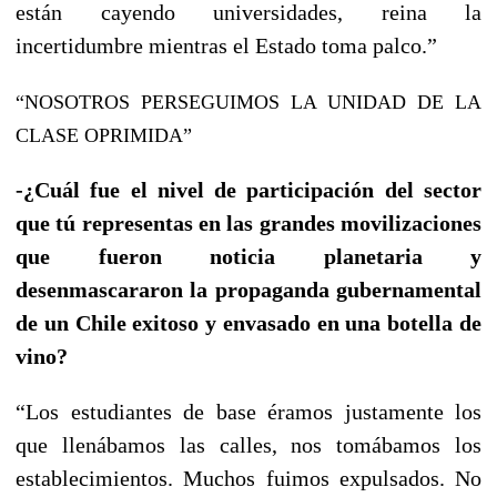
están cayendo universidades, reina la
incertidumbre mientras el Estado toma palco.”
“NOSOTROS PERSEGUIMOS LA UNIDAD DE LA
CLASE OPRIMIDA”
-¿Cuál fue el nivel de participación del sector
que tú representas en las grandes movilizaciones
que fueron noticia planetaria y
desenmascararon la propaganda gubernamental
de un Chile exitoso y envasado en una botella de
vino?
“Los estudiantes de base éramos justamente los
que llenábamos las calles, nos tomábamos los
establecimientos. Muchos fuimos expulsados. No