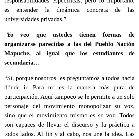
responsabilidades específicas, pero lo importante
es entender la dinámica concreta de las
universidades privadas.”
-Yo veo que ustedes tienen formas de
organizarse parecidas a las del Pueblo Nación
Mapuche, al igual que los estudiantes de
secundaria…
“Sí, porque nosotros les preguntamos a todos hacia
dónde ir. Para mí es la manera más pura de
participación. Aquí tampoco se le permite a un solo
personaje del movimiento monopolizar su voz,
sino que el movimiento mismo es su voz. Todos
son capaces de llevar el discurso y la práctica a
todos lados. Al fin y al cabo, nos une la idea. Las