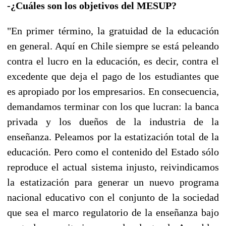
-¿Cuáles son los objetivos del MESUP?
"En primer término, la gratuidad de la educación
en general. Aquí en Chile siempre se está peleando
contra el lucro en la educación, es decir, contra el
excedente que deja el pago de los estudiantes que
es apropiado por los empresarios. En consecuencia,
demandamos terminar con los que lucran: la banca
privada y los dueños de la industria de la
enseñanza. Peleamos por la estatización total de la
educación. Pero como el contenido del Estado sólo
reproduce el actual sistema injusto, reivindicamos
la estatización para generar un nuevo programa
nacional educativo con el conjunto de la sociedad
que sea el marco regulatorio de la enseñanza bajo