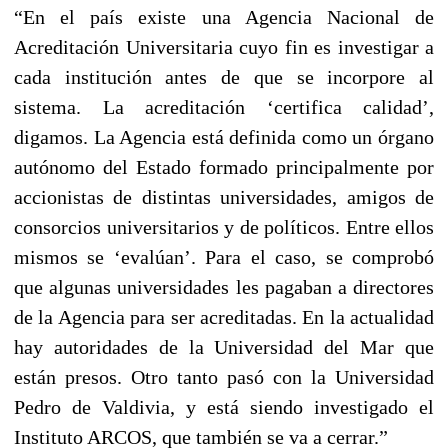
“En el país existe una Agencia Nacional de
Acreditación Universitaria cuyo fin es investigar a
cada institución antes de que se incorpore al
sistema. La acreditación ‘certifica calidad’,
digamos. La Agencia está definida como un órgano
autónomo del Estado formado principalmente por
accionistas de distintas universidades, amigos de
consorcios universitarios y de políticos. Entre ellos
mismos se ‘evalúan’. Para el caso, se comprobó
que algunas universidades les pagaban a directores
de la Agencia para ser acreditadas. En la actualidad
hay autoridades de la Universidad del Mar que
están presos. Otro tanto pasó con la Universidad
Pedro de Valdivia, y está siendo investigado el
Instituto ARCOS, que también se va a cerrar.”