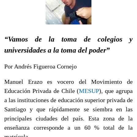
“Vamos de la toma de colegios y
universidades a la toma del poder”
Por Andrés Figueroa Cornejo
Manuel Erazo es vocero del Movimiento de
Educación Privada de Chile (
MESUP
), que agrupa
a las instituciones de educación superior privada de
Santiago y que rápidamente se siembra en las
principales ciudades del país. Esta zona de la
enseñanza corresponde a un 60 % total de la
matrícula.