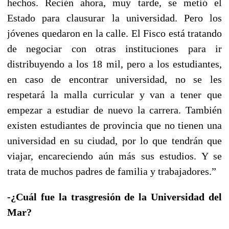
hechos. Recién ahora, muy tarde, se metió el
Estado para clausurar la universidad. Pero los
jóvenes quedaron en la calle. El Fisco está tratando
de negociar con otras instituciones para ir
distribuyendo a los 18 mil, pero a los estudiantes,
en caso de encontrar universidad, no se les
respetará la malla curricular y van a tener que
empezar a estudiar de nuevo la carrera. También
existen estudiantes de provincia que no tienen una
universidad en su ciudad, por lo que tendrán que
viajar, encareciendo aún más sus estudios. Y se
trata de muchos padres de familia y trabajadores.”
-¿Cuál fue la trasgresión de la Universidad del
Mar?