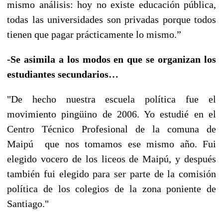
mismo análisis: hoy no existe educación pública,
todas las universidades son privadas porque todos
tienen que pagar prácticamente lo mismo.”
-Se asimila a los modos en que se organizan los
estudiantes secundarios…
"De hecho nuestra escuela política fue el
movimiento pingüino de 2006. Yo estudié en el
Centro Técnico Profesional de la comuna de
Maipú que nos tomamos ese mismo año. Fui
elegido vocero de los liceos de Maipú, y después
también fui elegido para ser parte de la comisión
política de los colegios de la zona poniente de
Santiago."