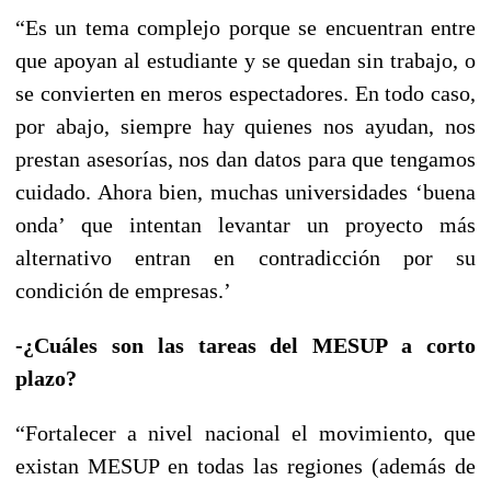
“Es un tema complejo porque se encuentran entre
que apoyan al estudiante y se quedan sin trabajo, o
se convierten en meros espectadores. En todo caso,
por abajo, siempre hay quienes nos ayudan, nos
prestan asesorías, nos dan datos para que tengamos
cuidado. Ahora bien, muchas universidades ‘buena
onda’ que intentan levantar un proyecto más
alternativo entran en contradicción por su
condición de empresas.’
-¿Cuáles son las tareas del MESUP a corto
plazo?
“Fortalecer a nivel nacional el movimiento, que
existan MESUP en todas las regiones (además de