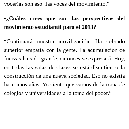
vocerías son eso: las voces del movimiento.”
-¿Cuáles crees que son las perspectivas del
movimiento estudiantil para el 2013?
“Continuará nuestra movilización. Ha cobrado
superior empatía con la gente. La acumulación de
fuerzas ha sido grande, entonces se expresará. Hoy,
en todas las salas de clases se está discutiendo la
construcción de una nueva sociedad. Eso no existía
hace unos años. Yo siento que vamos de la toma de
colegios y universidades a la toma del poder.”