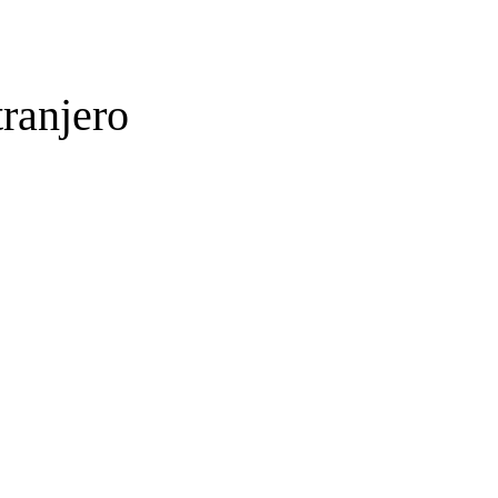
ranjero