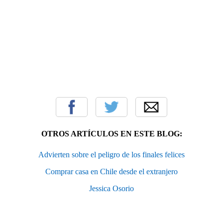
OTROS ARTÍCULOS EN ESTE BLOG:
Advierten sobre el peligro de los finales felices
Comprar casa en Chile desde el extranjero
Jessica Osorio