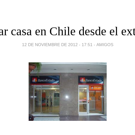
r casa en Chile desde el ext
12 DE NOVIEMBRE DE 2012 - 17:51
-
AMIGOS