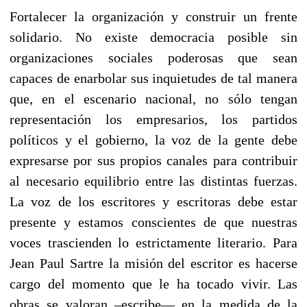
Fortalecer la organización y construir un frente
solidario. No existe democracia posible sin
organizaciones sociales poderosas que sean
capaces de enarbolar sus inquietudes de tal manera
que, en el escenario nacional, no sólo tengan
representación los empresarios, los partidos
políticos y el gobierno, la voz de la gente debe
expresarse por sus propios canales para contribuir
al necesario equilibrio entre las distintas fuerzas.
La voz de los escritores y escritoras debe estar
presente y estamos conscientes de que nuestras
voces trascienden lo estrictamente literario. Para
Jean Paul Sartre la misión del escritor es hacerse
cargo del momento que le ha tocado vivir. Las
obras se valoran –escribe— en la medida de la