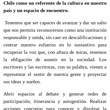
Chile como un referente de la cultura en nuestro
país y un espacio de encuentro.
Tenemos que ser capaces de avanzar y dar un salto
que nos permita reconocernos como una institución
responsable y unida, sin caer en descalificaciones y
centrar nuestro esfuerzo en lo sustantivo para
recuperar la voz que, con altura de miras, tenemos
la obligación de asumir en la sociedad. Los
escritores y las escritoras, con su palabra, vienen a
representar el sentir de nuestra gente y proyectar
sus ideas y sueños.
Abrir espacios al debate y generar redes de
participación, itinerancia y autogestión. Realizar
acciones concretas para conocer y divulgar la