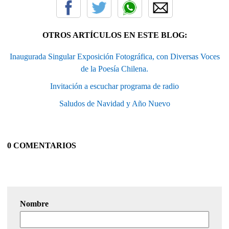
OTROS ARTÍCULOS EN ESTE BLOG:
Inaugurada Singular Exposición Fotográfica, con Diversas Voces
de la Poesía Chilena.
Invitación a escuchar programa de radio
Saludos de Navidad y Año Nuevo
0 COMENTARIOS
Nombre