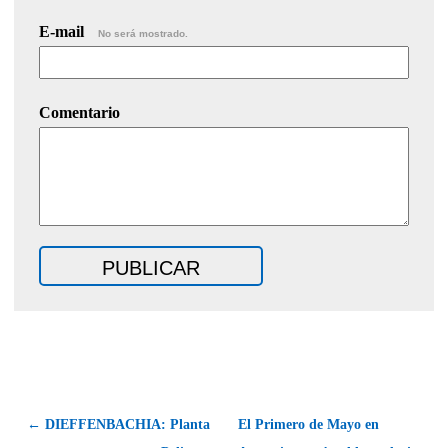
E-mail
No será mostrado.
Comentario
← DIEFFENBACHIA: Planta
El Primero de Mayo en