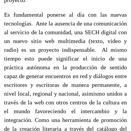
Es fundamental ponerse al día con las nuevas
tecnologías. Ante la ausencia de una comunicación
al servicio de la comunidad, una SECH digital con
un nuevo sitio web multimedia (texto, video y
radio) es un proyecto indispensable. Al mismo
tiempo esto puede significar el inicio de una
práctica autónoma en la producción de sentido
capaz de generar encuentros en red y diálogos entre
escritores y escritoras de manera permanente, a
nivel local, regional y nacional, asimismo unidos a
través de la web con otros centros de la cultura en
el mundo favoreciendo el intercambio y la
integración. Como una herramienta de promoción
de la creación literaria a través del catálogo del