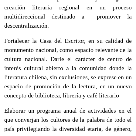
creación literaria regional en un proceso
multidireccional destinado a promover la
descentralización.
Fortalecer la Casa del Escritor, en su calidad de
monumento nacional, como espacio relevante de la
cultura nacional. Darle el carácter de centro de
interés cultural abierto a la comunidad donde la
literatura chilena, sin exclusiones, se exprese en un
espacio de promoción de la lectura, en un nuevo
concepto de biblioteca, librería y café literario
Elaborar un programa anual de actividades en el
que converjan los cultores de la palabra de todo el
país privilegiando la diversidad etaria, de género,