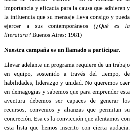
importancia y eficacia para la causa que adhieren y
la influencia que su mensaje lleva consigo y pueda
ejercer a sus contemporáneos
(¿Qué es la
literatura?
Buenos Aires: 1981)
Nuestra campaña es un llamado a participar
.
Llevar adelante un programa requiere de un trabajo
en equipo, sostenido a través del tiempo, de
habilidades, liderazgo y unidad. No queremos caer
en demagogias y sabemos que para emprender esta
aventura debemos ser capaces de generar los
recursos, convenios y alianzas que permitan su
concreción. Esa es la convicción que alentamos con
esta lista que hemos inscrito con cierta audacia.