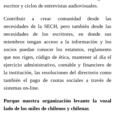
escritor y ciclos de entrevistas audiovisuales.
Contribuir a crear comunidad desde las
necesidades de la SECH, pero también desde las
necesidades de los escritores, en donde sus
miembros tengan acceso a la información y los
socios puedan conocer los estatutos, reglamento
que nos rigen, código de ética, mantener al día el
ejercicio administrativo, contable y financiero de
la institución, las resoluciones del directorio como
también el pago de cuotas sociales a través de
sistemas on-line.
Porque nuestra organización levante la vozal
lado de los miles de chilenos y chilenas
.