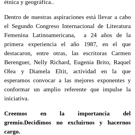
étnica y geográfica..
Dentro de nuestras aspiraciones está llevar a cabo
el Segundo Congreso Internacional de Literatura
Femenina Latinoamericana, a 24 años de la
primera experiencia el año 1987, en el que
destacaron, entre otras, las escritoras Carmen
Berenguer, Nelly Richard, Eugenia Brito, Raquel
Olea y Diamela Eltit, actividad en la que
esperamos convocar a las mejores exponentes y
conformar un amplio referente que impulse la
iniciativa.
Creemos en la importancia del
gremio.Decidimos no excluirnos y hacernos
cargo.