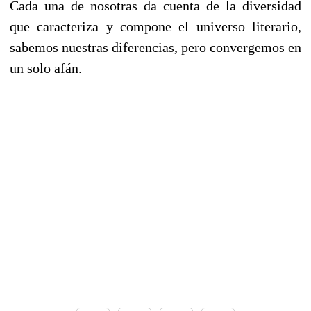
Cada una de nosotras da cuenta de la diversidad
que caracteriza y compone el universo literario,
sabemos nuestras diferencias, pero convergemos en
un solo afán.