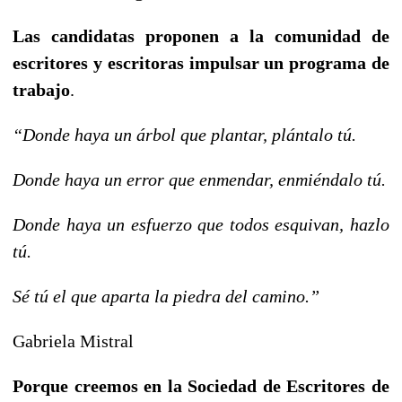
Las candidatas proponen a la comunidad de
escritores y escritoras impulsar un programa de
trabajo
.
“
Donde haya un árbol que plantar, plántalo tú.
Donde haya un error que enmendar, enmiéndalo tú.
Donde haya un esfuerzo que todos esquivan, hazlo
tú.
Sé tú el que aparta la piedra del camino.”
Gabriela Mistral
Porque creemos en la Sociedad de Escritores de