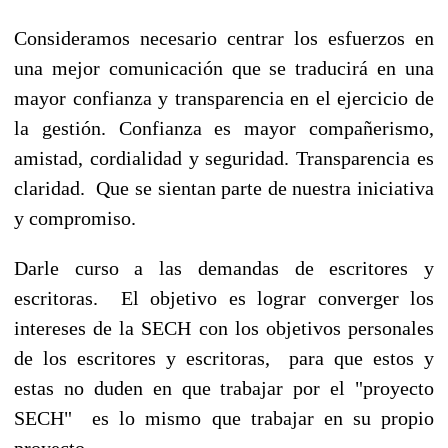
Consideramos necesario centrar los esfuerzos en
una mejor comunicación que se traducirá en una
mayor confianza y transparencia en el ejercicio de
la gestión. Confianza es mayor compañerismo,
amistad, cordialidad y seguridad. Transparencia es
claridad. Que se sientan parte de nuestra iniciativa
y compromiso.
Darle curso a las demandas de escritores y
escritoras. El objetivo es lograr converger los
intereses de la SECH con los objetivos personales
de los escritores y escritoras, para que estos y
estas no duden en que trabajar por el "proyecto
SECH" es lo mismo que trabajar en su propio
proyecto.