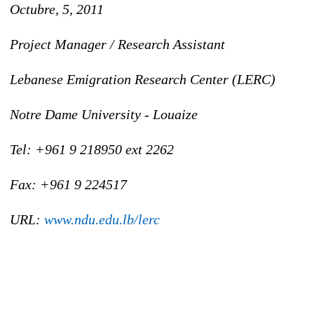
Octubre, 5, 2011
Project Manager / Research Assistant
Lebanese Emigration Research Center (LERC)
Notre Dame University - Louaize
Tel: +961 9 218950 ext 2262
Fax: +961 9 224517
URL:
www.ndu.edu.lb/lerc