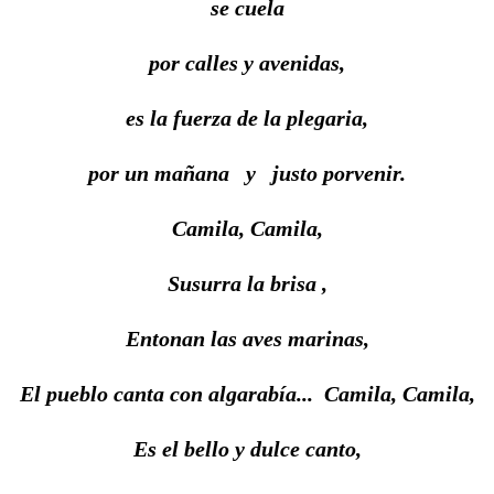
se cuela
por calles y avenidas,
es la fuerza de la plegaria,
por un mañana y justo porvenir.
Camila, Camila,
Susurra la brisa ,
Entonan las aves marinas,
El pueblo canta con algarabía... Camila, Camila,
Es el bello y dulce canto,