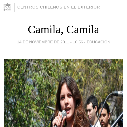
CENTROS CHILENOS EN EL EXTERIOR
Camila, Camila
14 DE NOVIEMBRE DE 2011 - 16:56
-
EDUCACIÓN