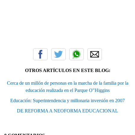
OTROS ARTÍCULOS EN ESTE BLOG:
Cerca de un millón de personas en la marcha de la familia por la
educación realizada en el Parque O"Higgins
Educación: Superintendencia y millonaria inversión en 2007
DE REFORMA A NEOFORMA EDUCACIONAL