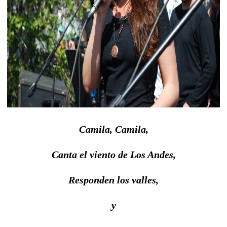
Camila, Camila,
Canta el viento de Los Andes,
Responden los valles,
y