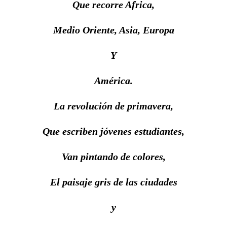
Que recorre Africa,
Medio Oriente, Asia, Europa
Y
América.
La revolución de primavera,
Que escriben jóvenes estudiantes,
Van pintando de colores,
El paisaje gris de las ciudades
y