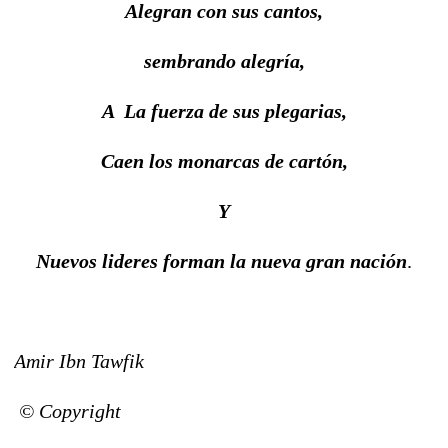
Alegran con sus cantos,
sembrando alegría,
A La fuerza de sus plegarias,
Caen los monarcas de cartón,
Y
Nuevos lideres forman la nueva gran nación
.
Amir Ibn Tawfik
© Copyright