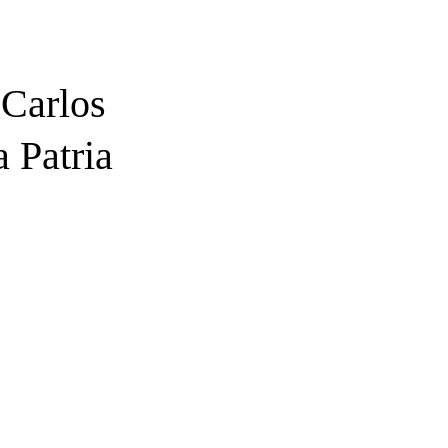
Carlos
 Patria