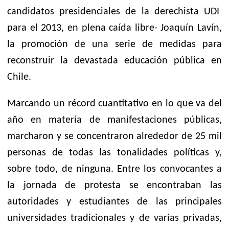
candidatos presidenciales de la derechista UDI
para el 2013, en plena caída libre- Joaquín Lavín,
la promoción de una serie de medidas para
reconstruir la devastada educación pública en
Chile.
Marcando un récord cuantitativo en lo que va del
año en materia de manifestaciones públicas,
marcharon y se concentraron alrededor de 25 mil
personas de todas las tonalidades políticas y,
sobre todo, de ninguna. Entre los convocantes a
la jornada de protesta se encontraban las
autoridades y estudiantes de las principales
universidades tradicionales y de varias privadas,