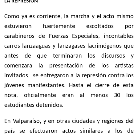
LA REPRESIÓN
Como ya es corriente, la marcha y el acto mismo
estuvieron fuertemente escoltados por
carabineros de Fuerzas Especiales, incontables
carros lanzaaguas y lanzagases lacrimógenos que
antes de que terminaran los discursos y
comenzara la presentación de los artistas
invitados, se entregaron a la represión contra los
jóvenes manifestantes. Hasta el cierre de esta
nota, oficialmente eran al menos 30 los
estudiantes detenidos.
En Valparaíso, y en otras ciudades y regiones del
país se efectuaron actos similares a los de