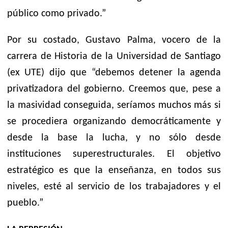
público como privado.”
Por su costado, Gustavo Palma, vocero de la
carrera de Historia de la Universidad de Santiago
(ex UTE) dijo que “debemos detener la agenda
privatizadora del gobierno. Creemos que, pese a
la masividad conseguida, seríamos muchos más si
se procediera organizando democráticamente y
desde la base la lucha, y no sólo desde
instituciones superestructurales. El objetivo
estratégico es que la enseñanza, en todos sus
niveles, esté al servicio de los trabajadores y el
pueblo.”