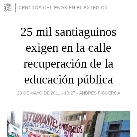
CENTROS CHILENOS EN EL EXTERIOR
25 mil santiaguinos
exigen en la calle
recuperación de la
educación pública
23 DE MAYO DE 2011 - 10:27
-
ANDRÉS FIGUEROA