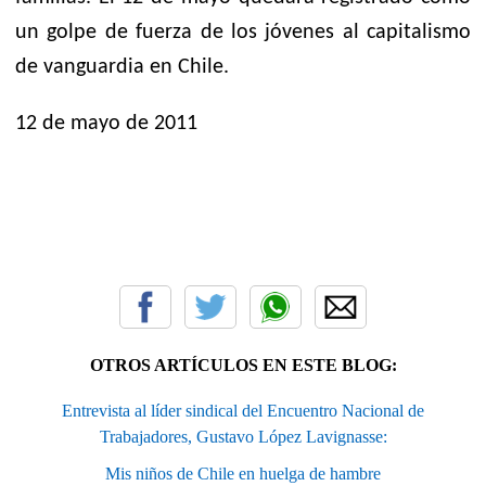
un golpe de fuerza de los jóvenes al capitalismo
de vanguardia en Chile.
12 de mayo de 2011
OTROS ARTÍCULOS EN ESTE BLOG:
Entrevista al líder sindical del Encuentro Nacional de
Trabajadores, Gustavo López Lavignasse:
Mis niños de Chile en huelga de hambre