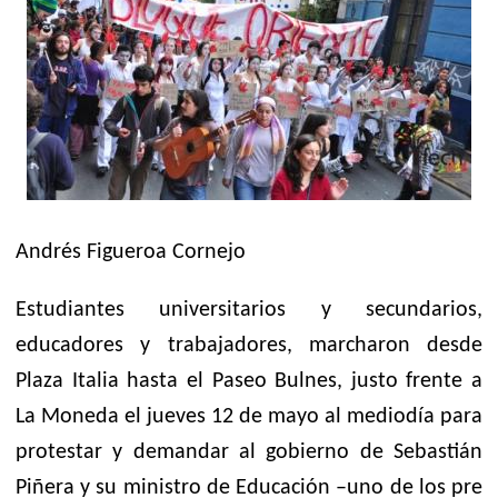
Andrés Figueroa Cornejo
Estudiantes universitarios y secundarios,
educadores y trabajadores, marcharon desde
Plaza Italia hasta el Paseo Bulnes, justo frente a
La Moneda el jueves 12 de mayo al mediodía para
protestar y demandar al gobierno de Sebastián
Piñera y su ministro de Educación –uno de los pre