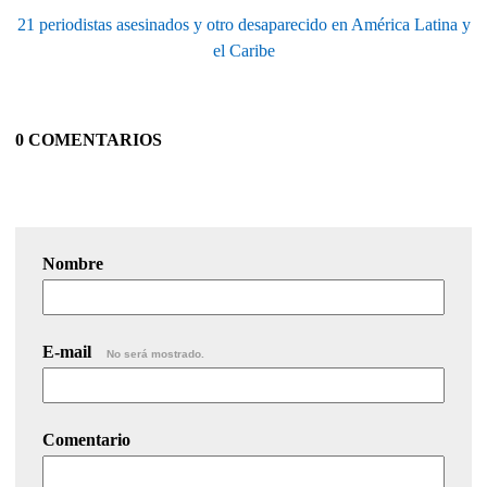
21 periodistas asesinados y otro desaparecido en América Latina y
el Caribe
0 COMENTARIOS
Nombre
E-mail
No será mostrado.
Comentario