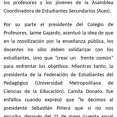
los profesores y los jóvenes de la Asamblea
Coordinadora de Estudiantes Secundarios (Aces).
Por su parte el presidente del Colegio de
Profesores, Jaime Gajardo, acentuó la idea de que
en la movilización por la enseñanza pública, los
docentes no sólo deben solidarizar con los
estudiantes, sino que “crear un frente común”
para enfrentar los objetivos. Mientras tanto, la
presidenta de la Federación de Estudiantes del
Pedagógico (Universidad Metropolitana de
Ciencias de la Educación), Camila Donato, fue
enfática cuando expresó que “le decimos al
presidente Sebastián Piñera que si no nos
escucha, después del 21 de mayo (cuenta anual