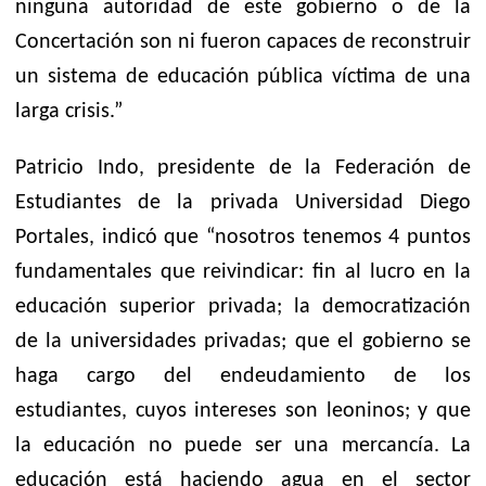
ninguna autoridad de este gobierno o de la
Concertación son ni fueron capaces de reconstruir
un sistema de educación pública víctima de una
larga crisis.”
Patricio Indo, presidente de la Federación de
Estudiantes de la privada Universidad Diego
Portales, indicó que “nosotros tenemos 4 puntos
fundamentales que reivindicar: fin al lucro en la
educación superior privada; la democratización
de la universidades privadas; que el gobierno se
haga cargo del endeudamiento de los
estudiantes, cuyos intereses son leoninos; y que
la educación no puede ser una mercancía. La
educación está haciendo agua en el sector