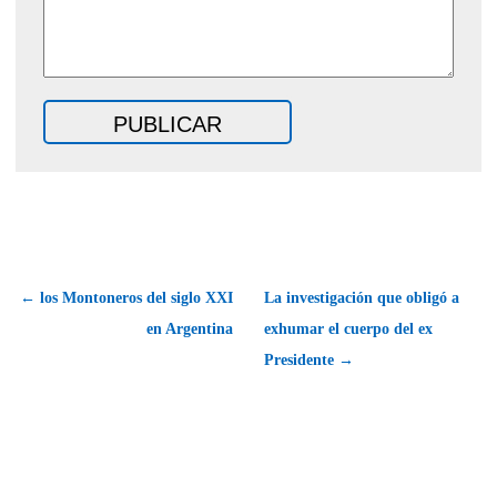
← los Montoneros del siglo XXI
La investigación que obligó a
en Argentina
exhumar el cuerpo del ex
Presidente →