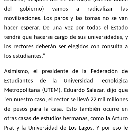
del gobierno) vamos a radicalizar las
movilizaciones. Los paros y las tomas no se van
hacer esperar. De una vez por todas el Estado
tendrá que hacerse cargo de sus universidades, y
los rectores deberán ser elegidos con consulta a
los estudiantes.”
Asimismo, el presidente de la Federación de
Estudiantes de la Universidad Tecnológica
Metropolitana (UTEM), Eduardo Salazar, dijo que
“en nuestro caso, el rector se llevó 22 mil millones
de pesos para la casa. Esto también ocurre en
otras casas de estudios hermanas, como la Arturo
Prat y la Universidad de Los Lagos. Y por eso le