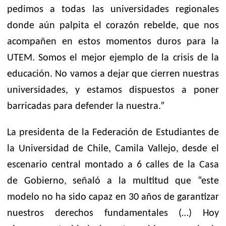
pedimos a todas las universidades regionales
donde aún palpita el corazón rebelde, que nos
acompañen en estos momentos duros para la
UTEM. Somos el mejor ejemplo de la crisis de la
educación. No vamos a dejar que cierren nuestras
universidades, y estamos dispuestos a poner
barricadas para defender la nuestra.”
La presidenta de la Federación de Estudiantes de
la Universidad de Chile, Camila Vallejo, desde el
escenario central montado a 6 calles de la Casa
de Gobierno, señaló a la multitud que “este
modelo no ha sido capaz en 30 años de garantizar
nuestros derechos fundamentales (…) Hoy