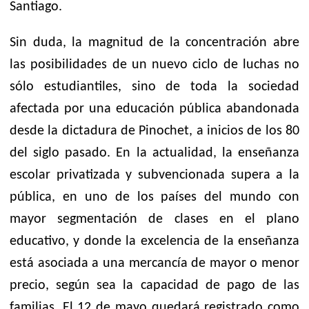
Santiago.
Sin duda, la magnitud de la concentración abre
las posibilidades de un nuevo ciclo de luchas no
sólo estudiantiles, sino de toda la sociedad
afectada por una educación pública abandonada
desde la dictadura de Pinochet, a inicios de los 80
del siglo pasado. En la actualidad, la enseñanza
escolar privatizada y subvencionada supera a la
pública, en uno de los países del mundo con
mayor segmentación de clases en el plano
educativo, y donde la excelencia de la enseñanza
está asociada a una mercancía de mayor o menor
precio, según sea la capacidad de pago de las
familias. El 12 de mayo quedará registrado como