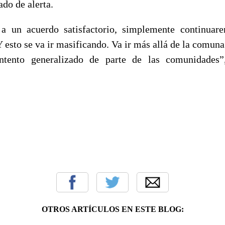
ado de alerta.
 a un acuerdo satisfactorio, simplemente continuar
 Y esto se va ir masificando. Va ir más allá de la comu
ntento generalizado de parte de las comunidades”
OTROS ARTÍCULOS EN ESTE BLOG: