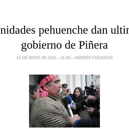
idades pehuenche dan ulti
gobierno de Piñera
14 DE MAYO DE 2011 - 11:55
-
ANDRÉS FIGUEROA