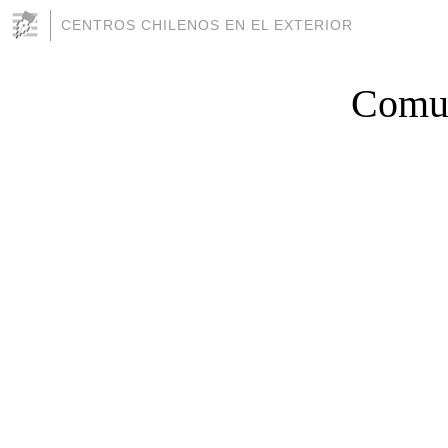
CENTROS CHILENOS EN EL EXTERIOR
Comun