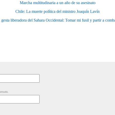
Marcha multitudinaria a un año de su asesinato
Chile: La muerte política del ministro Joaquín Lavín
 gesta liberadora del Sahara Occidental: Tomar mi fusil y partir a combat
strado.