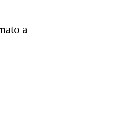
mato a