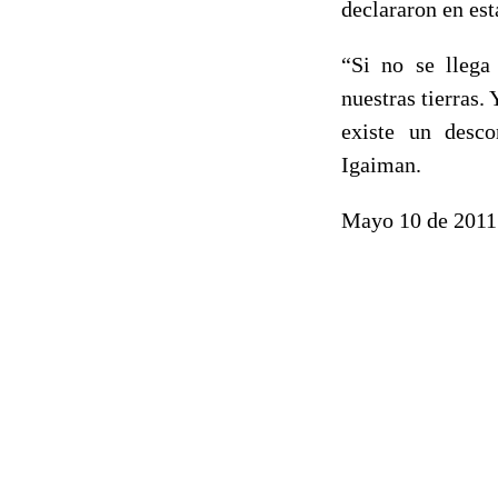
declararon en est
“Si no se llega
nuestras tierras.
existe un desco
Igaiman.
Mayo 10 de 2011