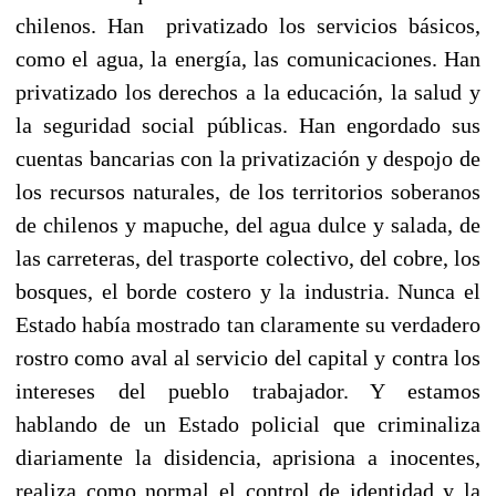
chilenos. Han privatizado los servicios básicos,
como el agua, la energía, las comunicaciones. Han
privatizado los derechos a la educación, la salud y
la seguridad social públicas. Han engordado sus
cuentas bancarias con la privatización y despojo de
los recursos naturales, de los territorios soberanos
de chilenos y mapuche, del agua dulce y salada, de
las carreteras, del trasporte colectivo, del cobre, los
bosques, el borde costero y la industria. Nunca el
Estado había mostrado tan claramente su verdadero
rostro como aval al servicio del capital y contra los
intereses del pueblo trabajador. Y estamos
hablando de un Estado policial que criminaliza
diariamente la disidencia, aprisiona a inocentes,
realiza como normal el control de identidad y la