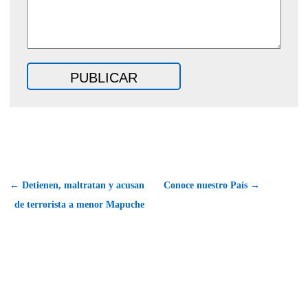
← Detienen, maltratan y acusan
Conoce nuestro País →
de terrorista a menor Mapuche