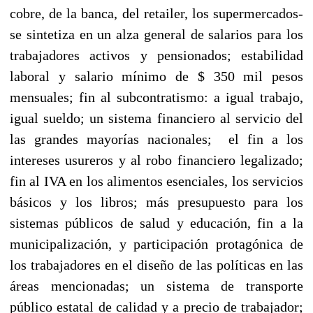
cobre, de la banca, del retailer, los supermercados-
se sintetiza en un alza general de salarios para los
trabajadores activos y pensionados; estabilidad
laboral y salario mínimo de $ 350 mil pesos
mensuales; fin al subcontratismo: a igual trabajo,
igual sueldo; un sistema financiero al servicio del
las grandes mayorías nacionales; el fin a los
intereses usureros y al robo financiero legalizado;
fin al IVA en los alimentos esenciales, los servicios
básicos y los libros; más presupuesto para los
sistemas públicos de salud y educación, fin a la
municipalización, y participación protagónica de
los trabajadores en el diseño de las políticas en las
áreas mencionadas; un sistema de transporte
público estatal de calidad y a precio de trabajador;