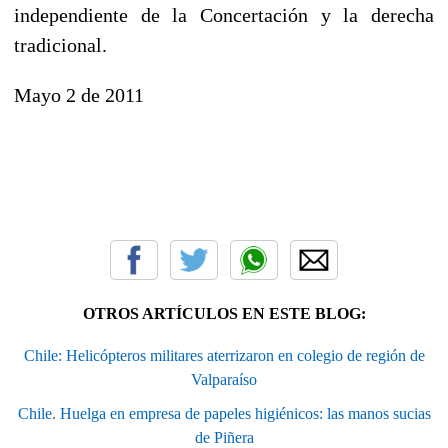
independiente de la Concertación y la derecha
tradicional.
Mayo 2 de 2011
OTROS ARTÍCULOS EN ESTE BLOG:
Chile: Helicópteros militares aterrizaron en colegio de región de
Valparaíso
Chile. Huelga en empresa de papeles higiénicos: las manos sucias
de Piñera