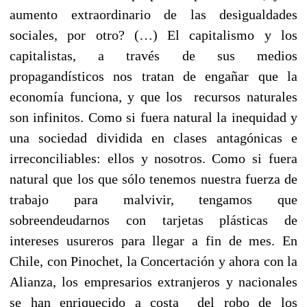
aumento extraordinario de las desigualdades
sociales, por otro? (…) El capitalismo y los
capitalistas, a través de sus medios
propagandísticos nos tratan de engañar que la
economía funciona, y que los recursos naturales
son infinitos. Como si fuera natural la inequidad y
una sociedad dividida en clases antagónicas e
irreconciliables: ellos y nosotros. Como si fuera
natural que los que sólo tenemos nuestra fuerza de
trabajo para malvivir, tengamos que
sobreendeudarnos con tarjetas plásticas de
intereses usureros para llegar a fin de mes. En
Chile, con Pinochet, la Concertación y ahora con la
Alianza, los empresarios extranjeros y nacionales
se han enriquecido a costa del robo de los