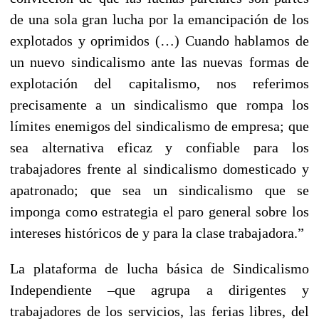
de una sola gran lucha por la emancipación de los
explotados y oprimidos (…) Cuando hablamos de
un nuevo sindicalismo ante las nuevas formas de
explotación del capitalismo, nos referimos
precisamente a un sindicalismo que rompa los
límites enemigos del sindicalismo de empresa; que
sea alternativa eficaz y confiable para los
trabajadores frente al sindicalismo domesticado y
apatronado; que sea un sindicalismo que se
imponga como estrategia el paro general sobre los
intereses históricos de y para la clase trabajadora.”
La plataforma de lucha básica de Sindicalismo
Independiente –que agrupa a dirigentes y
trabajadores de los servicios, las ferias libres, del