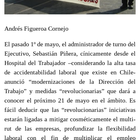
Andrés Figueroa Cornejo
El pasado 1º de mayo, el administrador de turno del
Ejecutivo, Sebastián Piñera, cínicamente desde el
Hospital del Trabajador –considerando la alta tasa
de accidentabilidad laboral que existe en Chile-
anunció “modernizaciones de la Dirección del
Trabajo” y medidas “revolucionarias” que dará a
conocer el próximo 21 de mayo en el ámbito. Es
fácil deducir que las “revolucionarias” iniciativas
estarán ligadas a mitigar cosméticamente el multi-
rut de las empresas, profundizar la flexibilidad
laboral con el fin de multiplicar el empleo