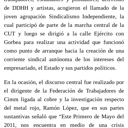
de DDHH y artistas, acogieron el llamado de la
joven agrupación Sindicalismo Independiente, la
cual participó de parte de la marcha central de la
CUT y luego se dirigió a la calle Ejército con
Gorbea para realizar una actividad que funcionó
como punto de arranque hacia la creación de una
corriente sindical autónoma de los intereses del
empresariado, el Estado y sus partidos políticos.
En la ocasión, el discurso central fue realizado por
el dirigente de la Federación de Trabajadores de
Cimm ligada al cobre y la investigación respecto
del metal rojo, Ramón López, que en sus partes
sustantivas señaló que “Este Primero de Mayo del
2011, nos encuentra en medio de una crisis