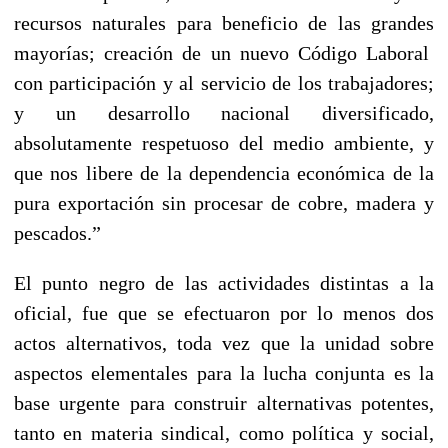
recursos naturales para beneficio de las grandes
mayorías; creación de un nuevo Código Laboral
con participación y al servicio de los trabajadores;
y un desarrollo nacional diversificado,
absolutamente respetuoso del medio ambiente, y
que nos libere de la dependencia económica de la
pura exportación sin procesar de cobre, madera y
pescados.”
El punto negro de las actividades distintas a la
oficial, fue que se efectuaron por lo menos dos
actos alternativos, toda vez que la unidad sobre
aspectos elementales para la lucha conjunta es la
base urgente para construir alternativas potentes,
tanto en materia sindical, como política y social,