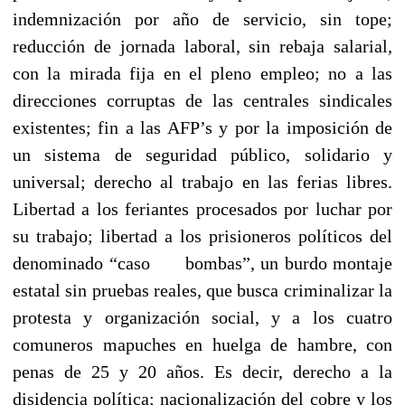
indemnización por año de servicio, sin tope;
reducción de jornada laboral, sin rebaja salarial,
con la mirada fija en el pleno empleo; no a las
direcciones corruptas de las centrales sindicales
existentes; fin a las AFP’s y por la imposición de
un sistema de seguridad público, solidario y
universal; derecho al trabajo en las ferias libres.
Libertad a los feriantes procesados por luchar por
su trabajo; libertad a los prisioneros políticos del
denominado “caso bombas”, un burdo montaje
estatal sin pruebas reales, que busca criminalizar la
protesta y organización social, y a los cuatro
comuneros mapuches en huelga de hambre, con
penas de 25 y 20 años. Es decir, derecho a la
disidencia política; nacionalización del cobre y los