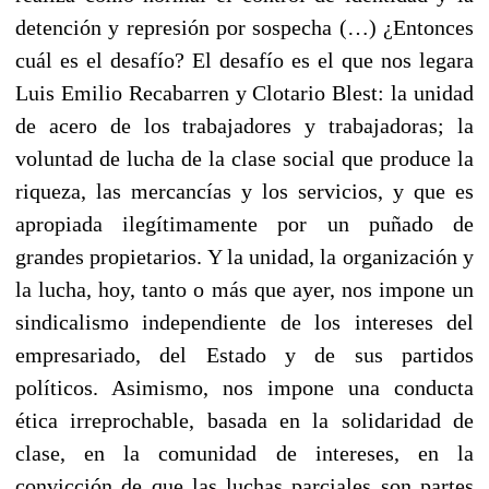
detención y represión por sospecha (…) ¿Entonces
cuál es el desafío? El desafío es el que nos legara
Luis Emilio Recabarren y Clotario Blest: la unidad
de acero de los trabajadores y trabajadoras; la
voluntad de lucha de la clase social que produce la
riqueza, las mercancías y los servicios, y que es
apropiada ilegítimamente por un puñado de
grandes propietarios. Y la unidad, la organización y
la lucha, hoy, tanto o más que ayer, nos impone un
sindicalismo independiente de los intereses del
empresariado, del Estado y de sus partidos
políticos. Asimismo, nos impone una conducta
ética irreprochable, basada en la solidaridad de
clase, en la comunidad de intereses, en la
convicción de que las luchas parciales son partes