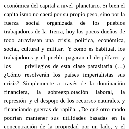
económica del capital a nivel planetario. Si bien el
capitalismo no caerá por su propio peso, sino por la
fuerza social organizada de los pueblos
trabajadores de la Tierra, hoy los pocos dueños de
todo atraviesan una crisis, política, económica,
social, cultural y militar. Y como es habitual, los
trabajadores y el pueblo pagaran el despilfarro y
los privilegios de esta clase parasitaria (…)
¿Cómo resolverán los países imperialistas sus
crisis? Simplemente a través de la dominación
financiera, la sobreexplotación laboral, la
represión y el despojo de los recursos naturales, y
financiando guerras de rapiña. ¿De qué otro modo
podrían mantener sus utilidades basadas en la
concentración de la propiedad por un lado, y el