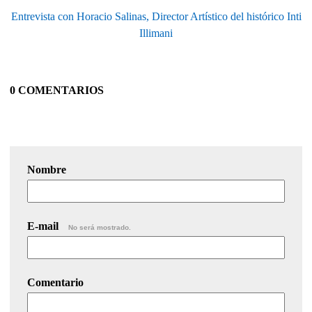
Entrevista con Horacio Salinas, Director Artístico del histórico Inti
Illimani
0 COMENTARIOS
Nombre
E-mail
No será mostrado.
Comentario