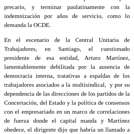
precario, y terminar paulatinamente con la
indemnización por años de servicio, como lo
demanda la OCDE.
En el escenario de la Central Unitaria de
Trabajadores, en Santiago, el cuestionado
presidente de esa entidad, Arturo Martínez,
lamentablemente debilitada por la ausencia de
democracia interna, tratativas a espaldas de los
trabajadores asociados a la multisindical, y por su
dependencia de las direcciones de los partidos de la
Concertación, del Estado y la política de consensos
con el empresariado en un marco de correlaciones
de fuerza donde el capital manda y Martínez
obedece, el dirigente dijo que habría un llamado a