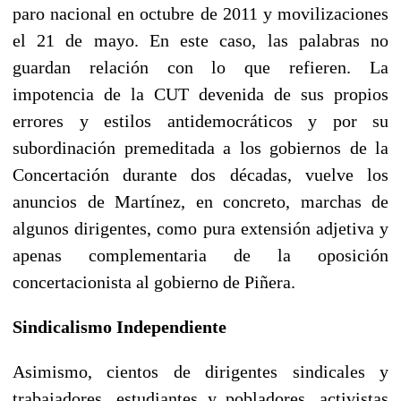
paro nacional en octubre de 2011 y movilizaciones
el 21 de mayo. En este caso, las palabras no
guardan relación con lo que refieren. La
impotencia de la CUT devenida de sus propios
errores y estilos antidemocráticos y por su
subordinación premeditada a los gobiernos de la
Concertación durante dos décadas, vuelve los
anuncios de Martínez, en concreto, marchas de
algunos dirigentes, como pura extensión adjetiva y
apenas complementaria de la oposición
concertacionista al gobierno de Piñera.
Sindicalismo Independiente
Asimismo, cientos de dirigentes sindicales y
trabajadores, estudiantes y pobladores, activistas