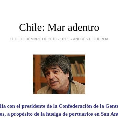
Chile: Mar adentro
11 DE DICIEMBRE DE 2010 - 16:09
-
ANDRÉS FIGUEROA
ia con el presidente de la Confederación de la Gent
os, a propósito de la huelga de portuarios en San An