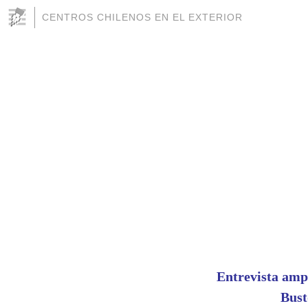
CENTROS CHILENOS EN EL EXTERIOR
Entrevista ampl
Bust