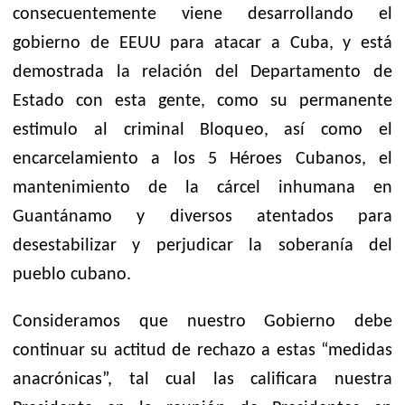
consecuentemente viene desarrollando el
gobierno de EEUU para atacar a Cuba, y está
demostrada la relación del Departamento de
Estado con esta gente, como su permanente
estimulo al criminal Bloqueo, así como el
encarcelamiento a los 5 Héroes Cubanos, el
mantenimiento de la cárcel inhumana en
Guantánamo y diversos atentados para
desestabilizar y perjudicar la soberanía del
pueblo cubano.
Consideramos que nuestro Gobierno debe
continuar su actitud de rechazo a estas “medidas
anacrónicas”, tal cual las calificara nuestra