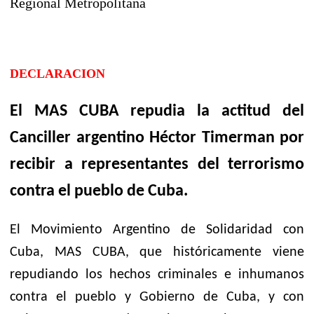
Regional Metropolitana
DECLARACION
El MAS CUBA repudia la actitud del
Canciller argentino Héctor Timerman por
recibir a representantes del terrorismo
contra el pueblo de Cuba.
El Movimiento Argentino de Solidaridad con
Cuba, MAS CUBA, que históricamente viene
repudiando los hechos criminales e inhumanos
contra el pueblo y Gobierno de Cuba, y con