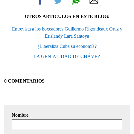
OTROS ARTÍCULOS EN ESTE BLOG:
Entrevista a los boxeadores Guillermo Rigondeaux Ortiz y
Erislandy Lara Santoya
¿Liberaliza Cuba su economía?
LA GENIALIDAD DE CHÁVEZ
0 COMENTARIOS
Nombre