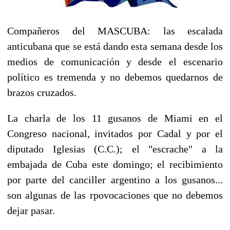
Compañeros del MASCUBA: las escalada
anticubana que se está dando esta semana desde los
medios de comunicación y desde el escenario
político es tremenda y no debemos quedarnos de
brazos cruzados.
La charla de los 11 gusanos de Miami en el
Congreso nacional, invitados por Cadal y por el
diputado Iglesias (C.C.); el "escrache" a la
embajada de Cuba este domingo; el recibimiento
por parte del canciller argentino a los gusanos...
son algunas de las rpovocaciones que no debemos
dejar pasar.