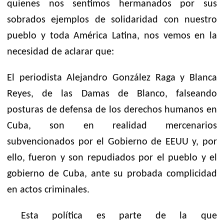
quienes nos sentimos hermanados por sus
sobrados ejemplos de solidaridad con nuestro
pueblo y toda América Latina, nos vemos en la
necesidad de aclarar que:
El periodista Alejandro González Raga y Blanca
Reyes, de las Damas de Blanco, falseando
posturas de defensa de los derechos humanos en
Cuba, son en realidad mercenarios
subvencionados por el Gobierno de EEUU y, por
ello, fueron y son repudiados por el pueblo y el
gobierno de Cuba, ante su probada complicidad
en actos criminales.
Esta política es parte de la que