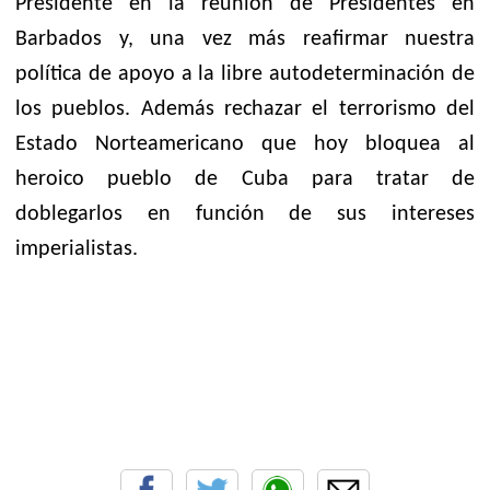
Presidente en la reunión de Presidentes en
Barbados y, una vez más reafirmar nuestra
política de apoyo a la libre autodeterminación de
los pueblos. Además rechazar el terrorismo del
Estado Norteamericano que hoy bloquea al
heroico pueblo de Cuba para tratar de
doblegarlos en función de sus intereses
imperialistas.