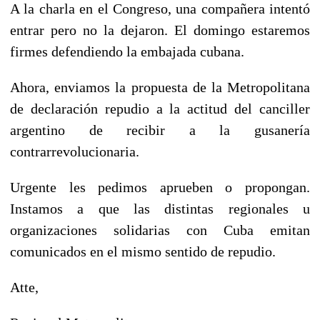
A la charla en el Congreso, una compañera intentó
entrar pero no la dejaron. El domingo estaremos
firmes defendiendo la embajada cubana.
Ahora, enviamos la propuesta de la Metropolitana
de declaración repudio a la actitud del canciller
argentino de recibir a la gusanería
contrarrevolucionaria.
Urgente les pedimos aprueben o propongan.
Instamos a que las distintas regionales u
organizaciones solidarias con Cuba emitan
comunicados en el mismo sentido de repudio.
Atte,