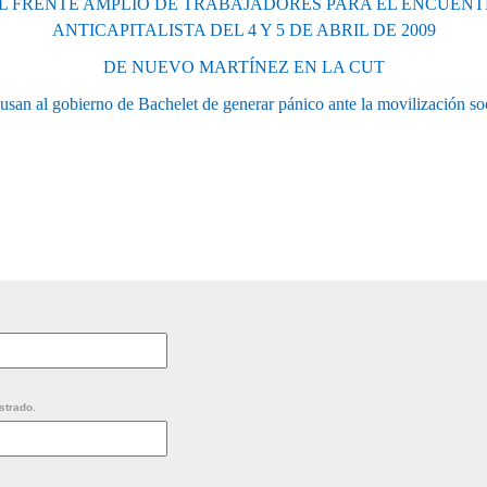
EL FRENTE AMPLIO DE TRABAJADORES PARA EL ENCUENT
ANTICAPITALISTA DEL 4 Y 5 DE ABRIL DE 2009
DE NUEVO MARTÍNEZ EN LA CUT
san al gobierno de Bachelet de generar pánico ante la movilización so
strado.