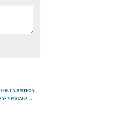
O DE LA JUSTICIA:
SAS VERGARA →