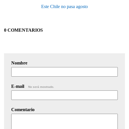
Este Chile no pasa agosto
0 COMENTARIOS
Nombre
E-mail
No será mostrado.
Comentario