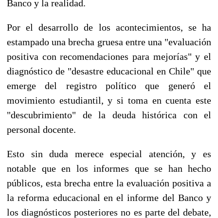
Banco y la realidad.
Por el desarrollo de los acontecimientos, se ha
estampado una brecha gruesa entre una "evaluación
positiva con recomendaciones para mejorías" y el
diagnóstico de "desastre educacional en Chile" que
emerge del registro político que generó el
movimiento estudiantil, y si toma en cuenta este
"descubrimiento" de la deuda histórica con el
personal docente.
Esto sin duda merece especial atención, y es
notable que en los informes que se han hecho
públicos, esta brecha entre la evaluación positiva a
la reforma educacional en el informe del Banco y
los diagnósticos posteriores no es parte del debate,