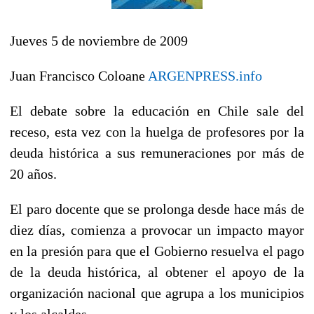
Jueves 5 de noviembre de 2009
Juan Francisco Coloane
ARGENPRESS.info
El debate sobre la educación en Chile sale del
receso, esta vez con la huelga de profesores por la
deuda histórica a sus remuneraciones por más de
20 años.
El paro docente que se prolonga desde hace más de
diez días, comienza a provocar un impacto mayor
en la presión para que el Gobierno resuelva el pago
de la deuda histórica, al obtener el apoyo de la
organización nacional que agrupa a los municipios
y los alcaldes.