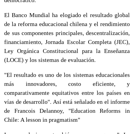
El Banco Mundial ha elogiado el resultado global
de la reforma educacional chilena y el rendimiento
de sus componentes principales, descentralización,
financiamiento, Jornada Escolar Completa (JEC),
Ley Orgánica Constitucional para la Enseñanza
(LOCE) y los sistemas de evaluación.
"El resultado es uno de los sistemas educacionales
más innovadores, costo eficiente, y
comparativamente equitativos entre los países en
vías de desarrollo". Así está señalado en el informe
de Francois Delannoy, "Education Reforms in
Chile: A lesson in pragmatism"