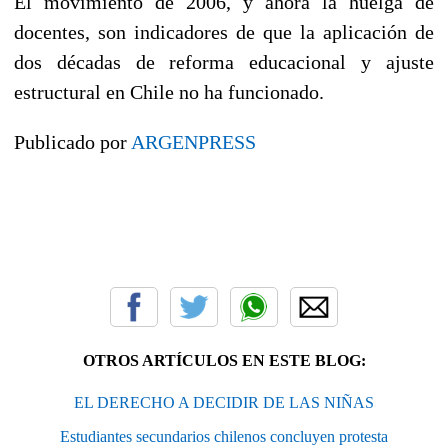
El movimiento de 2006, y ahora la huelga de
docentes, son indicadores de que la aplicación de
dos décadas de reforma educacional y ajuste
estructural en Chile no ha funcionado.
Publicado por
ARGENPRESS
OTROS ARTÍCULOS EN ESTE BLOG:
EL DERECHO A DECIDIR DE LAS NIÑAS
Estudiantes secundarios chilenos concluyen protesta