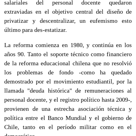
salariales del personal docente quedaron
extraviadas en el objetivo central del diseño de
privatizar y descentralizar, un eufemismo esto
último para des-estatizar.
La reforma comienza en 1980, y continúa en los
años 90. Tanto el soporte técnico como financiero
de la reforma educacional chilena que no resolvió
los problemas de fondo -como ha quedado
demostrado por el movimiento estudiantil, por la
llamada "deuda histórica" de remuneraciones al
personal docente, y el registro político hasta 2009-,
provienen de una estrecha asociación técnica y
política entre el Banco Mundial y el gobierno de
Chile, tanto en el período militar como en el
democrático.