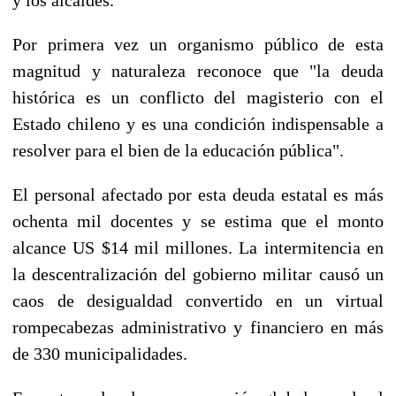
Por primera vez un organismo público de esta
magnitud y naturaleza reconoce que "la deuda
histórica es un conflicto del magisterio con el
Estado chileno y es una condición indispensable a
resolver para el bien de la educación pública".
El personal afectado por esta deuda estatal es más
ochenta mil docentes y se estima que el monto
alcance US $14 mil millones. La intermitencia en
la descentralización del gobierno militar causó un
caos de desigualdad convertido en un virtual
rompecabezas administrativo y financiero en más
de 330 municipalidades.