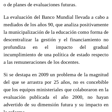
o de planes de evaluaciones futuras.
La evaluación del Banco Mundial llevada a cabo a
mediados de los años 90, que analiza positivamente
la municipalización de la educación como forma de
descentralizar la gestión y el financiamiento no
profundiza en el impacto del gradual
incumplimiento de una política de estado respecto
a las remuneraciones de los docentes.
Si se destapa en 2009 un problema de la magnitud
del que se arrastra por 25 años, no es concebible
que los equipos ministeriales que colaboraron en la
evaluación publicada el año 2000, no hayan
advertido de su dimensión futura y su impacto en
la reforma.