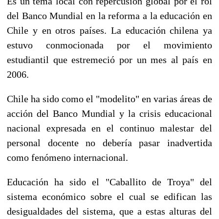
Es un tema local con repercusión global por el rol
del Banco Mundial en la reforma a la educación en
Chile y en otros países. La educación chilena ya
estuvo conmocionada por el movimiento
estudiantil que estremeció por un mes al país en
2006.
Chile ha sido como el "modelito" en varias áreas de
acción del Banco Mundial y la crisis educacional
nacional expresada en el continuo malestar del
personal docente no debería pasar inadvertida
como fenómeno internacional.
Educación ha sido el "Caballito de Troya" del
sistema económico sobre el cual se edifican las
desigualdades del sistema, que a estas alturas del