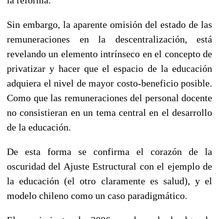
Sin embargo, la aparente omisión del estado de las
remuneraciones en la descentralización, está
revelando un elemento intrínseco en el concepto de
privatizar y hacer que el espacio de la educación
adquiera el nivel de mayor costo-beneficio posible.
Como que las remuneraciones del personal docente
no consistieran en un tema central en el desarrollo
de la educación.
De esta forma se confirma el corazón de la
oscuridad del Ajuste Estructural con el ejemplo de
la educación (el otro claramente es salud), y el
modelo chileno como un caso paradigmático.