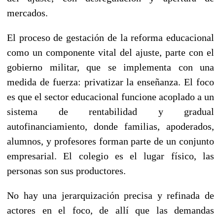
mercados.
El proceso de gestación de la reforma educacional
como un componente vital del ajuste, parte con el
gobierno militar, que se implementa con una
medida de fuerza: privatizar la enseñanza. El foco
es que el sector educacional funcione acoplado a un
sistema de rentabilidad y gradual
autofinanciamiento, donde familias, apoderados,
alumnos, y profesores forman parte de un conjunto
empresarial. El colegio es el lugar físico, las
personas son sus productores.
No hay una jerarquización precisa y refinada de
actores en el foco, de allí que las demandas