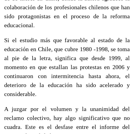
colaboración de los profesionales chilenos que han
sido protagonistas en el proceso de la reforma
educacional.
Si el estudio más que favorable al estado de la
educación en Chile, que cubre 1980 -1998, se toma
al pie de la letra, significa que desde 1999, al
momento en que estallan las protestas en 2006 y
continuaron con intermitencia hasta ahora, el
deterioro de la educación ha sido acelerado y
considerable.
A juzgar por el volumen y la unanimidad del
reclamo colectivo, hay algo significativo que no
cuadra. Este es el desfase entre el informe del