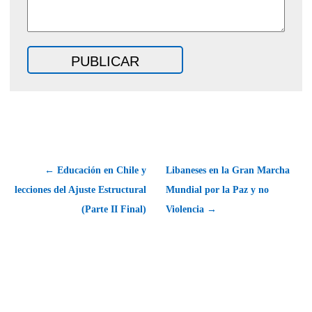
← Educación en Chile y
Libaneses en la Gran Marcha
lecciones del Ajuste Estructural
Mundial por la Paz y no
(Parte II Final)
Violencia →