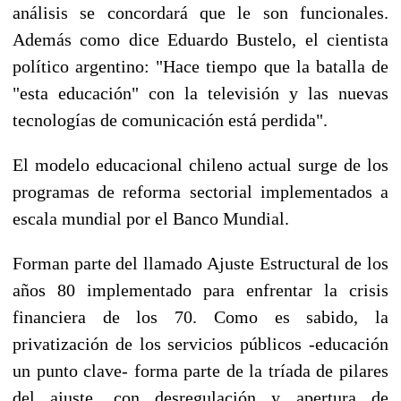
análisis se concordará que le son funcionales.
Además como dice Eduardo Bustelo, el cientista
político argentino: "Hace tiempo que la batalla de
"esta educación" con la televisión y las nuevas
tecnologías de comunicación está perdida".
El modelo educacional chileno actual surge de los
programas de reforma sectorial implementados a
escala mundial por el Banco Mundial.
Forman parte del llamado Ajuste Estructural de los
años 80 implementado para enfrentar la crisis
financiera de los 70. Como es sabido, la
privatización de los servicios públicos -educación
un punto clave- forma parte de la tríada de pilares
del ajuste, con desregulación y apertura de