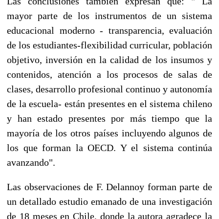
Las conclusiones también expresan que: " La
mayor parte de los instrumentos de un sistema
educacional moderno - transparencia, evaluación
de los estudiantes-flexibilidad curricular, población
objetivo, inversión en la calidad de los insumos y
contenidos, atención a los procesos de salas de
clases, desarrollo profesional continuo y autonomía
de la escuela- están presentes en el sistema chileno
y han estado presentes por más tiempo que la
mayoría de los otros países incluyendo algunos de
los que forman la OECD. Y el sistema continúa
avanzando".
Las observaciones de F. Delannoy forman parte de
un detallado estudio emanado de una investigación
de 18 meses en Chile, donde la autora agradece la