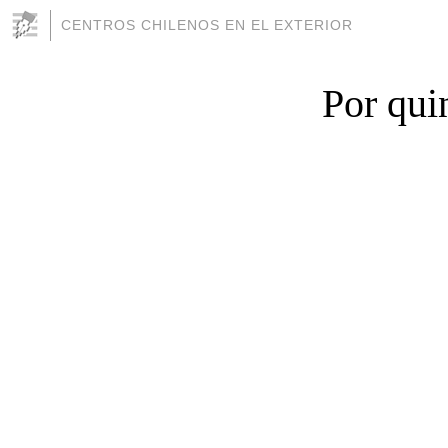
CENTROS CHILENOS EN EL EXTERIOR
Por qui