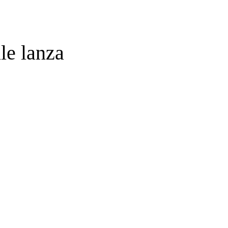
le lanza