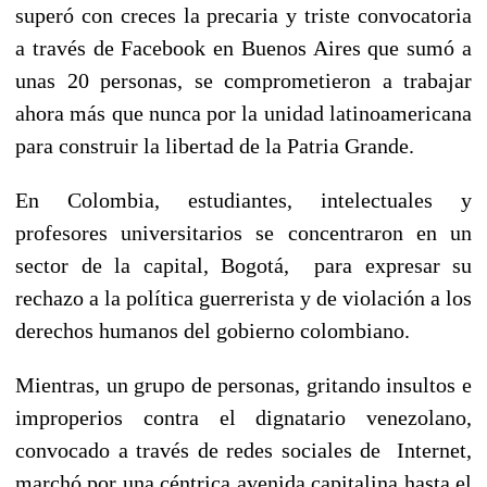
superó con creces la precaria y triste convocatoria
a través de Facebook en Buenos Aires que sumó a
unas 20 personas, se comprometieron a trabajar
ahora más que nunca por la unidad latinoamericana
para construir la libertad de la Patria Grande.
En Colombia, estudiantes, intelectuales y
profesores universitarios se concentraron en un
sector de la capital, Bogotá, para expresar su
rechazo a la política guerrerista y de violación a los
derechos humanos del gobierno colombiano.
Mientras, un grupo de personas, gritando insultos e
improperios contra el dignatario venezolano,
convocado a través de redes sociales de Internet,
marchó por una céntrica avenida capitalina hasta el