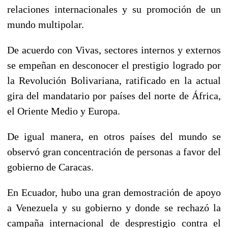
relaciones internacionales y su promoción de un
mundo multipolar.
De acuerdo con Vivas, sectores internos y externos
se empeñan en desconocer el prestigio logrado por
la Revolución Bolivariana, ratificado en la actual
gira del mandatario por países del norte de África,
el Oriente Medio y Europa.
De igual manera, en otros países del mundo se
observó gran concentración de personas a favor del
gobierno de Caracas.
En Ecuador, hubo una gran demostración de apoyo
a Venezuela y su gobierno y donde se rechazó la
campaña internacional de desprestigio contra el