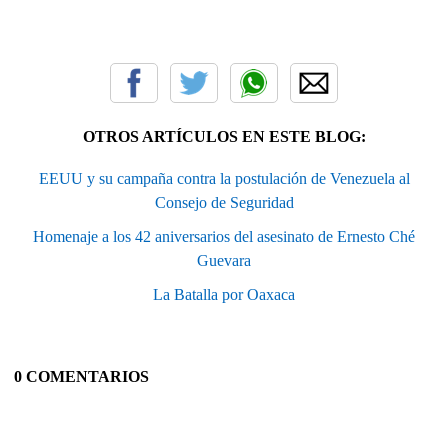
OTROS ARTÍCULOS EN ESTE BLOG:
EEUU y su campaña contra la postulación de Venezuela al
Consejo de Seguridad
Homenaje a los 42 aniversarios del asesinato de Ernesto Ché
Guevara
La Batalla por Oaxaca
0 COMENTARIOS