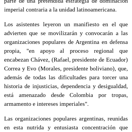
parte de una pretendida estrategia de dominación
imperial contraria a la unidad latinoamericana.
Los asistentes leyeron un manifiesto en el que
advierten que se movilizarán y convocarán a las
organizaciones populares de Argentina en defensa
propia, "en apoyo al proceso regional que
encabezan Chávez, (Rafael, presidente de Ecuador)
Correa y Evo (Morales, presidente boliviano), que,
además de todas las dificultades para torcer una
historia de injusticias, dependencia y desigualdad,
está amenazado desde Colombia por tropas,
armamento e intereses imperiales".
Las organizaciones populares argentinas, reunidas
en esta nutrida y entusiasta concentración que