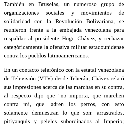
También en Bruselas, un numeroso grupo de
organizaciones sociales y movimientos de
solidaridad con la Revolución Bolivariana, se
reunieron frente a la embajada venezolana para
respaldar al presidente Hugo Chávez, y rechazar
categóricamente la ofensiva militar estadounidense
contra los pueblos latinoamericanos.
En un contacto telefónico con la estatal venezolana
de Televisión (VTV) desde Teherán, Chávez relató
sus impresiones acerca de las marchas en su contra,
al respecto dijo que "no importa, que marchen
contra mí, que ladren los perros, con esto
solamente demuestran lo que son: arrastrados,
pitiyanquis y peleles subordinados al Imperio;