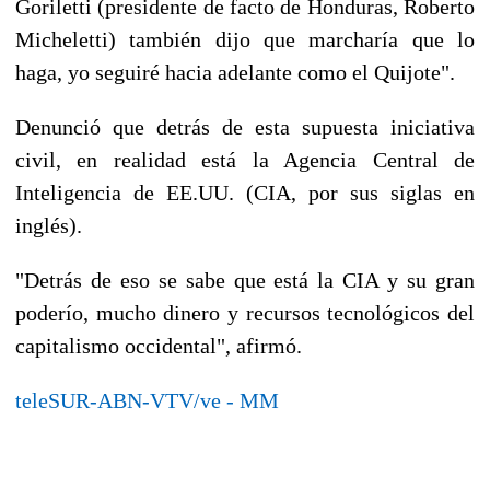
Goriletti (presidente de facto de Honduras, Roberto
Micheletti) también dijo que marcharía que lo
haga, yo seguiré hacia adelante como el Quijote".
Denunció que detrás de esta supuesta iniciativa
civil, en realidad está la Agencia Central de
Inteligencia de EE.UU. (CIA, por sus siglas en
inglés).
"Detrás de eso se sabe que está la CIA y su gran
poderío, mucho dinero y recursos tecnológicos del
capitalismo occidental", afirmó.
teleSUR-ABN-VTV/ve - MM