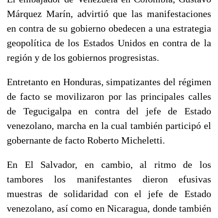
Márquez Marín, advirtió que las manifestaciones
en contra de su gobierno obedecen a una estrategia
geopolítica de los Estados Unidos en contra de la
región y de los gobiernos progresistas.
Entretanto en Honduras, simpatizantes del régimen
de facto se movilizaron por las principales calles
de Tegucigalpa en contra del jefe de Estado
venezolano, marcha en la cual también participó el
gobernante de facto Roberto Micheletti.
En El Salvador, en cambio, al ritmo de los
tambores los manifestantes dieron efusivas
muestras de solidaridad con el jefe de Estado
venezolano, así como en Nicaragua, donde también