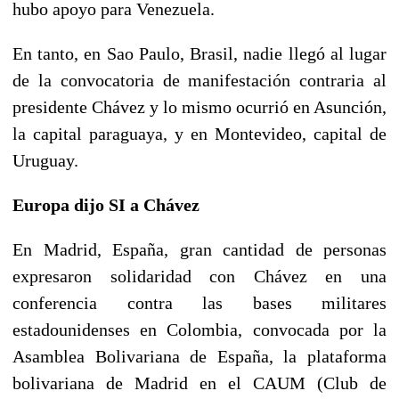
hubo apoyo para Venezuela.
En tanto, en Sao Paulo, Brasil, nadie llegó al lugar
de la convocatoria de manifestación contraria al
presidente Chávez y lo mismo ocurrió en Asunción,
la capital paraguaya, y en Montevideo, capital de
Uruguay.
Europa dijo SI a Chávez
En Madrid, España, gran cantidad de personas
expresaron solidaridad con Chávez en una
conferencia contra las bases militares
estadounidenses en Colombia, convocada por la
Asamblea Bolivariana de España, la plataforma
bolivariana de Madrid en el CAUM (Club de