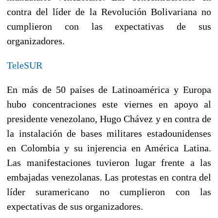
contra del líder de la Revolución Bolivariana no
cumplieron con las expectativas de sus
organizadores.
TeleSUR
En más de 50 países de Latinoamérica y Europa
hubo concentraciones este viernes en apoyo al
presidente venezolano, Hugo Chávez y en contra de
la instalación de bases militares estadounidenses
en Colombia y su injerencia en América Latina.
Las manifestaciones tuvieron lugar frente a las
embajadas venezolanas. Las protestas en contra del
líder suramericano no cumplieron con las
expectativas de sus organizadores.