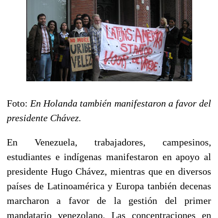
Foto:
En Holanda también manifestaron a favor del
presidente Chávez.
En Venezuela, trabajadores, campesinos,
estudiantes e indígenas manifestaron en apoyo al
presidente Hugo Chávez, mientras que en diversos
países de Latinoamérica y Europa tanbién decenas
marcharon a favor de la gestión del primer
mandatario venezolano. Las concentraciones en