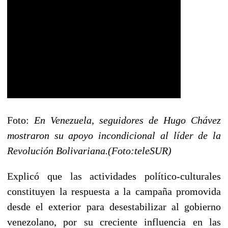
Foto:
En Venezuela, seguidores de Hugo Chávez
mostraron su apoyo incondicional al líder de la
Revolución Bolivariana.(Foto:teleSUR)
Explicó que las actividades político-culturales
constituyen la respuesta a la campaña promovida
desde el exterior para desestabilizar al gobierno
venezolano, por su creciente influencia en las