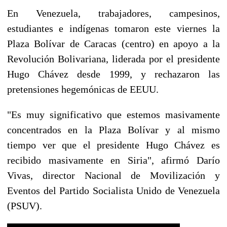
En Venezuela, trabajadores, campesinos,
estudiantes e indígenas tomaron este viernes la
Plaza Bolívar de Caracas (centro) en apoyo a la
Revolución Bolivariana, liderada por el presidente
Hugo Chávez desde 1999, y rechazaron las
pretensiones hegemónicas de EEUU.
"Es muy significativo que estemos masivamente
concentrados en la Plaza Bolívar y al mismo
tiempo ver que el presidente Hugo Chávez es
recibido masivamente en Siria", afirmó Darío
Vivas, director Nacional de Movilización y
Eventos del Partido Socialista Unido de Venezuela
(PSUV).