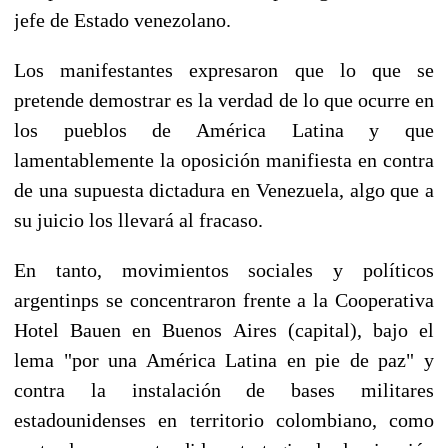
jefe de Estado venezolano.
Los manifestantes expresaron que lo que se
pretende demostrar es la verdad de lo que ocurre en
los pueblos de América Latina y que
lamentablemente la oposición manifiesta en contra
de una supuesta dictadura en Venezuela, algo que a
su juicio los llevará al fracaso.
En tanto, movimientos sociales y políticos
argentinps se concentraron frente a la Cooperativa
Hotel Bauen en Buenos Aires (capital), bajo el
lema "por una América Latina en pie de paz" y
contra la instalación de bases militares
estadounidenses en territorio colombiano, como