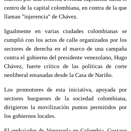
centro de la capital colombiana, en contra de la que
llaman "injerencia" de Chávez.
Igualmente en varias ciudades colombianas se
cumplió con los actos de calle organizados por los
sectores de derecha en el marco de una campaña
contra el gobierno del presidente venezolano, Hugo
Chávez, fuerte crítico de las políticas de corte
neoliberal emanadas desde la Casa de Nariño.
Los promotores de esta iniciativa, apoyada por
sectores burgueses de la sociedad colombiana,
dirigieron la movilización puntos permitidos por
los gobiernos locales.
El embajador de Venezuela en Colombia, Gustavo