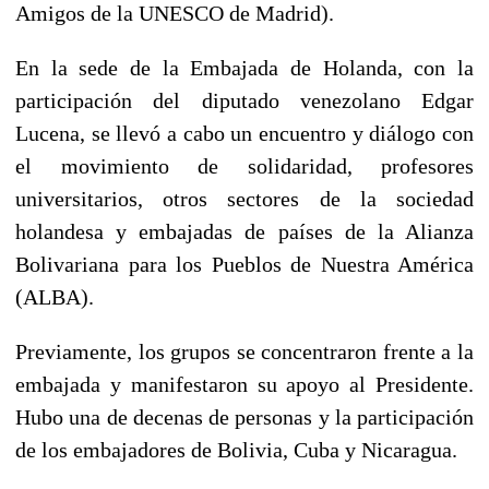
Amigos de la UNESCO de Madrid).
En la sede de la Embajada de Holanda, con la
participación del diputado venezolano Edgar
Lucena, se llevó a cabo un encuentro y diálogo con
el movimiento de solidaridad, profesores
universitarios, otros sectores de la sociedad
holandesa y embajadas de países de la Alianza
Bolivariana para los Pueblos de Nuestra América
(ALBA).
Previamente, los grupos se concentraron frente a la
embajada y manifestaron su apoyo al Presidente.
Hubo una de decenas de personas y la participación
de los embajadores de Bolivia, Cuba y Nicaragua.