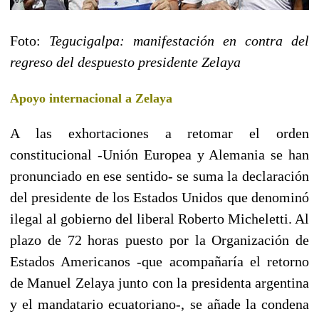
Foto:
Tegucigalpa: manifestación en contra del
regreso del despuesto presidente Zelaya
Apoyo internacional a Zelaya
A las exhortaciones a retomar el orden
constitucional -Unión Europea y Alemania se han
pronunciado en ese sentido- se suma la declaración
del presidente de los Estados Unidos que denominó
ilegal al gobierno del liberal Roberto Micheletti. Al
plazo de 72 horas puesto por la Organización de
Estados Americanos -que acompañaría el retorno
de Manuel Zelaya junto con la presidenta argentina
y el mandatario ecuatoriano-, se añade la condena