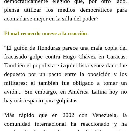
democráticamente elegido que, por otro lado,
piensa utilizar los medios democráticos para
acomadarse mejor en la silla del poder?
El mal recuerdo mueve a la reacción
"El guión de Honduras parece una mala copia del
fracasado golpe contra Hugo Chávez en Caracas.
También el populista e izquierdista venezolano fue
depuesto por un pacto entre la oposición y los
militares; él también fue obligado a tomar un
avión... Sin embargo, en América Latina hoy no
hay más espacio para golpistas.
Más rápido que en 2002 con Venezuela, la
comunidad internacional ha reaccionado y ha