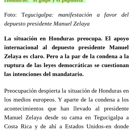
Foto: T
egucigalpa: manifestación a favor del
depuesto presidente Manuel Zelaya
La situación en Honduras preocupa. El apoyo
internacional al depuesto presidente Manuel
Zelaya es claro. Pero a la par de la condena a la
ruptura de las leyes democráticas se cuestionan
las intenciones del mandatario.
Preocupación despierta la situación de Honduras en
los medios europeos. Y aparte de la condena a los
acontecimientos que han llevado al presidente
Manuel Zelaya desde su cama en Tegucigalpa a
Costa Rica y de ahí a Estados Unidos-en donde