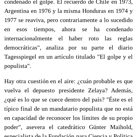
condenado el golpe. El recuerdo de Chile en 1973,
Argentina en 1976 y la misma Honduras en 1974 y
1977 se reaviva, pero contrariamente a lo sucedido
en esos tiempos, ahora se ha condenado
internacionalmente el haber roto las reglas
democráticas", analiza por su parte el diario
Tagesspiegel en un artículo titulado "El golpe y el
populista".
Hay otra cuestión en el aire: ¿cuán probable es que
vuelva el depuesto presidente Zelaya? Además,
¿qué es lo que se cuece dentro del país? "Éste es el
típico final de un mandatario populista que no está
en capacidad de reconocer los límites de su propio
poder", asevera el catedrático Günter Maihold,
especialista de la Fundación para Ciencia y Política