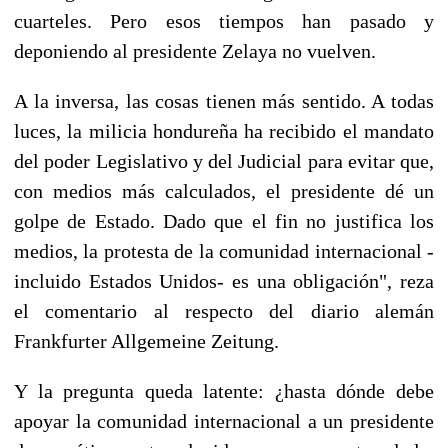
cuarteles. Pero esos tiempos han pasado y
deponiendo al presidente Zelaya no vuelven.
A la inversa, las cosas tienen más sentido. A todas
luces, la milicia hondureña ha recibido el mandato
del poder Legislativo y del Judicial para evitar que,
con medios más calculados, el presidente dé un
golpe de Estado. Dado que el fin no justifica los
medios, la protesta de la comunidad internacional -
incluido Estados Unidos- es una obligación", reza
el comentario al respecto del diario alemán
Frankfurter Allgemeine Zeitung.
Y la pregunta queda latente: ¿hasta dónde debe
apoyar la comunidad internacional a un presidente