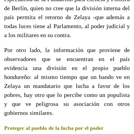
de Berlín, quien no cree que la división interna del
país permita el retorno de Zelaya -que además a
todas luces tiene al Parlamento, al poder judicial y
a los militares en su contra.
Por otro lado, la información que proviene de
observadores que se encuentran en el país
evidencia una división en el propio pueblo
hondureño: al mismo tiempo que un bando ve en
Zelaya un mandatario que lucha a favor de los
pobres, hay otro que lo percibe como un populista
y que ve peligrosa su asociación con otros
gobiernos similares.
Proteger al pueblo de la lucha por el poder