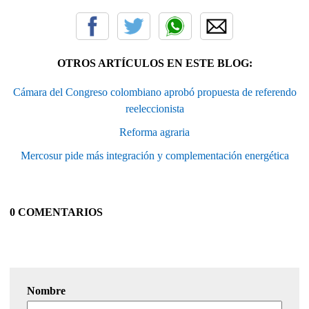
OTROS ARTÍCULOS EN ESTE BLOG:
Cámara del Congreso colombiano aprobó propuesta de referendo
reeleccionista
Reforma agraria
Mercosur pide más integración y complementación energética
0 COMENTARIOS
Nombre