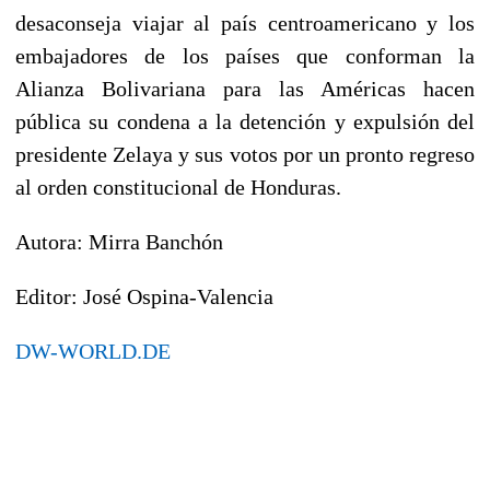
desaconseja viajar al país centroamericano y los
embajadores de los países que conforman la
Alianza Bolivariana para las Américas hacen
pública su condena a la detención y expulsión del
presidente Zelaya y sus votos por un pronto regreso
al orden constitucional de Honduras.
Autora: Mirra Banchón
Editor: José Ospina-Valencia
DW-WORLD.DE