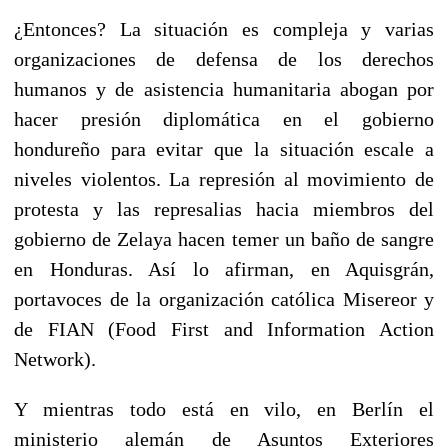
¿Entonces? La situación es compleja y varias
organizaciones de defensa de los derechos
humanos y de asistencia humanitaria abogan por
hacer presión diplomática en el gobierno
hondureño para evitar que la situación escale a
niveles violentos. La represión al movimiento de
protesta y las represalias hacia miembros del
gobierno de Zelaya hacen temer un baño de sangre
en Honduras. Así lo afirman, en Aquisgrán,
portavoces de la organización católica Misereor y
de FIAN (Food First and Information Action
Network).
Y mientras todo está en vilo, en Berlín el
ministerio alemán de Asuntos Exteriores