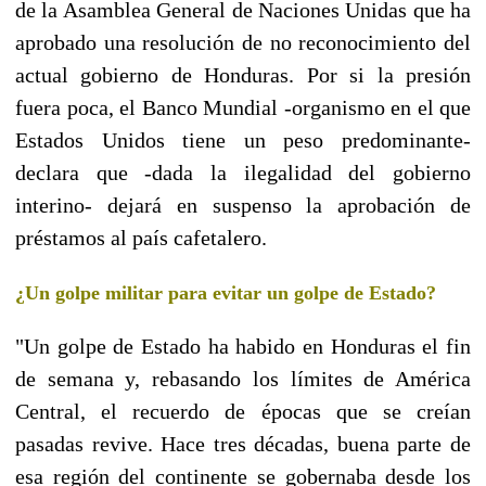
de la Asamblea General de Naciones Unidas que ha
aprobado una resolución de no reconocimiento del
actual gobierno de Honduras. Por si la presión
fuera poca, el Banco Mundial -organismo en el que
Estados Unidos tiene un peso predominante-
declara que -dada la ilegalidad del gobierno
interino- dejará en suspenso la aprobación de
préstamos al país cafetalero.
¿Un golpe militar para evitar un golpe de Estado?
"Un golpe de Estado ha habido en Honduras el fin
de semana y, rebasando los límites de América
Central, el recuerdo de épocas que se creían
pasadas revive. Hace tres décadas, buena parte de
esa región del continente se gobernaba desde los