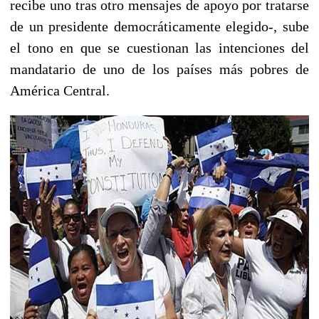
recibe uno tras otro mensajes de apoyo por tratarse
de un presidente democráticamente elegido-, sube
el tono en que se cuestionan las intenciones del
mandatario de uno de los países más pobres de
América Central.