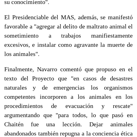
su conocimiento".
El Presidenciable del MAS, además, se manifestó
favorable a "agregar al delito de maltrato animal el
sometimiento a trabajos manifiestamente
excesivos, e instalar como agravante la muerte de
los animales".
Finalmente, Navarro comentó que propuso en el
texto del Proyecto que "en casos de desastres
naturales y de emergencias los organismos
competentes incorporen a los animales en los
procedimientos de evacuación y rescate"
argumentando que "para todos, lo que pasó en
Chaitén fue una lección. Dejar animales
abandonados también repugna a la conciencia ética