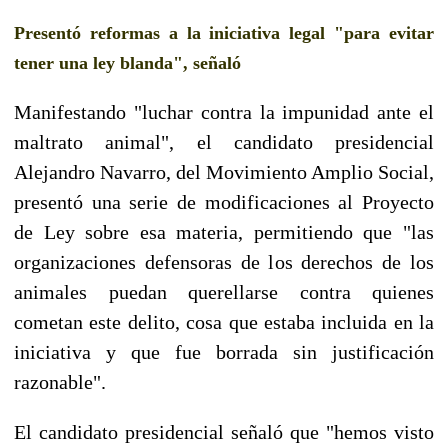
Presentó reformas a la iniciativa legal "para evitar
tener una ley blanda", señaló
Manifestando "luchar contra la impunidad ante el
maltrato animal", el candidato presidencial
Alejandro Navarro, del Movimiento Amplio Social,
presentó una serie de modificaciones al Proyecto
de Ley sobre esa materia, permitiendo que "las
organizaciones defensoras de los derechos de los
animales puedan querellarse contra quienes
cometan este delito, cosa que estaba incluida en la
iniciativa y que fue borrada sin justificación
razonable".
El candidato presidencial señaló que "hemos visto