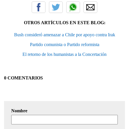
OTROS ARTÍCULOS EN ESTE BLOG:
Bush consideró amenazar a Chile por apoyo contra Irak
Partido comunista o Partido reformista
El retorno de los humanistas a la Concertación
0 COMENTARIOS
Nombre