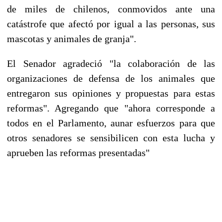
de miles de chilenos, conmovidos ante una
catástrofe que afectó por igual a las personas, sus
mascotas y animales de granja".
El Senador agradeció "la colaboración de las
organizaciones de defensa de los animales que
entregaron sus opiniones y propuestas para estas
reformas". Agregando que "ahora corresponde a
todos en el Parlamento, aunar esfuerzos para que
otros senadores se sensibilicen con esta lucha y
aprueben las reformas presentadas"