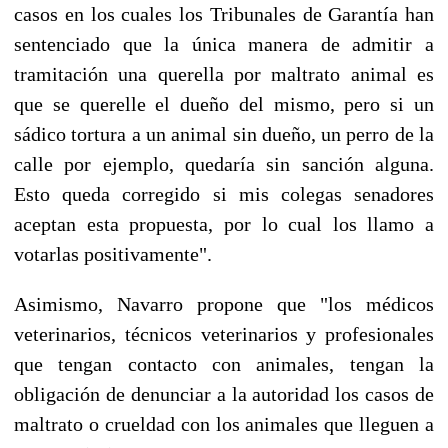
casos en los cuales los Tribunales de Garantía han
sentenciado que la única manera de admitir a
tramitación una querella por maltrato animal es
que se querelle el dueño del mismo, pero si un
sádico tortura a un animal sin dueño, un perro de la
calle por ejemplo, quedaría sin sanción alguna.
Esto queda corregido si mis colegas senadores
aceptan esta propuesta, por lo cual los llamo a
votarlas positivamente".
Asimismo, Navarro propone que "los médicos
veterinarios, técnicos veterinarios y profesionales
que tengan contacto con animales, tengan la
obligación de denunciar a la autoridad los casos de
maltrato o crueldad con los animales que lleguen a