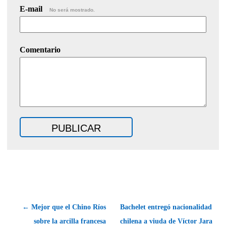
E-mail
No será mostrado.
Comentario
← Mejor que el Chino Ríos
Bachelet entregó nacionalidad
sobre la arcilla francesa
chilena a viuda de Víctor Jara