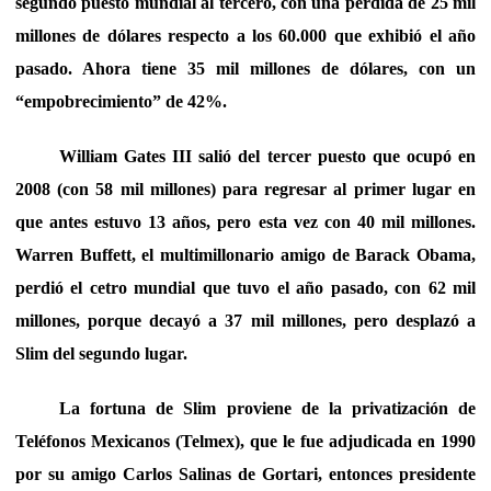
segundo puesto mundial al tercero, con una pérdida de 25 mil
millones de dólares respecto a los 60.000 que exhibió el año
pasado. Ahora tiene 35 mil millones de dólares, con un
“empobrecimiento” de 42%.
William Gates III salió del tercer puesto que ocupó en
2008 (con 58 mil millones) para regresar al primer lugar en
que antes estuvo 13 años, pero esta vez con 40 mil millones.
Warren Buffett, el multimillonario amigo de Barack Obama,
perdió el cetro mundial que tuvo el año pasado, con 62 mil
millones, porque decayó a 37 mil millones, pero desplazó a
Slim del segundo lugar.
La fortuna de Slim proviene de la privatización de
Teléfonos Mexicanos (Telmex), que le fue adjudicada en 1990
por su amigo Carlos Salinas de Gortari, entonces presidente