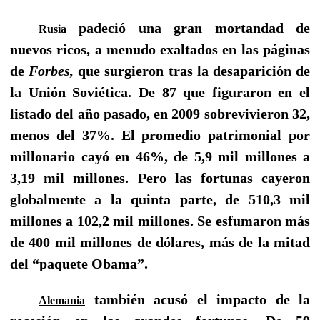
padeció una gran mortandad de
Rusia
nuevos ricos, a menudo exaltados en las páginas
de
Forbes,
que surgieron tras la desaparición de
la Unión Soviética. De 87 que figuraron en el
listado del año pasado, en 2009 sobrevivieron 32,
menos del 37%. El promedio patrimonial por
millonario cayó en 46%, de 5,9 mil millones a
3,19 mil millones. Pero las fortunas cayeron
globalmente a la quinta parte, de 510,3 mil
millones a 102,2 mil millones. Se esfumaron más
de 400 mil millones de dólares, más de la mitad
del “paquete Obama”.
también acusó el impacto de la
Alemania