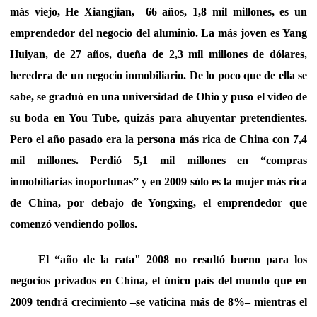
más viejo, He Xiangjian, 66 años, 1,8 mil millones, es un
emprendedor del negocio del aluminio. La más joven es Yang
Huiyan, de 27 años, dueña de 2,3 mil millones de dólares,
heredera de un negocio inmobiliario. De lo poco que de ella se
sabe, se graduó en una universidad de Ohio y puso el video de
su boda en You Tube, quizás para ahuyentar pretendientes.
Pero el año pasado era la persona más rica de China con 7,4
mil millones. Perdió 5,1 mil millones en “compras
inmobiliarias inoportunas” y en 2009 sólo es la mujer más rica
de China, por debajo de Yongxing, el emprendedor que
comenzó vendiendo pollos.
El “año de la rata" 2008 no resultó bueno para los
negocios privados en China, el único país del mundo que en
2009 tendrá crecimiento –se vaticina más de 8%– mientras el