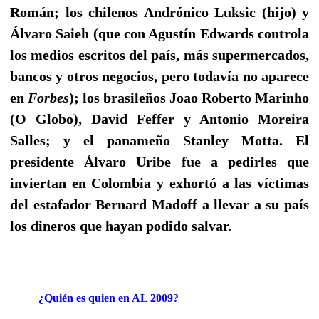
Román; los chilenos Andrónico Luksic (hijo) y
Álvaro Saieh (que con Agustín Edwards controla
los medios escritos del país, más supermercados,
bancos y otros negocios, pero todavía no aparece
en
Forbes
); los brasileños Joao Roberto Marinho
(O Globo), David Feffer y Antonio Moreira
Salles; y el panameño Stanley Motta. El
presidente Álvaro Uribe fue a pedirles que
inviertan en Colombia y exhortó a las víctimas
del estafador Bernard Madoff a llevar a su país
los dineros que hayan podido salvar.
¿Quién es quien en AL 2009?