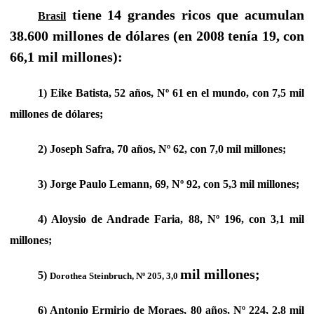
tiene 14 grandes ricos que acumulan
Brasil
38.600 millones de dólares (en 2008 tenía 19, con
66,1 mil millones):
1) Eike Batista, 52 años, Nº 61 en el mundo, con 7,5 mil
millones de dólares;
2) Joseph Safra, 70 años, Nº 62, con 7,0 mil millones;
3) Jorge Paulo Lemann, 69, Nº 92, con 5,3 mil millones;
4) Aloysio de Andrade Faria, 88, Nº 196, con 3,1 mil
millones;
mil millones;
5)
Dorothea Steinbruch, Nº 205, 3,0
6) Antonio Ermirio de Moraes, 80 años, Nº 224, 2,8 mil