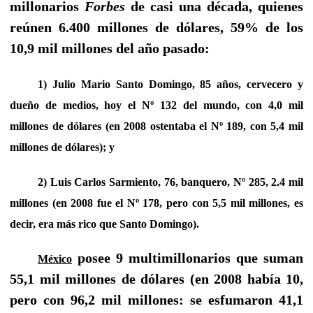
millonarios
Forbes
de casi una década, quienes
reúnen 6.400 millones de dólares, 59% de los
10,9 mil millones del año pasado:
1) Julio Mario Santo Domingo, 85 años, cervecero y
dueño de medios, hoy el Nº 132 del mundo, con 4,0 mil
millones de dólares (en 2008 ostentaba el Nº 189, con 5,4 mil
millones de dólares); y
2) Luis Carlos Sarmiento, 76, banquero, Nº 285, 2.4 mil
millones (en 2008 fue el Nº 178, pero con 5,5 mil millones, es
decir, era más rico que Santo Domingo).
posee 9 multimillonarios que suman
México
55,1 mil millones de dólares (en 2008 había 10,
pero con 96,2 mil millones: se esfumaron 41,1