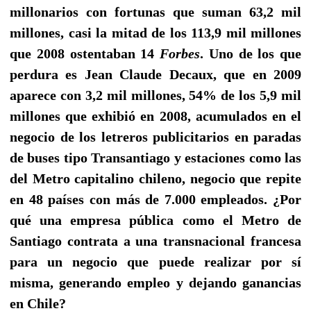
millonarios con fortunas que suman 63,2 mil
millones, casi la mitad de los 113,9 mil millones
que 2008 ostentaban 14
Forbes
. Uno de los que
perdura es Jean Claude Decaux, que en 2009
aparece con 3,2 mil millones, 54% de los 5,9 mil
millones que exhibió en 2008, acumulados en el
negocio de los letreros publicitarios en paradas
de buses tipo Transantiago y estaciones como las
del Metro capitalino chileno, negocio que repite
en 48 países con más de 7.000 empleados. ¿Por
qué una empresa pública como el Metro de
Santiago contrata a una transnacional francesa
para un negocio que puede realizar por sí
misma, generando empleo y dejando ganancias
en Chile?