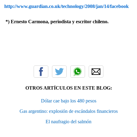
http://www.guardian.co.uk/technology/2008/jan/14/facebook
*) Ernesto Carmona, periodista y escritor chileno.
OTROS ARTÍCULOS EN ESTE BLOG:
Dólar cae bajo los 480 pesos
Gas argentino: explosión de escándalos financieros
El naufragio del salmón