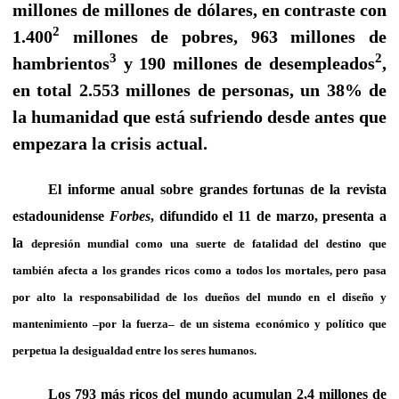
millones de millones de dólares, en contraste con
2
1.400
millones de pobres, 963 millones de
3
2
hambrientos
y 190 millones de desempleados
,
en total 2.553 millones de personas, un 38% de
la humanidad que está sufriendo desde antes que
empezara la crisis actual.
El informe anual sobre grandes fortunas de la revista
estadounidense
Forbes
, difundido el 11 de marzo, presenta a
la
depresión mundial como una suerte de fatalidad del destino que
también afecta a los grandes ricos como a todos los mortales, pero pasa
por alto la responsabilidad de los dueños del mundo en el diseño y
mantenimiento –por la fuerza– de un sistema económico y político que
perpetua la desigualdad entre los seres humanos.
Los 793 más ricos del mundo acumulan 2,4 millones de