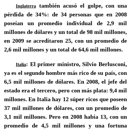
también acusó el golpe, con una
Inglaterra
pérdida de 34%: de 34 personas que en 2008
poseían un promedio individual de 2,9 mil
millones de dólares y un total de 98 mil millones,
en 2009 se acreditaron 25, con un promedio de
2,6 mil millones y un total de 64,6 mil millones.
: El primer ministro, Silvio Berlusconi,
Italia
ya es el segundo hombre más rico de su país, con
6,5 mil millones de dólares. En 2008, el jefe del
estado era el tercero, pero con más plata: 9,4 mil
millones. En Italia hay 12 súper ricos que poseen
37 mil millones de dólares, con un promedio de
3,1 mil millones. Pero en 2008 había 13, con un
promedio de 4,5 mil millones y una fortuna