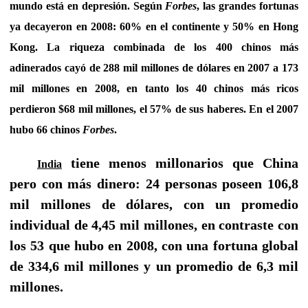
mundo está en depresión. Según
Forbes
, las grandes fortunas
ya decayeron en 2008: 60% en el continente y 50% en Hong
Kong. La riqueza combinada de los 400 chinos más
adinerados cayó de 288 mil millones de dólares en 2007 a 173
mil millones en 2008, en tanto los 40 chinos más ricos
perdieron $68 mil millones, el 57% de sus haberes. En el 2007
hubo 66 chinos
Forbes
.
tiene menos millonarios que China
India
pero con más dinero:
24 personas poseen 106,8
mil millones de dólares, con un promedio
individual de 4,45 mil millones, en contraste con
los 53 que hubo en 2008, con una fortuna global
de 334,6 mil millones y un promedio de 6,3 mil
millones.