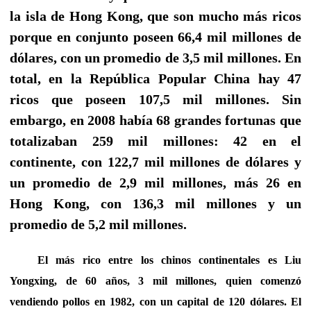
la isla de Hong Kong, que son mucho más ricos
porque en conjunto poseen 66,4 mil millones de
dólares, con un promedio de 3,5 mil millones. En
total, en la República Popular China hay 47
ricos que poseen 107,5 mil millones. Sin
embargo, en 2008 había 68 grandes fortunas que
totalizaban 259 mil millones: 42 en el
continente, con 122,7 mil millones de dólares y
un promedio de 2,9 mil millones, más 26 en
Hong Kong, con 136,3 mil millones y un
promedio de 5,2 mil millones.
El más rico entre los chinos continentales es Liu
Yongxing, de 60 años, 3 mil millones, quien comenzó
vendiendo pollos en 1982, con un capital de 120 dólares. El