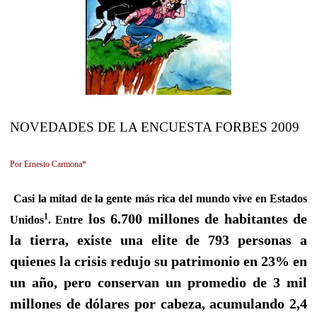
NOVEDADES DE LA ENCUESTA FORBES 2009
Por Ernesto Carmona*
Casi la mitad de la gente más rica del mundo vive en Estados
los 6.700 millones de habitantes de
1
Unidos
. Entre
la tierra, existe una elite de 793 personas a
quienes la crisis redujo su patrimonio en 23% en
un año, pero conservan un promedio de 3 mil
millones de dólares por cabeza, acumulando 2,4