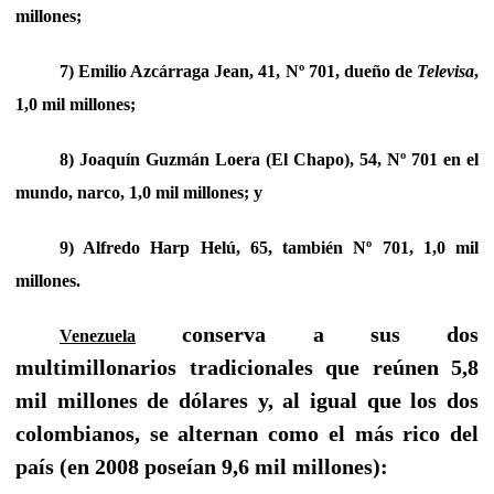
millones;
7) Emilio Azcárraga Jean, 41, Nº 701, dueño de
Televisa
,
1,0 mil millones;
8) Joaquín Guzmán Loera (El Chapo), 54, Nº 701 en el
mundo, narco, 1,0 mil millones; y
9) Alfredo Harp Helú, 65, también Nº 701, 1,0 mil
millones.
conserva a sus dos
Venezuela
multimillonarios tradicionales que reúnen 5,8
mil millones de dólares y, al igual que los dos
colombianos, se alternan como el más rico del
país (en 2008 poseían 9,6 mil millones):