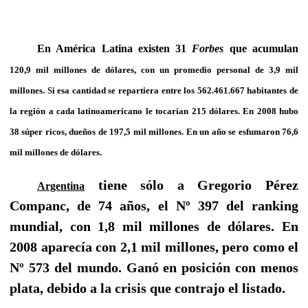
En América Latina existen 31
Forbes
que acumulan
120,9 mil millones de dólares, con un promedio personal de 3,9 mil
millones. Si esa cantidad se repartiera entre los 562.461.667 habitantes de
la región a cada latinoamericano le tocarían 215 dólares. En 2008 hubo
38 súper ricos, dueños de 197,5 mil millones. En un año se esfumaron 76,6
mil millones de dólares.
tiene sólo a Gregorio Pérez
Argentina
Companc, de 74 años, el Nº 397 del ranking
mundial, con 1,8 mil millones de dólares. En
2008 aparecía con 2,1 mil millones, pero como el
Nº 573 del mundo. Ganó en posición con menos
plata, debido a la crisis que contrajo el listado.