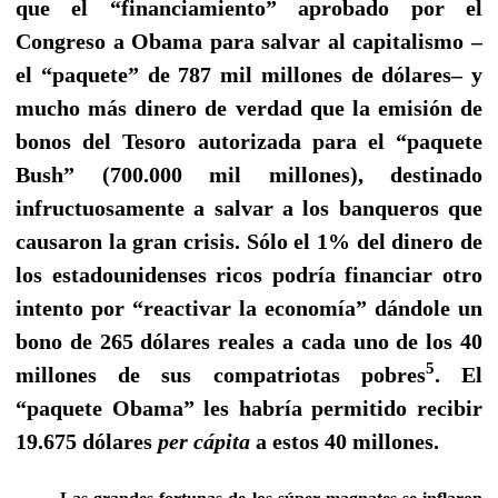
que el “financiamiento” aprobado por el
Congreso a Obama
para salvar al capitalismo
–
el “paquete” de
787 mil millones de dólares– y
mucho más dinero de verdad que la emisión de
bonos del Tesoro autorizada para el “paquete
Bush” (700.000 mil millones), destinado
infructuosamente a salvar a los banqueros que
causaron la
gran crisis. Sólo el 1% del dinero de
los estadounidenses ricos podría financiar otro
intento por “reactivar la economía” dándole un
bono de 265 dólares reales a cada uno de los 40
5
millones de sus compatriotas pobres
. El
“paquete Obama” les habría permitido recibir
19.675 dólares
per cápita
a estos 40 millones.