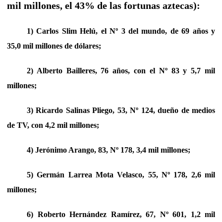
mil millones, el 43% de las fortunas aztecas):
1) Carlos Slim Helú, el Nº 3 del mundo, de 69 años y
35,0 mil millones de dólares;
2) Alberto Bailleres, 76 años, con el Nº 83 y 5,7 mil
millones;
3) Ricardo Salinas Pliego, 53, Nº 124, dueño de medios
de TV, con 4,2 mil millones;
4) Jerónimo Arango, 83, Nº 178, 3,4 mil millones;
5) Germán Larrea Mota Velasco, 55, Nº 178, 2,6 mil
millones;
6) Roberto Hernández Ramírez, 67, Nº 601, 1,2 mil