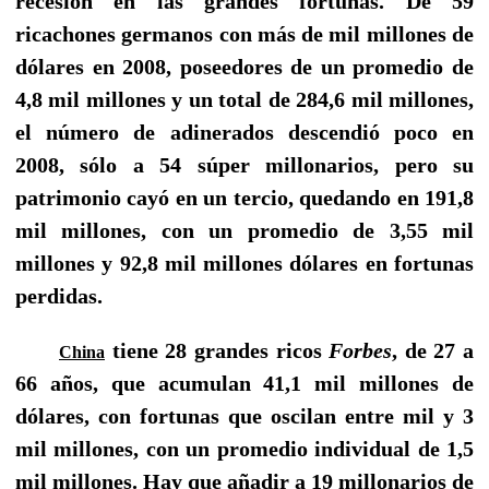
recesión en las grandes fortunas. De 59
ricachones germanos con más de mil millones de
dólares en 2008, poseedores de un promedio de
4,8 mil millones y un total de 284,6 mil millones,
el número de adinerados descendió poco en
2008, sólo a 54 súper millonarios, pero su
patrimonio cayó en un tercio, quedando en 191,8
mil millones, con un promedio de 3,55 mil
millones y 92,8 mil millones dólares en fortunas
perdidas.
tiene 28 grandes ricos
Forbes
, de 27 a
China
66 años, que acumulan 41,1 mil millones de
dólares, con fortunas que oscilan entre mil y 3
mil millones, con un promedio individual de 1,5
mil millones. Hay que añadir a 19 millonarios de