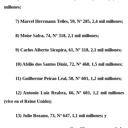
millones;
7) Marcel Herrmann Telles, 59, Nº 285, 2,4 mil millones;
8) Moise Safra, 74, Nº 318, 2,1 mil millones;
9) Carlos Alberto Sicupira, 61, Nº 318, 2,1 mil millones;
10) Abilio dos Santos Diniz, 72, Nº 468, 1,5 mil millones;
11) Guilherme Peirao Leal, 58, Nº 601, 1,2 mil millones;
12) Antonio Luiz Reabra, 66, Nº 601, 1,2 mil millones
(vive en el Reino Unido);
13) Julio Bozano, 73, Nº 647, 1,1 mil millones; y