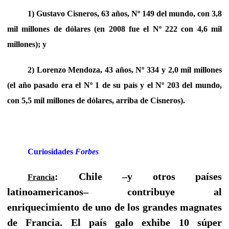
1) Gustavo Cisneros, 63 años, Nº 149 del mundo, con 3,8
mil millones de dólares (en 2008 fue el Nº 222 con 4,6 mil
millones); y
2) Lorenzo Mendoza, 43 años, Nº 334 y 2,0 mil millones
(el año pasado era el Nº 1 de su país y el Nº 203 del mundo,
con 5,5 mil millones de dólares, arriba de Cisneros).
Curiosidades
Forbes
: Chile –y otros países
Francia
latinoamericanos– contribuye al
enriquecimiento de uno de los grandes magnates
de Francia. El país galo exhibe 10 súper