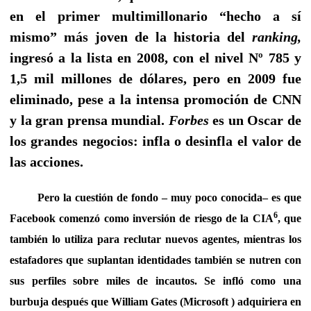
en el primer multimillonario “hecho a sí
mismo” más joven de la historia del
ranking,
ingresó a la lista en 2008, con el nivel Nº 785 y
1,5 mil millones de dólares, pero en 2009 fue
eliminado, pese a la intensa promoción de CNN
y la gran prensa mundial.
Forbes
es un Oscar de
los grandes negocios: infla o desinfla el valor de
las acciones.
Pero la cuestión de fondo – muy poco conocida– es que
6
Facebook comenzó como inversión de riesgo de la CIA
, que
también lo utiliza para reclutar nuevos agentes, mientras los
estafadores que suplantan identidades también se nutren con
sus perfiles sobre miles de incautos. Se infló como una
burbuja después que William Gates (Microsoft ) adquiriera en