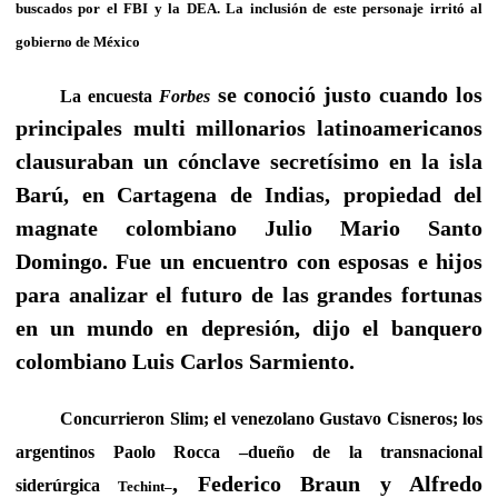
buscados por el FBI y la DEA. La inclusión de este personaje irritó al
gobierno de México
se conoció justo cuando los
La encuesta
Forbes
principales multi millonarios latinoamericanos
clausuraban un cónclave secretísimo en la isla
Barú, en Cartagena de Indias, propiedad del
magnate colombiano Julio Mario Santo
Domingo. Fue un encuentro con esposas e hijos
para analizar el futuro de las grandes fortunas
en un mundo en depresión, dijo el banquero
colombiano Luis Carlos Sarmiento.
Concurrieron Slim; el venezolano Gustavo Cisneros; los
argentinos Paolo Rocca –dueño de la transnacional
, Federico Braun y Alfredo
siderúrgica
Techint–