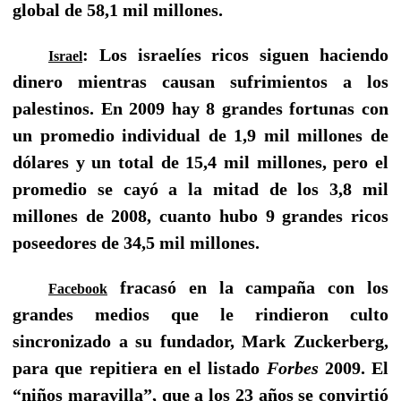
global de 58,1 mil millones.
: Los israelíes ricos siguen haciendo
Israel
dinero mientras causan sufrimientos a los
palestinos. En 2009 hay 8 grandes fortunas con
un promedio individual de 1,9 mil millones de
dólares y un total de 15,4 mil millones, pero el
promedio se cayó a la mitad de los 3,8 mil
millones de 2008, cuanto hubo 9 grandes ricos
poseedores de 34,5 mil millones.
fracasó en la campaña con los
Facebook
grandes medios que le rindieron culto
sincronizado a su fundador, Mark Zuckerberg,
para que repitiera en el listado
Forbes
2009. El
“niños maravilla”, que a los 23 años se convirtió