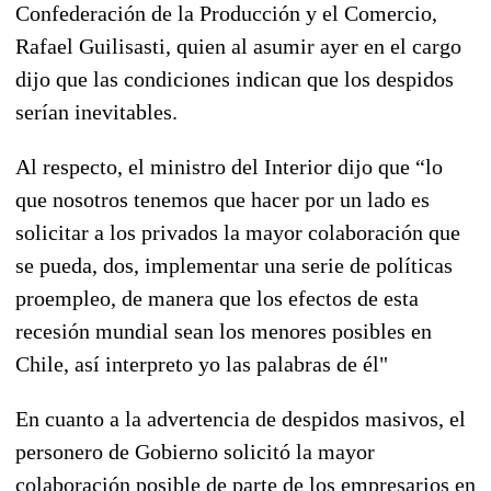
Confederación de la Producción y el Comercio,
Rafael Guilisasti, quien al asumir ayer en el cargo
dijo que las condiciones indican que los despidos
serían inevitables.
Al respecto, el ministro del Interior dijo que “lo
que nosotros tenemos que hacer por un lado es
solicitar a los privados la mayor colaboración que
se pueda, dos, implementar una serie de políticas
proempleo, de manera que los efectos de esta
recesión mundial sean los menores posibles en
Chile, así interpreto yo las palabras de él"
En cuanto a la advertencia de despidos masivos, el
personero de Gobierno solicitó la mayor
colaboración posible de parte de los empresarios en