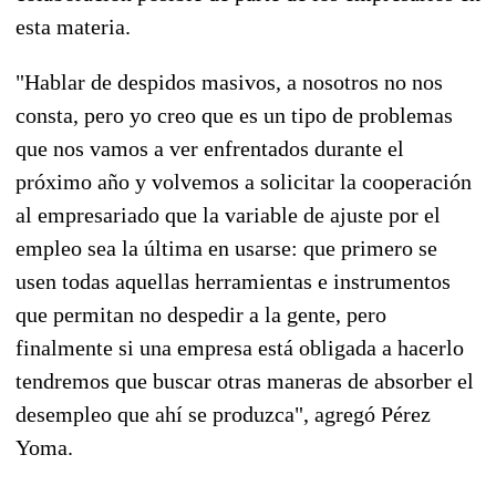
esta materia.
"Hablar de despidos masivos, a nosotros no nos
consta, pero yo creo que es un tipo de problemas
que nos vamos a ver enfrentados durante el
próximo año y volvemos a solicitar la cooperación
al empresariado que la variable de ajuste por el
empleo sea la última en usarse: que primero se
usen todas aquellas herramientas e instrumentos
que permitan no despedir a la gente, pero
finalmente si una empresa está obligada a hacerlo
tendremos que buscar otras maneras de absorber el
desempleo que ahí se produzca", agregó Pérez
Yoma.