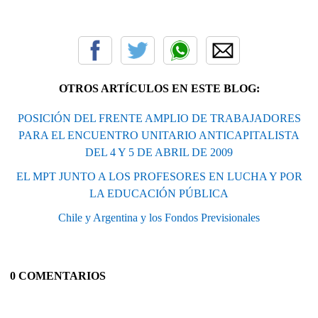
OTROS ARTÍCULOS EN ESTE BLOG:
POSICIÓN DEL FRENTE AMPLIO DE TRABAJADORES
PARA EL ENCUENTRO UNITARIO ANTICAPITALISTA
DEL 4 Y 5 DE ABRIL DE 2009
EL MPT JUNTO A LOS PROFESORES EN LUCHA Y POR
LA EDUCACIÓN PÚBLICA
Chile y Argentina y los Fondos Previsionales
0 COMENTARIOS