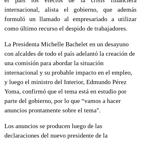
internacional, alista el gobierno, que además
formuló un llamado al empresariado a utilizar
como último recurso el despido de trabajadores.
La Presidenta Michelle Bachelet en un desayuno
con alcaldes de todo el país adelantó la creación de
una comisión para abordar la situación
internacional y su probable impacto en el empleo,
y luego el ministro del Interior, Edmundo Pérez
Yoma, confirmó que el tema está en estudio por
parte del gobierno, por lo que “vamos a hacer
anuncios prontamente sobre el tema".
Los anuncios se producen luego de las
declaraciones del nuevo presidente de la