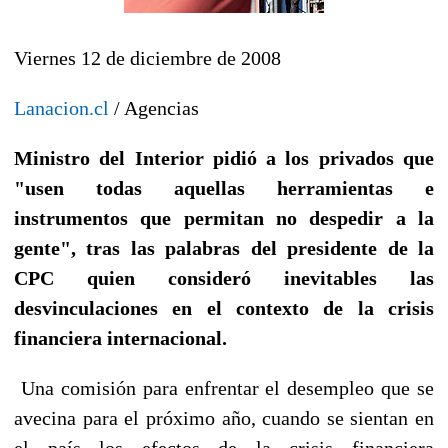
Viernes 12 de diciembre de 2008
Lanacion.cl
/ Agencias
Ministro del Interior pidió a los privados que
"usen todas aquellas herramientas e
instrumentos que permitan no despedir a la
gente", tras las palabras del presidente de la
CPC quien consideró inevitables las
desvinculaciones en el contexto de la crisis
financiera internacional.
Una comisión para enfrentar el desempleo que se
avecina para el próximo año, cuando se sientan en
el país los efectos de la crisis financiera