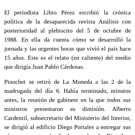
El periodista Libio Pérez escribió la crónica
política de la desaparecida revista Análisis con
posterioridad al plebiscito del 5 de octubre de
1988. En ella da cuenta cómo se desarrolló la
jornada y las urgentes horas que vivió el país hace
15 años. Este es el relato (en caliente) del medio
que dirigía Juan Pablo Cárdenas.
Pinochet se retiró de La Moneda a las 2 de la
madrugada del día 6. Había terminado, minutos
antes, la reunión de gabinete en la que todos sus
ministros presentaron su dimisión. Alberto
Cardemil, subsecretario del Ministerio del Interior,
se dirigió al edificio Diego Portales a entregar sus