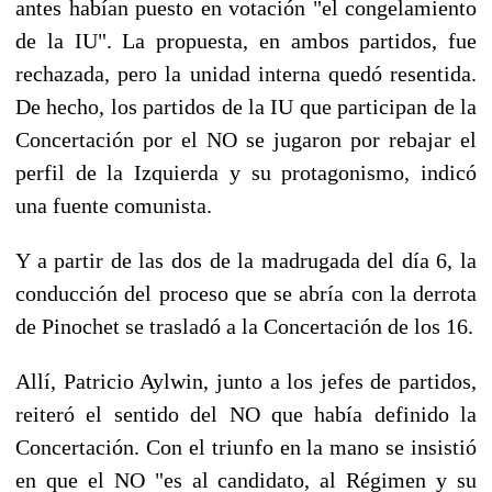
antes habían puesto en votación "el congelamiento
de la IU". La propuesta, en ambos partidos, fue
rechazada, pero la unidad interna quedó resentida.
De hecho, los partidos de la IU que participan de la
Concertación por el NO se jugaron por rebajar el
perfil de la Izquierda y su protagonismo, indicó
una fuente comunista.
Y a partir de las dos de la madrugada del día 6, la
conducción del proceso que se abría con la derrota
de Pinochet se trasladó a la Concertación de los 16.
Allí, Patricio Aylwin, junto a los jefes de partidos,
reiteró el sentido del NO que había definido la
Concertación. Con el triunfo en la mano se insistió
en que el NO "es al candidato, al Régimen y su