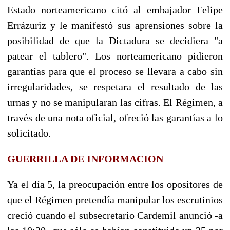
Estado norteamericano citó al embajador Felipe
Errázuriz y le manifestó sus aprensiones sobre la
posibilidad de que la Dictadura se decidiera "a
patear el tablero". Los norteamericano pidieron
garantías para que el proceso se llevara a cabo sin
irregularidades, se respetara el resultado de las
urnas y no se manipularan las cifras. El Régimen, a
través de una nota oficial, ofreció las garantías a lo
solicitado.
GUERRILLA DE INFORMACION
Ya el día 5, la preocupación entre los opositores de
que el Régimen pretendía manipular los escrutinios
creció cuando el subsecretario Cardemil anunció -a