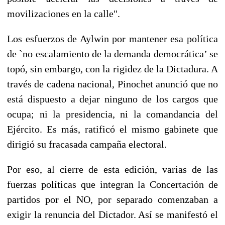
movilizaciones en la calle".
Los esfuerzos de Aylwin por mantener esa política
de `no escalamiento de la demanda democrática’ se
topó, sin embargo, con la rigidez de la Dictadura. A
través de cadena nacional, Pinochet anunció que no
está dispuesto a dejar ninguno de los cargos que
ocupa; ni la presidencia, ni la comandancia del
Ejército. Es más, ratificó el mismo gabinete que
dirigió su fracasada campaña electoral.
Por eso, al cierre de esta edición, varias de las
fuerzas políticas que integran la Concertación de
partidos por el NO, por separado comenzaban a
exigir la renuncia del Dictador. Así se manifestó el