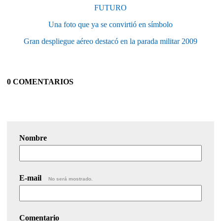
FUTURO
Una foto que ya se convirtió en símbolo
Gran despliegue aéreo destacó en la parada militar 2009
0 COMENTARIOS
Nombre
E-mail
No será mostrado.
Comentario