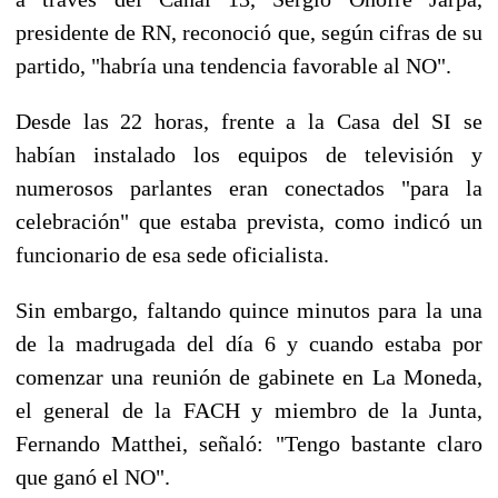
presidente de RN, reconoció que, según cifras de su
partido, "habría una tendencia favorable al NO".
Desde las 22 horas, frente a la Casa del SI se
habían instalado los equipos de televisión y
numerosos parlantes eran conectados "para la
celebración" que estaba prevista, como indicó un
funcionario de esa sede oficialista.
Sin embargo, faltando quince minutos para la una
de la madrugada del día 6 y cuando estaba por
comenzar una reunión de gabinete en La Moneda,
el general de la FACH y miembro de la Junta,
Fernando Matthei, señaló: "Tengo bastante claro
que ganó el NO".