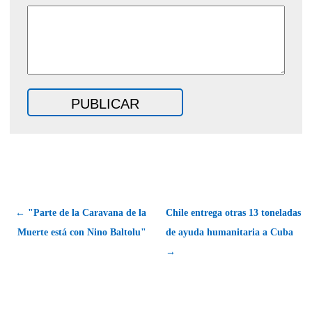
← "Parte de la Caravana de la
Chile entrega otras 13 toneladas
Muerte está con Nino Baltolu"
de ayuda humanitaria a Cuba
→