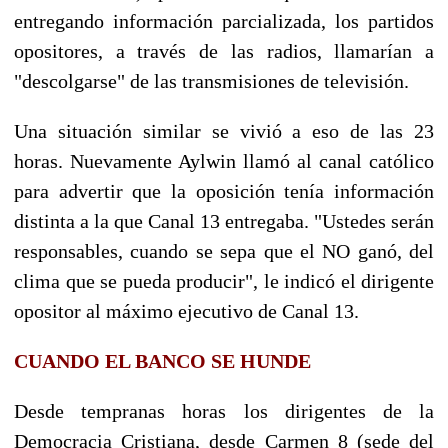
entregando información parcializada, los partidos
opositores, a través de las radios, llamarían a
"descolgarse" de las transmisiones de televisión.
Una situación similar se vivió a eso de las 23
horas. Nuevamente Aylwin llamó al canal católico
para advertir que la oposición tenía información
distinta a la que Canal 13 entregaba. "Ustedes serán
responsables, cuando se sepa que el NO ganó, del
clima que se pueda producir", le indicó el dirigente
opositor al máximo ejecutivo de Canal 13.
CUANDO EL BANCO SE HUNDE
Desde tempranas horas los dirigentes de la
Democracia Cristiana, desde Carmen 8 (sede del