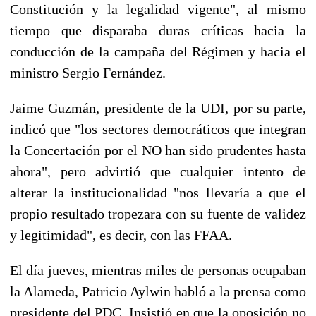
Constitución y la legalidad vigente", al mismo
tiempo que disparaba duras críticas hacia la
conducción de la campaña del Régimen y hacia el
ministro Sergio Fernández.
Jaime Guzmán, presidente de la UDI, por su parte,
indicó que "los sectores democráticos que integran
la Concertación por el NO han sido prudentes hasta
ahora", pero advirtió que cualquier intento de
alterar la institucionalidad "nos llevaría a que el
propio resultado tropezara con su fuente de validez
y legitimidad", es decir, con las FFAA.
El día jueves, mientras miles de personas ocupaban
la Alameda, Patricio Aylwin habló a la prensa como
presidente del PDC. Insistió en que la oposición no