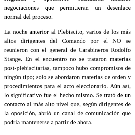
negociaciones que permitieran un desenlace
normal del proceso.
La noche anterior al Plebiscito, varios de los más
altos dirigentes del Comando por el NO se
reunieron con el general de Carabineros Rodolfo
Stange. En el encuentro no se trataron materias
post-plebiscitarias, tampoco hubo compromisos de
ningún tipo; sólo se abordaron materias de orden y
procedimientos para el acto eleccionario. Aún así,
lo significativo fue el hecho mismo. Se trató de un
contacto al más alto nivel que, según dirigentes de
la oposición, abrió un canal de comunicación que
podría mantenerse a partir de ahora.