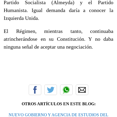
Partido Socialista (Almeyda) y el Partido
Humanista. Igual demanda daría a conocer la
Izquierda Unida.
El Régimen, mientras tanto, continuaba
atrincherándose en su Constitución. Y no daba
ninguna señal de aceptar una negociación.
OTROS ARTÍCULOS EN ESTE BLOG:
NUEVO GOBIERNO Y AGENCIA DE ESTUDIOS DEL