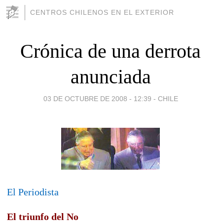
CENTROS CHILENOS EN EL EXTERIOR
Crónica de una derrota
anunciada
03 DE OCTUBRE DE 2008 - 12:39
-
CHILE
El Periodista
El triunfo del No