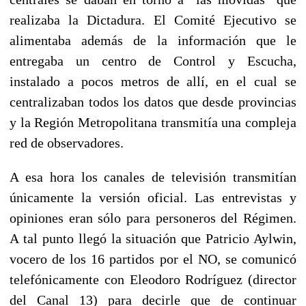
realizaba la Dictadura. El Comité Ejecutivo se
alimentaba además de la información que le
entregaba un centro de Control y Escucha,
instalado a pocos metros de allí, en el cual se
centralizaban todos los datos que desde provincias
y la Región Metropolitana transmitía una compleja
red de observadores.
A esa hora los canales de televisión transmitían
únicamente la versión oficial. Las entrevistas y
opiniones eran sólo para personeros del Régimen.
A tal punto llegó la situación que Patricio Aylwin,
vocero de los 16 partidos por el NO, se comunicó
telefónicamente con Eleodoro Rodríguez (director
del Canal 13) para decirle que de continuar