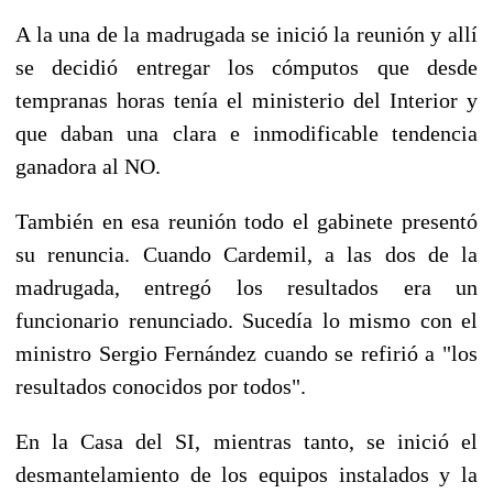
A la una de la madrugada se inició la reunión y allí
se decidió entregar los cómputos que desde
tempranas horas tenía el ministerio del Interior y
que daban una clara e inmodificable tendencia
ganadora al NO.
También en esa reunión todo el gabinete presentó
su renuncia. Cuando Cardemil, a las dos de la
madrugada, entregó los resultados era un
funcionario renunciado. Sucedía lo mismo con el
ministro Sergio Fernández cuando se refirió a "los
resultados conocidos por todos".
En la Casa del SI, mientras tanto, se inició el
desmantelamiento de los equipos instalados y la