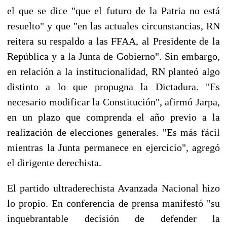
el que se dice "que el futuro de la Patria no está
resuelto" y que "en las actuales circunstancias, RN
reitera su respaldo a las FFAA, al Presidente de la
República y a la Junta de Gobierno". Sin embargo,
en relación a la institucionalidad, RN planteó algo
distinto a lo que propugna la Dictadura. "Es
necesario modificar la Constitución", afirmó Jarpa,
en un plazo que comprenda el año previo a la
realización de elecciones generales. "Es más fácil
mientras la Junta permanece en ejercicio", agregó
el dirigente derechista.
El partido ultraderechista Avanzada Nacional hizo
lo propio. En conferencia de prensa manifestó "su
inquebrantable decisión de defender la