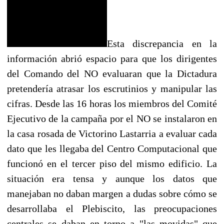
Esta discrepancia en la
información abrió espacio para que los dirigentes
del Comando del NO evaluaran que la Dictadura
pretendería atrasar los escrutinios y manipular las
cifras. Desde las 16 horas los miembros del Comité
Ejecutivo de la campaña por el NO se instalaron en
la casa rosada de Victorino Lastarria a evaluar cada
dato que les llegaba del Centro Computacional que
funcionó en el tercer piso del mismo edificio. La
situación era tensa y aunque los datos que
manejaban no daban margen a dudas sobre cómo se
desarrollaba el Plebiscito, las preocupaciones
centrales se daban en torno a "las movidas" que