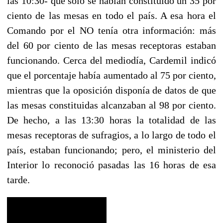
las 10:30- que sólo se habían constituido un 35 por
ciento de las mesas en todo el país. A esa hora el
Comando por el NO tenía otra información: más
del 60 por ciento de las mesas receptoras estaban
funcionando. Cerca del mediodía, Cardemil indicó
que el porcentaje había aumentado al 75 por ciento,
mientras que la oposición disponía de datos de que
las mesas constituidas alcanzaban al 98 por ciento.
De hecho, a las 13:30 horas la totalidad de las
mesas receptoras de sufragios, a lo largo de todo el
país, estaban funcionando; pero, el ministerio del
Interior lo reconoció pasadas las 16 horas de esa
tarde.