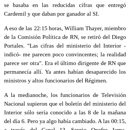
se basaba en las reducidas cifras que entregó
Cardemil y que daban por ganador al SI.
A eso de las 22:15 horas, William Thayer, miembro
de la Comisión Política de RN, se retiró del Diego
Portales. "Las cifras del ministerio del Interior -
indicó- me parecen poco convincentes; la realidad
parece ser otra". Era el último dirigente de RN que
permanecía allí. Ya antes habían desaparecido los
ministros y altos funcionarios del Régimen.
A la medianoche, los funcionarios de Televisión
Nacional supieron que el boletín del ministerio del
Interior sólo sería conocido a las 8 de la mañana
del día 6. Pero ya algo había cambiado. A las 00:15,
a través del Canal 13, Sergio Onofre Jarpa,