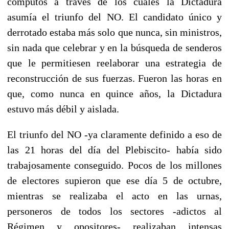
cómputos a través de los cuales la Dictadura
asumía el triunfo del NO. El candidato único y
derrotado estaba más solo que nunca, sin ministros,
sin nada que celebrar y en la búsqueda de senderos
que le permitiesen reelaborar una estrategia de
reconstrucción de sus fuerzas. Fueron las horas en
que, como nunca en quince años, la Dictadura
estuvo más débil y aislada.
El triunfo del NO -ya claramente definido a eso de
las 21 horas del día del Plebiscito- había sido
trabajosamente conseguido. Pocos de los millones
de electores supieron que ese día 5 de octubre,
mientras se realizaba el acto en las urnas,
personeros de todos los sectores -adictos al
Régimen y opositores- realizaban intensas