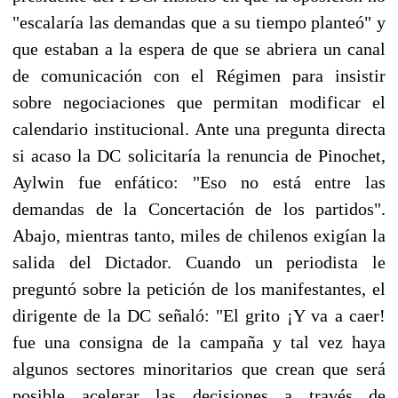
"escalaría las demandas que a su tiempo planteó" y
que estaban a la espera de que se abriera un canal
de comunicación con el Régimen para insistir
sobre negociaciones que permitan modificar el
calendario institucional. Ante una pregunta directa
si acaso la DC solicitaría la renuncia de Pinochet,
Aylwin fue enfático: "Eso no está entre las
demandas de la Concertación de los partidos".
Abajo, mientras tanto, miles de chilenos exigían la
salida del Dictador. Cuando un periodista le
preguntó sobre la petición de los manifestantes, el
dirigente de la DC señaló: "El grito ¡Y va a caer!
fue una consigna de la campaña y tal vez haya
algunos sectores minoritarios que crean que será
posible acelerar las decisiones a través de