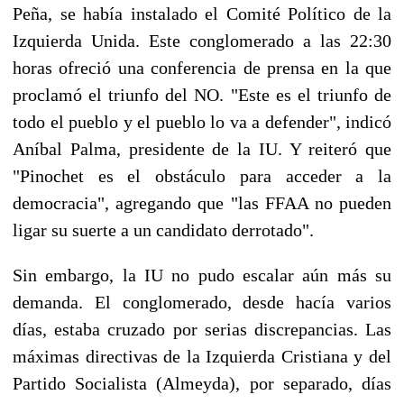
Peña, se había instalado el Comité Político de la
Izquierda Unida. Este conglomerado a las 22:30
horas ofreció una conferencia de prensa en la que
proclamó el triunfo del NO. "Este es el triunfo de
todo el pueblo y el pueblo lo va a defender", indicó
Aníbal Palma, presidente de la IU. Y reiteró que
"Pinochet es el obstáculo para acceder a la
democracia", agregando que "las FFAA no pueden
ligar su suerte a un candidato derrotado".
Sin embargo, la IU no pudo escalar aún más su
demanda. El conglomerado, desde hacía varios
días, estaba cruzado por serias discrepancias. Las
máximas directivas de la Izquierda Cristiana y del
Partido Socialista (Almeyda), por separado, días