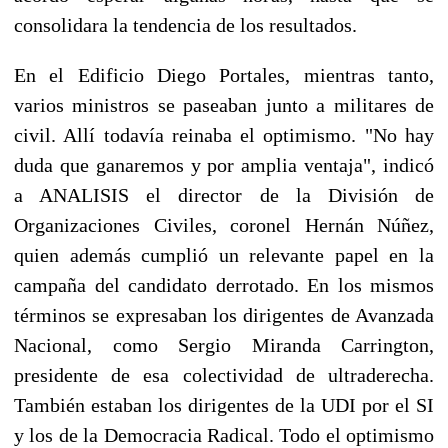
consolidara la tendencia de los resultados.
En el Edificio Diego Portales, mientras tanto,
varios ministros se paseaban junto a militares de
civil. Allí todavía reinaba el optimismo. "No hay
duda que ganaremos y por amplia ventaja", indicó
a ANALISIS el director de la División de
Organizaciones Civiles, coronel Hernán Núñez,
quien además cumplió un relevante papel en la
campaña del candidato derrotado. En los mismos
términos se expresaban los dirigentes de Avanzada
Nacional, como Sergio Miranda Carrington,
presidente de esa colectividad de ultraderecha.
También estaban los dirigentes de la UDI por el SI
y los de la Democracia Radical. Todo el optimismo