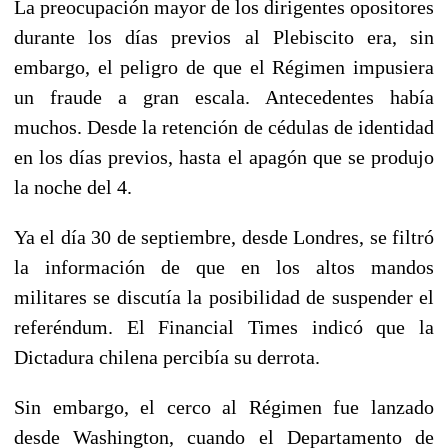
La preocupación mayor de los dirigentes opositores
durante los días previos al Plebiscito era, sin
embargo, el peligro de que el Régimen impusiera
un fraude a gran escala. Antecedentes había
muchos. Desde la retención de cédulas de identidad
en los días previos, hasta el apagón que se produjo
la noche del 4.
Ya el día 30 de septiembre, desde Londres, se filtró
la información de que en los altos mandos
militares se discutía la posibilidad de suspender el
referéndum. El Financial Times indicó que la
Dictadura chilena percibía su derrota.
Sin embargo, el cerco al Régimen fue lanzado
desde Washington, cuando el Departamento de