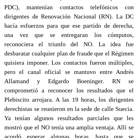
PDC), mantenían contactos telefónicos con
dirigentes de Renovación Nacional (RN). La DC
hacía esfuerzos para que ese partido de derecha,
una vez que se entregaran los cómputos,
reconociera el triunfo del NO. La idea fue
desbaratar cualquier plan de fraude que el Régimen
quisiera imponer. Los contactos fueron múltiples,
pero el canal oficial se mantuvo entre Andrés
Allamand y Edgardo Boeninger. RN se
comprometió a reconocer los resultados que el
Plebiscito arrojara. A las 19 horas, los dirigentes
derechistas se reunieron en la sede de calle Suecia.
Ya tenían algunos resultados parciales que les
mostró que el NO tenía una amplia ventaja. Allí se
acordó esperar algunas horas, hasta que se