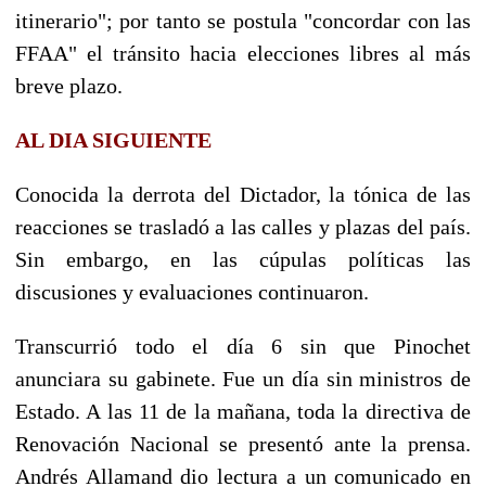
itinerario"; por tanto se postula "concordar con las
FFAA" el tránsito hacia elecciones libres al más
breve plazo.
AL DIA SIGUIENTE
Conocida la derrota del Dictador, la tónica de las
reacciones se trasladó a las calles y plazas del país.
Sin embargo, en las cúpulas políticas las
discusiones y evaluaciones continuaron.
Transcurrió todo el día 6 sin que Pinochet
anunciara su gabinete. Fue un día sin ministros de
Estado. A las 11 de la mañana, toda la directiva de
Renovación Nacional se presentó ante la prensa.
Andrés Allamand dio lectura a un comunicado en