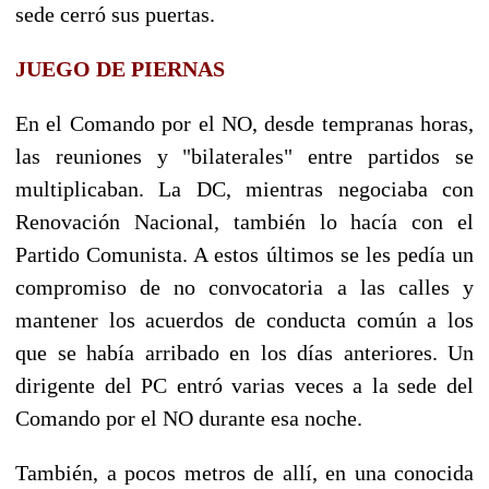
sede cerró sus puertas.
JUEGO DE PIERNAS
En el Comando por el NO, desde tempranas horas,
las reuniones y "bilaterales" entre partidos se
multiplicaban. La DC, mientras negociaba con
Renovación Nacional, también lo hacía con el
Partido Comunista. A estos últimos se les pedía un
compromiso de no convocatoria a las calles y
mantener los acuerdos de conducta común a los
que se había arribado en los días anteriores. Un
dirigente del PC entró varias veces a la sede del
Comando por el NO durante esa noche.
También, a pocos metros de allí, en una conocida