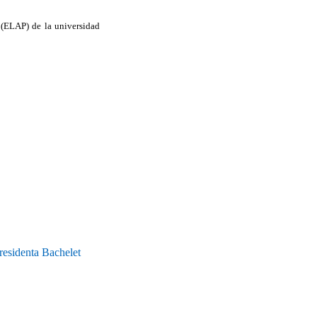
 (ELAP) de la universidad
residenta Bachelet