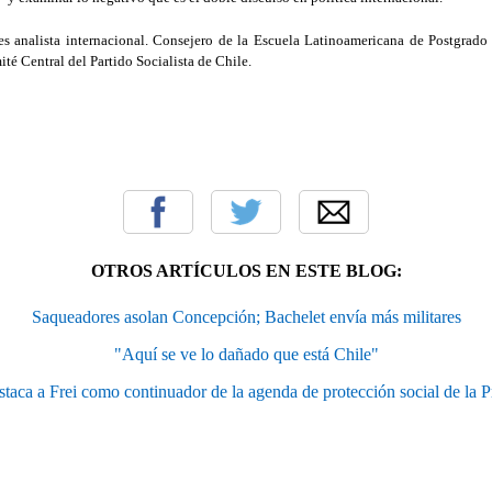
s analista internacional. Consejero de la Escuela Latinoamericana de Postgrado
 Central del Partido Socialista de Chile.
OTROS ARTÍCULOS EN ESTE BLOG:
Saqueadores asolan Concepción; Bachelet envía más militares
"Aquí se ve lo dañado que está Chile"
ca a Frei como continuador de la agenda de protección social de la P