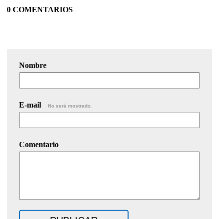
0 COMENTARIOS
Nombre
E-mail
No será mostrado.
Comentario