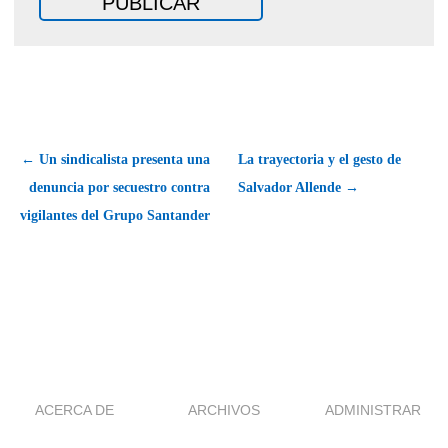
← Un sindicalista presenta una
La trayectoria y el gesto de
denuncia por secuestro contra
Salvador Allende →
vigilantes del Grupo Santander
ACERCA DE
ARCHIVOS
ADMINISTRAR