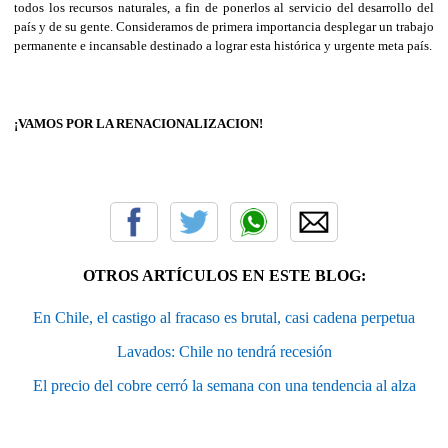
todos los recursos naturales, a fin de ponerlos al servicio del desarrollo del
país y de su gente. Consideramos de primera importancia desplegar un trabajo
permanente e incansable destinado a lograr esta histórica y urgente meta país.
¡VAMOS POR LA RENACIONALIZACION!
OTROS ARTÍCULOS EN ESTE BLOG:
En Chile, el castigo al fracaso es brutal, casi cadena perpetua
Lavados: Chile no tendrá recesión
El precio del cobre cerró la semana con una tendencia al alza