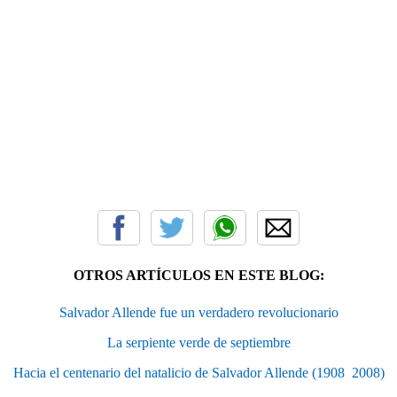
OTROS ARTÍCULOS EN ESTE BLOG:
Salvador Allende fue un verdadero revolucionario
La serpiente verde de septiembre
Hacia el centenario del natalicio de Salvador Allende (1908  2008)