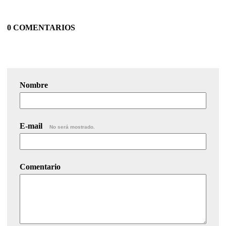
0 COMENTARIOS
Nombre
E-mail
No será mostrado.
Comentario