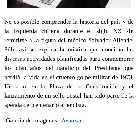
No es posible comprender la historia del país y de
la izquierda chilena durante el siglo XX sin
remitirse a la figura del médico Salvador Allende.
Sólo así se explica la mística que concitan las
diversas actividades planificadas para conmemorar
los cien años del natalicio del Presidente que
perdió la vida en el cruento golpe militar de 1973.
Un acto en la Plaza de la Constitución y el
lanzamiento de un sello postal han sido parte de la
agenda del centenario allendista.
Galería de imagenes
Avanzar