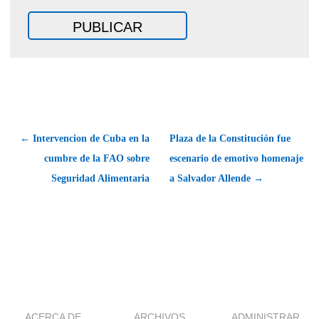
← Intervencion de Cuba en la
Plaza de la Constitución fue
cumbre de la FAO sobre
escenario de emotivo homenaje
Seguridad Alimentaria
a Salvador Allende →
ACERCA DE
ARCHIVOS
ADMINISTRAR