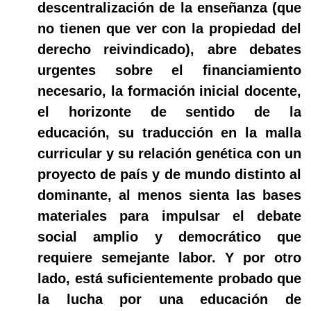
descentralización de la enseñanza (que
no tienen que ver con la propiedad del
derecho reivindicado), abre debates
urgentes sobre el financiamiento
necesario, la formación inicial docente,
el horizonte de sentido de la
educación, su traducción en la malla
curricular y su relación genética con un
proyecto de país y de mundo distinto al
dominante, al menos sienta las bases
materiales para impulsar el debate
social amplio y democrático que
requiere semejante labor. Y por otro
lado, está suficientemente probado que
la lucha por una educación de