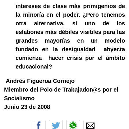
intereses de clase más primigenios de
la minoría en el poder. ¿Pero tenemos
otra alternativa, si uno de los
eslabones más débiles visibles para las
grandes mayorías en un modelo
fundado en la desigualdad
abyecta
comienza
hacer crisis por el ámbito
educacional?
Andrés Figueroa Cornejo
Miembro del Polo de Trabajador@s por el
Socialismo
Junio 23 de 2008