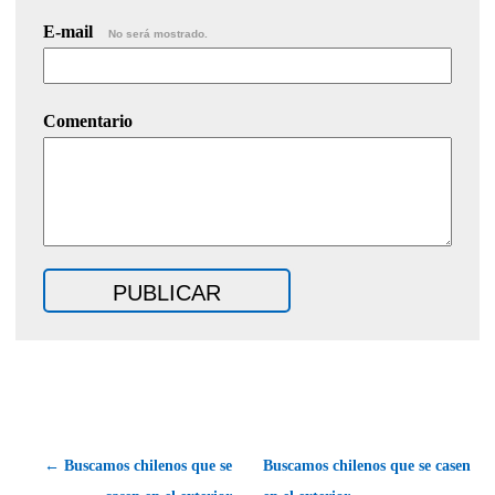
E-mail
No será mostrado.
Comentario
← Buscamos chilenos que se
Buscamos chilenos que se casen