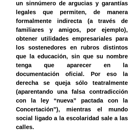
un sinnúmero de argucias y garantías
legales que permiten, de manera
formalmente indirecta (a través de
familiares y amigos, por ejemplo),
obtener utilidades empresariales para
los sostenedores en rubros distintos
que la educación, sin que su nombre
tenga que aparecer en la
documentación oficial. Por eso la
derecha se queja sólo teatralmente
(aparentando una falsa contradicción
con la ley “nueva” pactada con la
Concertación”), mientras el mundo
social ligado a la escolaridad sale a las
calles.