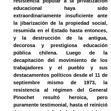
resistencia popular a la privatización
educacional haya sido
extraordinariamente insuficiente ante
la jibarización de la propiedad social,
resumida en el Estado hasta entonces,
y la destrucción de la antigua,
decorosa y prestigiosa educación
pública chilena. Luego de la
decapitación del movimiento de los
trabajadores y el pueblo y sus
destacamentos políticos desde el 11 de
septiembre mismo de 1973, la
resistencia al régimen del General
Pinochet resultó heroica, pero
puramente testimonial, hasta el reinició