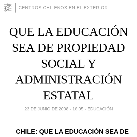
CENTROS CHILENOS EN EL EXTERIOR
QUE LA EDUCACIÓN
SEA DE PROPIEDAD
SOCIAL Y
ADMINISTRACIÓN
ESTATAL
23 DE JUNIO DE 2008 - 16:05
-
EDUCACIÓN
CHILE: QUE LA EDUCACIÓN SEA DE