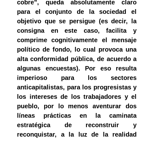
cobre”, queda absolutamente claro
para el conjunto de la sociedad el
objetivo que se persigue (es decir, la
consigna en este caso, facilita y
comprime cognitivamente el mensaje
político de fondo, lo cual provoca una
alta conformidad pública, de acuerdo a
algunas encuestas). Por eso resulta
imperioso para los sectores
anticapitalistas, para los progresistas y
los intereses de los trabajadores y el
pueblo, por lo menos aventurar dos
líneas prácticas en la caminata
estratégica de reconstruir y
reconquistar, a la luz de la realidad