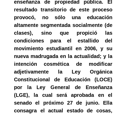
enseñanza de propiedad pública. El
resultado transitorio de este proceso
provocó, no sólo una educación
altamente segmentada socialmente (de
clases), sino que propició las
condiciones para el estallido del
movimiento estudiantil en 2006, y su
nueva madrugada en la actualidad; y la
intención cosmética de modificar
adjetivamente la Ley Orgánica
Constitucional de Educación (LOCE)
por la Ley General de Enseñanza
(LGE), la cual será aprobada en el
senado el próximo 27 de junio. Ella
consagra el actual estado de cosas,