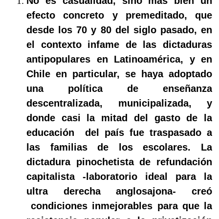
No es casualidad, sino más bien un
efecto concreto y premeditado, que
desde los 70 y 80 del siglo pasado, en
el contexto infame de las dictaduras
antipopulares en Latinoamérica, y en
Chile en particular, se haya adoptado
una política de enseñanza
descentralizada, municipalizada, y
donde casi la mitad del gasto de la
educación
del país fue traspasado a
las familias de los escolares. La
dictadura pinochetista de refundación
capitalista -laboratorio ideal para la
ultra derecha anglosajona- creó
condiciones inmejorables para que la