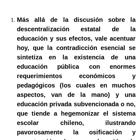
Más allá de la discusión sobre la
descentralización estatal de la
educación y sus efectos, vale acentuar
hoy, que la contradicción esencial se
sintetiza en la existencia de una
educación pública con enormes
requerimientos económicos y
pedagógicos (los cuales en muchos
aspectos, van de la mano) y una
educación privada subvencionada o no,
que tiende a hegemonizar el sistema
escolar chileno, ilustrando
pavorosamente la osificación y