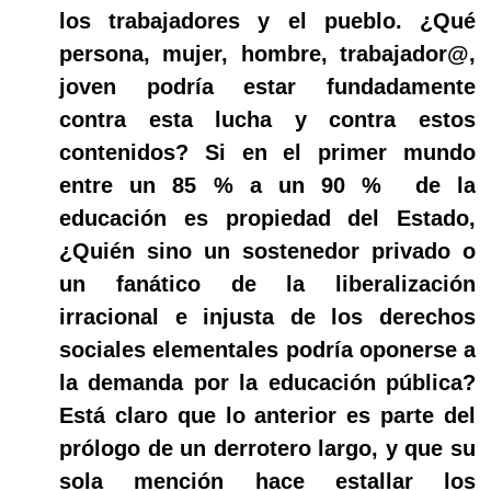
los trabajadores y el pueblo. ¿Qué
persona, mujer, hombre, trabajador@,
joven podría estar fundadamente
contra esta lucha y contra estos
contenidos? Si en el primer mundo
entre un 85 % a un 90 %
de la
educación es propiedad del Estado,
¿Quién sino un sostenedor privado o
un fanático de la liberalización
irracional e injusta de los derechos
sociales elementales podría oponerse a
la demanda por la educación pública?
Está claro que lo anterior es parte del
prólogo de un derrotero largo, y que su
sola mención hace estallar los