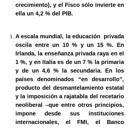
crecimiento), y el Fisco sólo invierte en
ella un 4,2 % del PIB.
A escala mundial, la educación
privada
oscila entre un 10 % y un 15 %. En
Irlanda, la enseñanza privada raya en el
1 %, y en Italia es de un 7 % la primaria
y de un 4,6 % la secundaria. En los
países denominados “en desarrollo”,
producto del desmantelamiento estatal
y la imposición a rajatabla del recetario
neoliberal –que entre otros principios,
impone desde sus instituciones
internacionales, el FMI, el Banco