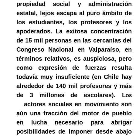
propiedad social y administración
estatal, lejos escapa al puro ámbito de
los estudiantes, los profesores y los
apoderados. La exitosa concentración
de 15 mil personas en las cercanías del
Congreso Nacional en Valparaíso, en
términos relativos, es auspiciosa, pero
como expresión de fuerzas resulta
todavía muy insuficiente (en Chile hay
alrededor de 140 mil profesores y más
de 3 millones de escolares).
Los
actores sociales en movimiento son
aún una fracción del motor de pueblo
en lucha necesario para abrigar
posibilidades de imponer desde abajo