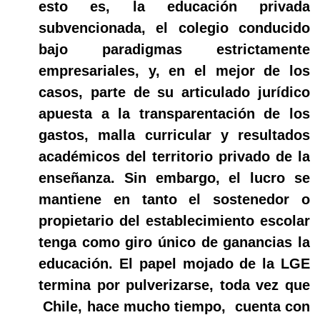
esto es, la educación privada
subvencionada, el colegio conducido
bajo paradigmas estrictamente
empresariales, y, en el mejor de los
casos, parte de su articulado jurídico
apuesta a la transparentación de los
gastos, malla curricular y resultados
académicos del territorio privado de la
enseñanza. Sin embargo, el lucro se
mantiene en tanto el sostenedor o
propietario del establecimiento escolar
tenga como giro único de ganancias la
educación. El papel mojado de la LGE
termina por pulverizarse, toda vez que
Chile, hace mucho tiempo,
cuenta con