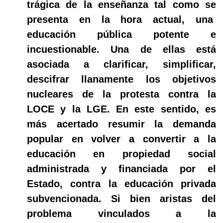
trágica de la enseñanza tal como se
presenta en la hora actual, una
educación pública potente e
incuestionable. Una de ellas está
asociada a clarificar, simplificar,
descifrar llanamente los objetivos
nucleares de la protesta contra la
LOCE y la LGE. En este sentido, es
más acertado resumir la demanda
popular en volver a convertir a la
educación en propiedad social
administrada y financiada por el
Estado, contra la educación privada
subvencionada. Si bien aristas del
problema vinculados a la