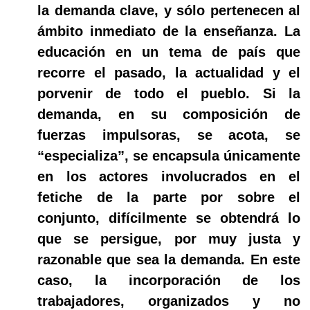
la demanda clave, y sólo pertenecen al
ámbito inmediato de la enseñanza. La
educación en un tema de país que
recorre el pasado, la actualidad y el
porvenir de todo el pueblo. Si la
demanda, en su composición de
fuerzas impulsoras, se acota, se
“especializa”, se encapsula únicamente
en los actores involucrados en el
fetiche de la parte por sobre el
conjunto, difícilmente se obtendrá lo
que se persigue, por muy justa y
razonable que sea la demanda. En este
caso, la incorporación de los
trabajadores, organizados y no