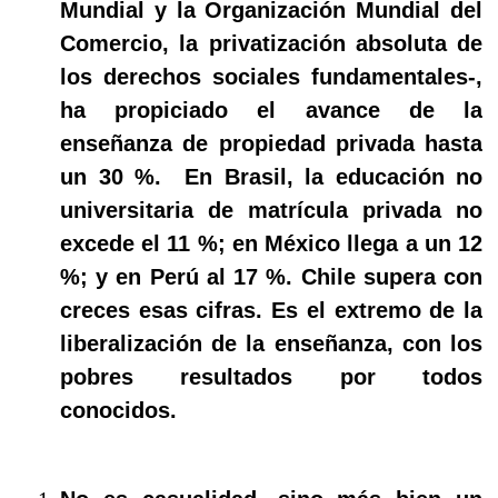
Mundial y la Organización Mundial del
Comercio, la privatización absoluta de
los derechos sociales fundamentales-,
ha propiciado el avance de la
enseñanza de propiedad privada hasta
un 30 %.
En Brasil, la educación no
universitaria de matrícula privada no
excede el 11 %; en México llega a un 12
%; y en Perú al 17 %. Chile supera con
creces esas cifras. Es el extremo de la
liberalización de la enseñanza, con los
pobres resultados por todos
conocidos.