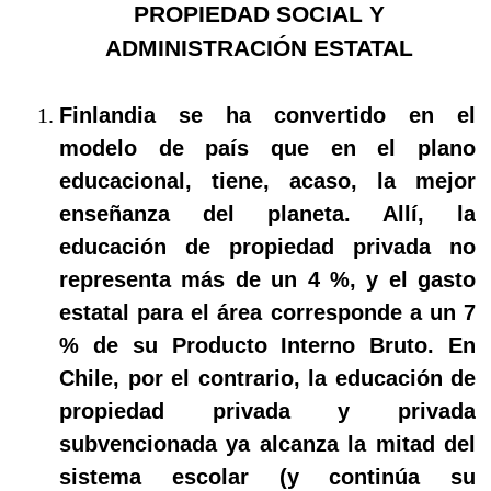
PROPIEDAD SOCIAL Y
ADMINISTRACIÓN ESTATAL
Finlandia se ha convertido en el
modelo de país que en el plano
educacional, tiene, acaso, la mejor
enseñanza del planeta. Allí, la
educación de propiedad privada no
representa más de un 4 %, y el gasto
estatal para el área corresponde a un 7
% de su Producto Interno Bruto. En
Chile, por el contrario, la educación de
propiedad privada y privada
subvencionada ya alcanza la mitad del
sistema escolar (y continúa su