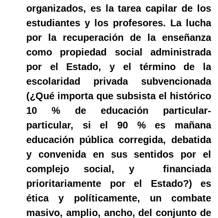
organizados, es la tarea capilar de los
estudiantes y los profesores. La lucha
por la recuperación de la enseñanza
como propiedad social administrada
por el Estado, y el término de la
escolaridad privada subvencionada
(¿Qué importa que subsista el histórico
10 % de educación particular-
particular, si el 90 % es mañana
educación pública corregida, debatida
y convenida en sus sentidos por el
complejo social, y
financiada
prioritariamente por el Estado?) es
ética y políticamente, un combate
masivo, amplio, ancho, del conjunto de