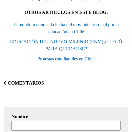
OTROS ARTÍCULOS EN ESTE BLOG:
El mundo reconoce la lucha del movimiento social por la
educación en Chile
EDUCACIÓN DEL NUEVO MILENIO (ENM) ¿LLEGÓ
PARA QUEDARSE?
Protestas estudiantiles en Chile
0 COMENTARIOS
Nombre