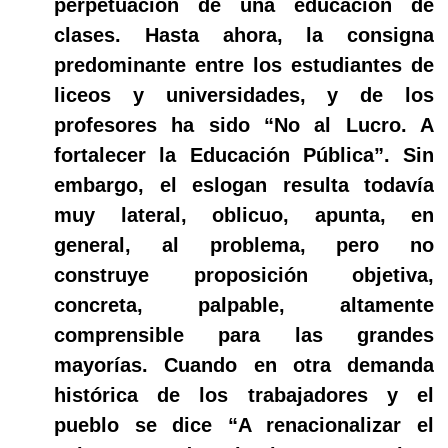
perpetuación de una educación de
clases. Hasta ahora, la consigna
predominante entre los estudiantes de
liceos y universidades, y de los
profesores ha sido “No al Lucro. A
fortalecer la Educación Pública”. Sin
embargo, el eslogan resulta todavía
muy lateral, oblicuo, apunta, en
general, al problema, pero no
construye proposición objetiva,
concreta, palpable, altamente
comprensible para las grandes
mayorías. Cuando en otra demanda
histórica de los trabajadores y el
pueblo se dice “A renacionalizar el