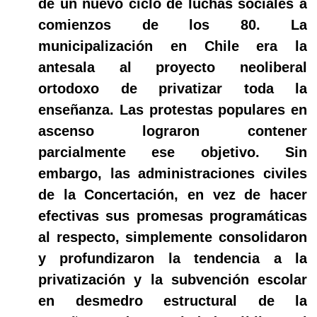
de un nuevo ciclo de luchas sociales a
comienzos de los 80. La
municipalización en Chile era la
antesala al proyecto neoliberal
ortodoxo de privatizar toda la
enseñanza. Las protestas populares en
ascenso lograron contener
parcialmente ese objetivo. Sin
embargo, las administraciones civiles
de la Concertación, en vez de hacer
efectivas sus promesas programáticas
al respecto, simplemente consolidaron
y profundizaron la tendencia a la
privatización y la subvención escolar
en desmedro estructural de la