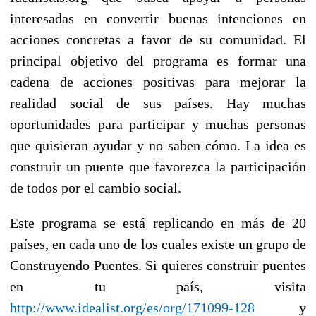
interesadas en convertir buenas intenciones en
acciones concretas a favor de su comunidad. El
principal objetivo del programa es formar una
cadena de acciones positivas para mejorar la
realidad social de sus países. Hay muchas
oportunidades para participar y muchas personas
que quisieran ayudar y no saben cómo. La idea es
construir un puente que favorezca la participación
de todos por el cambio social.
Este programa se está replicando en más de 20
países, en cada uno de los cuales existe un grupo de
Construyendo Puentes. Si quieres construir puentes
en tu país, visita
http://www.idealist.org/es/org/171099-128
y