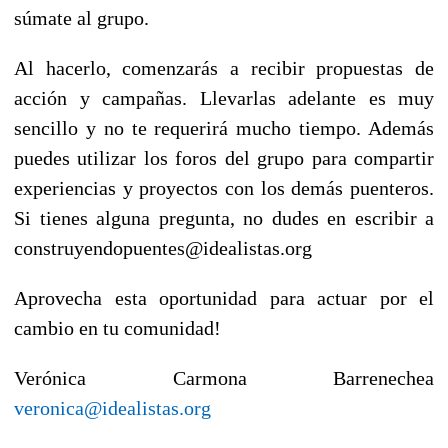
súmate al grupo.
Al hacerlo, comenzarás a recibir propuestas de
acción y campañas. Llevarlas adelante es muy
sencillo y no te requerirá mucho tiempo. Además
puedes utilizar los foros del grupo para compartir
experiencias y proyectos con los demás puenteros.
Si tienes alguna pregunta, no dudes en escribir a
construyendopuentes@idealistas.org
Aprovecha esta oportunidad para actuar por el
cambio en tu comunidad!
Verónica Carmona Barrenechea
veronica@idealistas.org