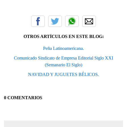
OTROS ARTÍCULOS EN ESTE BLOG:
Peña Latinoamericana.
Comunicado Sindicato de Empresa Editorial Siglo XXI
(Semanario El Siglo)
NAVIDAD Y JUGUETES BÉLICOS.
0 COMENTARIOS