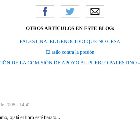
OTROS ARTÍCULOS EN ESTE BLOG:
PALESTINA: EL GENOCIDIO QUE NO CESA
El asilo contra la presión
IÓN DE LA COMISIÓN DE APOYO AL PUEBLO PALESTINO 
 de 2008 - 14:45
mo, ojalá el libro esté barato...