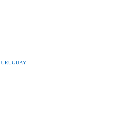
- URUGUAY