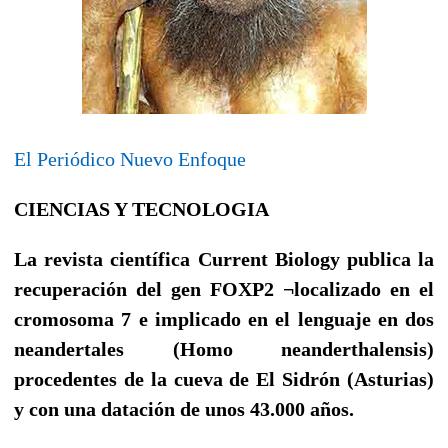
El Periódico Nuevo Enfoque
CIENCIAS Y TECNOLOGIA
La revista científica Current Biology publica la
recuperación del gen FOXP2 ¬localizado en el
cromosoma 7 e implicado en el lenguaje en dos
neandertales (Homo neanderthalensis)
procedentes de la cueva de El Sidrón (Asturias)
y con una datación de unos 43.000 años.