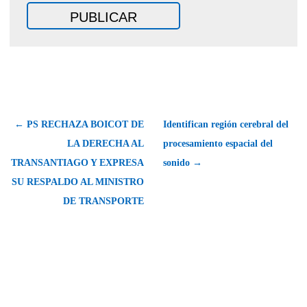
← PS RECHAZA BOICOT DE
Identifican región cerebral del
LA DERECHA AL
procesamiento espacial del
TRANSANTIAGO Y EXPRESA
sonido →
SU RESPALDO AL MINISTRO
DE TRANSPORTE