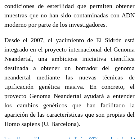
condiciones de esterilidad que permiten obtener
muestras que no han sido contaminadas con ADN
moderno por parte de los investigadores.
Desde el 2007, el yacimiento de El Sidrón está
integrado en el proyecto internacional del Genoma
Neandertal, una ambiciosa iniciativa científica
destinada a obtener un borrador del genoma
neandertal mediante las nuevas técnicas de
tipificación genética masiva. En concreto, el
proyecto Genoma Neandertal ayudará a entender
los cambios genéticos que han facilitado la
aparición de las características que son propias del
Homo sapiens (U. Barcelona).