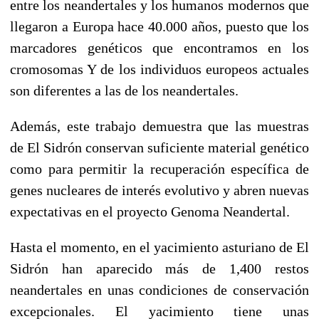
entre los neandertales y los humanos modernos que
llegaron a Europa hace 40.000 años, puesto que los
marcadores genéticos que encontramos en los
cromosomas Y de los individuos europeos actuales
son diferentes a las de los neandertales.
Además, este trabajo demuestra que las muestras
de El Sidrón conservan suficiente material genético
como para permitir la recuperación específica de
genes nucleares de interés evolutivo y abren nuevas
expectativas en el proyecto Genoma Neandertal.
Hasta el momento, en el yacimiento asturiano de El
Sidrón han aparecido más de 1,400 restos
neandertales en unas condiciones de conservación
excepcionales. El yacimiento tiene unas