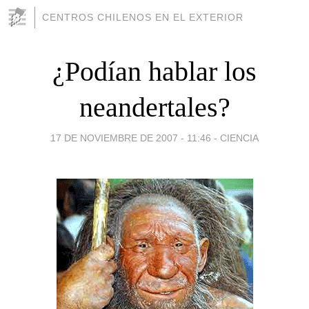
CENTROS CHILENOS EN EL EXTERIOR
¿Podían hablar los
neandertales?
17 DE NOVIEMBRE DE 2007 - 11:46
-
CIENCIA