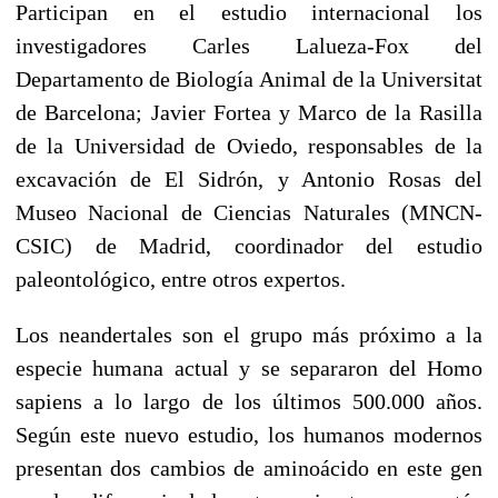
Participan en el estudio internacional los
investigadores Carles Lalueza-Fox del
Departamento de Biología Animal de la Universitat
de Barcelona; Javier Fortea y Marco de la Rasilla
de la Universidad de Oviedo, responsables de la
excavación de El Sidrón, y Antonio Rosas del
Museo Nacional de Ciencias Naturales (MNCN-
CSIC) de Madrid, coordinador del estudio
paleontológico, entre otros expertos.
Los neandertales son el grupo más próximo a la
especie humana actual y se separaron del Homo
sapiens a lo largo de los últimos 500.000 años.
Según este nuevo estudio, los humanos modernos
presentan dos cambios de aminoácido en este gen