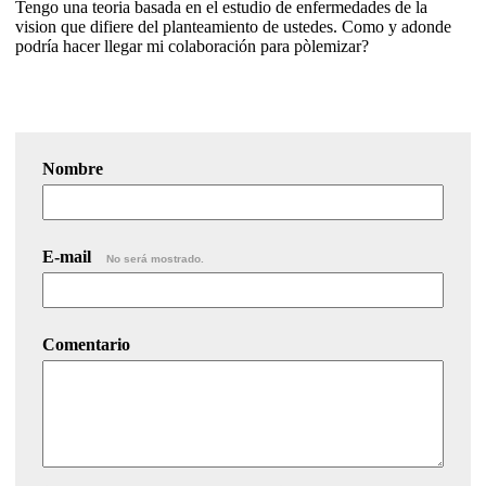
Tengo una teoria basada en el estudio de enfermedades de la
vision que difiere del planteamiento de ustedes. Como y adonde
podría hacer llegar mi colaboración para pòlemizar?
Nombre
E-mail
No será mostrado.
Comentario