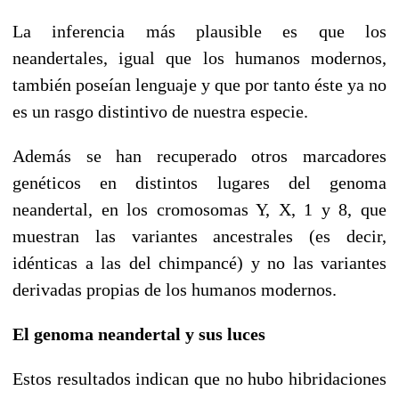
La inferencia más plausible es que los
neandertales, igual que los humanos modernos,
también poseían lenguaje y que por tanto éste ya no
es un rasgo distintivo de nuestra especie.
Además se han recuperado otros marcadores
genéticos en distintos lugares del genoma
neandertal, en los cromosomas Y, X, 1 y 8, que
muestran las variantes ancestrales (es decir,
idénticas a las del chimpancé) y no las variantes
derivadas propias de los humanos modernos.
El genoma neandertal y sus luces
Estos resultados indican que no hubo hibridaciones