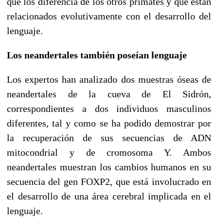
que los diferencia de los otros primates y que están
relacionados evolutivamente con el desarrollo del
lenguaje.
Los neandertales también poseían lenguaje
Los expertos han analizado dos muestras óseas de
neandertales de la cueva de El Sidrón,
correspondientes a dos individuos masculinos
diferentes, tal y como se ha podido demostrar por
la recuperación de sus secuencias de ADN
mitocondrial y de cromosoma Y. Ambos
neandertales muestran los cambios humanos en su
secuencia del gen FOXP2, que está involucrado en
el desarrollo de una área cerebral implicada en el
lenguaje.