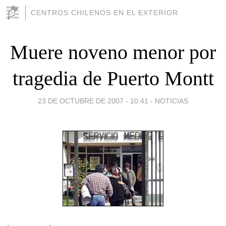
CENTROS CHILENOS EN EL EXTERIOR
Muere noveno menor por
tragedia de Puerto Montt
23 DE OCTUBRE DE 2007 - 10:41
-
NOTICIAS