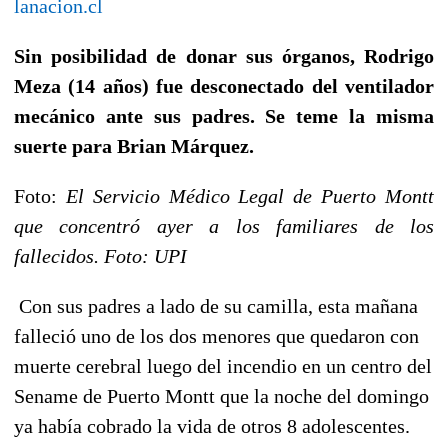
lanacion.cl
Sin posibilidad de donar sus órganos, Rodrigo
Meza (14 años) fue desconectado del ventilador
mecánico ante sus padres. Se teme la misma
suerte para Brian Márquez.
Foto:
El Servicio Médico Legal de Puerto Montt
que concentró ayer a los familiares de los
fallecidos. Foto: UPI
Con sus padres a lado de su camilla, esta mañana
falleció uno de los dos menores que quedaron con
muerte cerebral luego del incendio en un centro del
Sename de Puerto Montt que la noche del domingo
ya había cobrado la vida de otros 8 adolescentes.