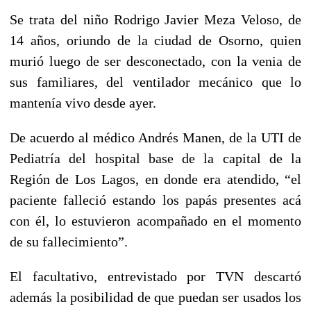
Se trata del niño Rodrigo Javier Meza Veloso, de
14 años, oriundo de la ciudad de Osorno, quien
murió luego de ser desconectado, con la venia de
sus familiares, del ventilador mecánico que lo
mantenía vivo desde ayer.
De acuerdo al médico Andrés Manen, de la UTI de
Pediatría del hospital base de la capital de la
Región de Los Lagos, en donde era atendido, “el
paciente falleció estando los papás presentes acá
con él, lo estuvieron acompañado en el momento
de su fallecimiento”.
El facultativo, entrevistado por TVN descartó
además la posibilidad de que puedan ser usados los