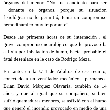
órganos del menor. “No fue candidato para ser
donante de órganos, porque su situación
fisiológica no lo permitió, tenía un compromiso
hemodinámico muy importante”.
Desde las primeras horas de su internación , el
grave compromiso neurológico que le provocó la
asfixia por inhalación de humo, hacía probable el
fatal desenlace en le caso de Rodrigo Meza.
En tanto, en la UTI de Adultos de ese recinto,
conectado a un ventilador mecánico, permanece
Brian David Márquez Olavaria, también de 14
años, y que al igual que su compañero, si bien
sufrió quemaduras menores, se asfixió con el humo
que generó el incendio provocado en medio de una