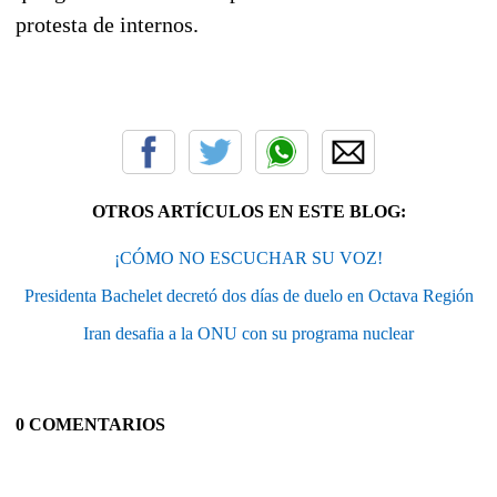
protesta de internos.
OTROS ARTÍCULOS EN ESTE BLOG:
¡CÓMO NO ESCUCHAR SU VOZ!
Presidenta Bachelet decretó dos días de duelo en Octava Región
Iran desafia a la ONU con su programa nuclear
0 COMENTARIOS