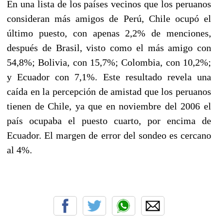
En una lista de los países vecinos que los peruanos
consideran más amigos de Perú, Chile ocupó el
último puesto, con apenas 2,2% de menciones,
después de Brasil, visto como el más amigo con
54,8%; Bolivia, con 15,7%; Colombia, con 10,2%;
y Ecuador con 7,1%. Este resultado revela una
caída en la percepción de amistad que los peruanos
tienen de Chile, ya que en noviembre del 2006 el
país ocupaba el puesto cuarto, por encima de
Ecuador. El margen de error del sondeo es cercano
al 4%.