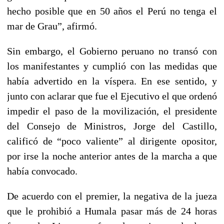
hecho posible que en 50 años el Perú no tenga el
mar de Grau”, afirmó.
Sin embargo, el Gobierno peruano no transó con
los manifestantes y cumplió con las medidas que
había advertido en la víspera. En ese sentido, y
junto con aclarar que fue el Ejecutivo el que ordenó
impedir el paso de la movilización, el presidente
del Consejo de Ministros, Jorge del Castillo,
calificó de “poco valiente” al dirigente opositor,
por irse la noche anterior antes de la marcha a que
había convocado.
De acuerdo con el premier, la negativa de la jueza
que le prohibió a Humala pasar más de 24 horas