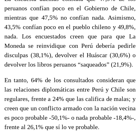
peruanos confían poco en el Gobierno de Chile,
mientras que 47,5% no confían nada. Asimismo,
43,5% confían poco en el pueblo chileno y 49,8%,
nada. Los encuestados creen que para que La
Moneda se reinvidique con Perú debería pedirle
disculpas (38,1%), devolver el Huáscar (30,6%) o
devolver los libros peruanos “saqueados” (21,9%).
En tanto, 64% de los consultados consideran que
las relaciones diplomáticas entre Perú y Chile son
regulares, frente a 24% que las califica de malas; y
creen que un conflicto armado con la nación vecina
es poco probable -50,1%- o nada probable -18,4%-,
frente al 26,1% que sí lo ve probable.