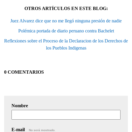
OTROS ARTÍCULOS EN ESTE BLOG:
Juez Alvarez dice que no me llegó ninguna presión de nadie
Polémica portada de diario peruano contra Bachelet
Reflexiones sobre el Proceso de la Declaracion de los Derechos de
los Pueblos Indigenas
0 COMENTARIOS
Nombre
E-mail
No será mostrado.