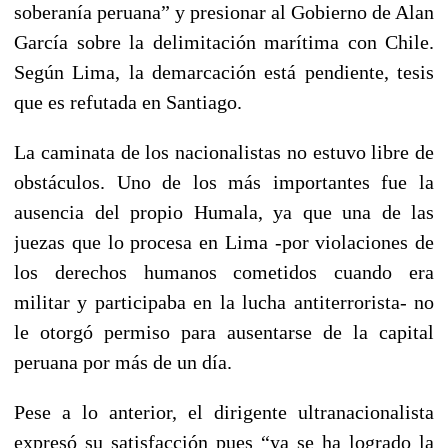
soberanía peruana” y presionar al Gobierno de Alan
García sobre la delimitación marítima con Chile.
Según Lima, la demarcación está pendiente, tesis
que es refutada en Santiago.
La caminata de los nacionalistas no estuvo libre de
obstáculos. Uno de los más importantes fue la
ausencia del propio Humala, ya que una de las
juezas que lo procesa en Lima -por violaciones de
los derechos humanos cometidos cuando era
militar y participaba en la lucha antiterrorista- no
le otorgó permiso para ausentarse de la capital
peruana por más de un día.
Pese a lo anterior, el dirigente ultranacionalista
expresó su satisfacción pues “ya se ha logrado la