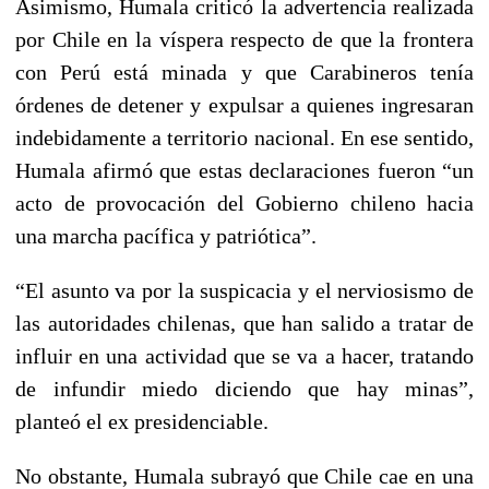
Asimismo, Humala criticó la advertencia realizada
por Chile en la víspera respecto de que la frontera
con Perú está minada y que Carabineros tenía
órdenes de detener y expulsar a quienes ingresaran
indebidamente a territorio nacional. En ese sentido,
Humala afirmó que estas declaraciones fueron “un
acto de provocación del Gobierno chileno hacia
una marcha pacífica y patriótica”.
“El asunto va por la suspicacia y el nerviosismo de
las autoridades chilenas, que han salido a tratar de
influir en una actividad que se va a hacer, tratando
de infundir miedo diciendo que hay minas”,
planteó el ex presidenciable.
No obstante, Humala subrayó que Chile cae en una