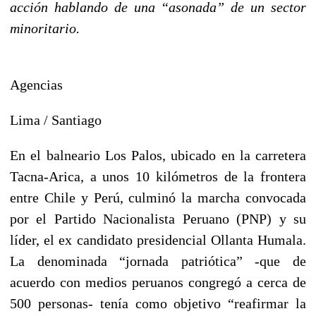
acción hablando de una “asonada” de un sector
minoritario.
Agencias
Lima / Santiago
En el balneario Los Palos, ubicado en la carretera
Tacna-Arica, a unos 10 kilómetros de la frontera
entre Chile y Perú, culminó la marcha convocada
por el Partido Nacionalista Peruano (PNP) y su
líder, el ex candidato presidencial Ollanta Humala.
La denominada “jornada patriótica” -que de
acuerdo con medios peruanos congregó a cerca de
500 personas- tenía como objetivo “reafirmar la