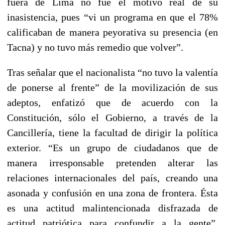
fuera de Lima no fue el motivo real de su
inasistencia, pues “vi un programa en que el 78%
calificaban de manera peyorativa su presencia (en
Tacna) y no tuvo más remedio que volver”.
Tras señalar que el nacionalista “no tuvo la valentía
de ponerse al frente” de la movilización de sus
adeptos, enfatizó que de acuerdo con la
Constitución, sólo el Gobierno, a través de la
Cancillería, tiene la facultad de dirigir la política
exterior. “Es un grupo de ciudadanos que de
manera irresponsable pretenden alterar las
relaciones internacionales del país, creando una
asonada y confusión en una zona de frontera. Ésta
es una actitud malintencionada disfrazada de
actitud patriótica para confundir a la gente”,