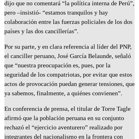
dijo que no comentará “la política interna de Perú”,
pero –insistió- “estamos tranquilos y hay
colaboración entre las fuerzas policiales de los dos
países y las dos cancillerías”.
Por su parte, y en clara referencia al líder del PNP,
el canciller peruano, José García Belaunde, señaló
que “nuestra preocupación es, pues, por la
seguridad de los compatriotas, por evitar que estos
actos de provocación puedan generar tensiones, que
ya sabemos, finalmente, a quiénes convienen”.
En conferencia de prensa, el titular de Torre Tagle
afirmó que la población peruana en su conjunto
rechazó el “ejercicio aventurero” realizado por
integrantes del nacionalismo en la frontera con