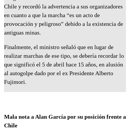
Chile y recordó la advertencia a sus organizadores
en cuanto a que la marcha “es un acto de
provocación y peligroso” debido a la existencia de
antiguas minas.
Finalmente, el ministro señaló que en lugar de
realizar marchas de ese tipo, se debería recordar lo
que significó el 5 de abril hace 15 años, en alusión
al autogolpe dado por el ex Presidente Alberto
Fujimori.
Mala nota a Alan García por su posición frente a
Chile