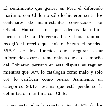
El sentimiento que genera en Perú el diferendo
marítimo con Chile no sólo lo hicieron sentir los
centenares de manifestantes convocados por
Ollanta Humala, sino que además la última
encuesta de la Universidad de Lima también
recogió el recelo que existe. Según el sondeo,
56,5% de los limeños que aseguran estar
informados sobre el tema opinan que el desempeño
del Gobierno peruano en esta disputa es regular,
mientras que 30% lo catalogan como malo y sólo
8% lo califican como bueno. Asimismo, un
categórico 94,1% estima que está pendiente la
delimitación marítima con Chile.
La encuesta además constata que 47,9% de los