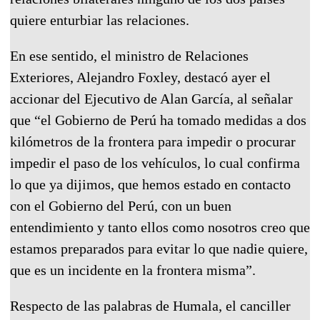
quiere enturbiar las relaciones.
En ese sentido, el ministro de Relaciones
Exteriores, Alejandro Foxley, destacó ayer el
accionar del Ejecutivo de Alan García, al señalar
que “el Gobierno de Perú ha tomado medidas a dos
kilómetros de la frontera para impedir o procurar
impedir el paso de los vehículos, lo cual confirma
lo que ya dijimos, que hemos estado en contacto
con el Gobierno del Perú, con un buen
entendimiento y tanto ellos como nosotros creo que
estamos preparados para evitar lo que nadie quiere,
que es un incidente en la frontera misma”.
Respecto de las palabras de Humala, el canciller