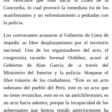
Concordia, lo cual provocó la inmediata ira de los
manifestantes y un enfrentamiento a pedradas con
la policía.
Los convocantes acusaron al Gobierno de Lima de
impedir su libre desplazamiento por el territorio
nacional. Uno de los organizadores del acto, el
congresista tacneño Juvenal Ordóñez, acusó al
Gobierno de Alan García de -a través del
Ministerio del Interior y la policía- bloquear el
libre tránsito de los ciudadanos. “Éste es un acto
soberano del pueblo del Perú, este es un acto que
no tiene revanchas, este no es un antichilenismo, es
un acto hacia adentro, porque la incapacidad de los
gobernantes que hemos tenido anteriormente ha