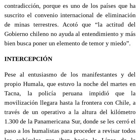
contradicción, porque es uno de los países que ha
suscrito el convenio internacional de eliminación
de minas terrestres. Acotó que “la actitud del
Gobierno chileno no ayuda al entendimiento y más
bien busca poner un elemento de temor y miedo”.
INTERCEPCIÓN
Pese al entusiasmo de los manifestantes y del
propio Humala, que estuvo la noche del martes en
Tacna, la policía peruana impidió que la
movilización llegara hasta la frontera con Chile, a
través de un operativo a la altura del kilómetro
1.300 de la Panamericana Sur, donde se les cerró el
paso a los humalistas para proceder a revisar todos
los vehículos que iban hacia la Línea de la