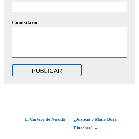
Comentario
← El Cartero de Neruda
¿Justicia o Mano Dura
Pinochet? →