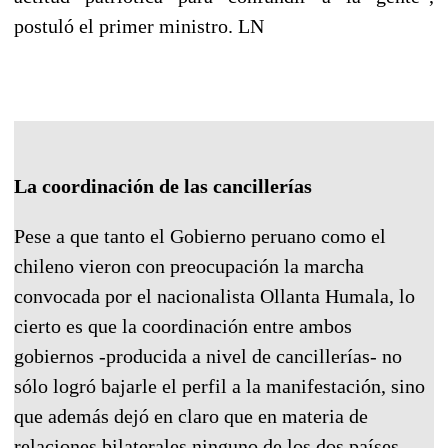
postuló el primer ministro. LN
La coordinación de las cancillerías
Pese a que tanto el Gobierno peruano como el
chileno vieron con preocupación la marcha
convocada por el nacionalista Ollanta Humala, lo
cierto es que la coordinación entre ambos
gobiernos -producida a nivel de cancillerías- no
sólo logró bajarle el perfil a la manifestación, sino
que además dejó en claro que en materia de
relaciones bilaterales ninguno de los dos países