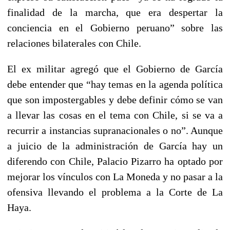
finalidad de la marcha, que era despertar la
conciencia en el Gobierno peruano” sobre las
relaciones bilaterales con Chile.
El ex militar agregó que el Gobierno de García
debe entender que “hay temas en la agenda política
que son impostergables y debe definir cómo se van
a llevar las cosas en el tema con Chile, si se va a
recurrir a instancias supranacionales o no”. Aunque
a juicio de la administración de García hay un
diferendo con Chile, Palacio Pizarro ha optado por
mejorar los vínculos con La Moneda y no pasar a la
ofensiva llevando el problema a la Corte de La
Haya.