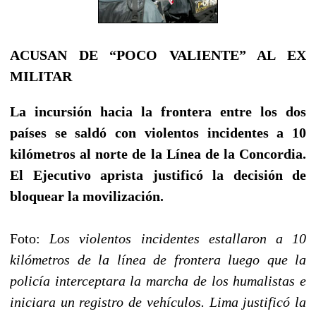
ACUSAN DE “POCO VALIENTE” AL EX
MILITAR
La incursión hacia la frontera entre los dos
países se saldó con violentos incidentes a 10
kilómetros al norte de la Línea de la Concordia.
El Ejecutivo aprista justificó la decisión de
bloquear la movilización.
Foto:
Los violentos incidentes estallaron a 10
kilómetros de la línea de frontera luego que la
policía interceptara la marcha de los humalistas e
iniciara un registro de vehículos. Lima justificó la