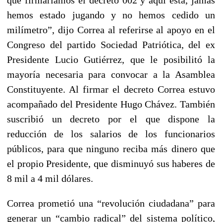
hemos estado jugando y no hemos cedido un
milímetro”, dijo Correa al referirse al apoyo en el
Congreso del partido Sociedad Patriótica, del ex
Presidente Lucio Gutiérrez, que le posibilitó la
mayoría necesaria para convocar a la Asamblea
Constituyente. Al firmar el decreto Correa estuvo
acompañado del Presidente Hugo Chávez. También
suscribió un decreto por el que dispone la
reducción de los salarios de los funcionarios
públicos, para que ninguno reciba más dinero que
el propio Presidente, que disminuyó sus haberes de
8 mil a 4 mil dólares.
Correa prometió una “revolución ciudadana” para
generar un “cambio radical” del sistema político,