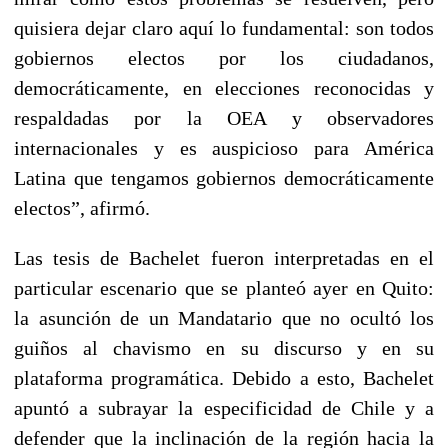
quisiera dejar claro aquí lo fundamental: son todos
gobiernos electos por los ciudadanos,
democráticamente, en elecciones reconocidas y
respaldadas por la OEA y observadores
internacionales y es auspicioso para América
Latina que tengamos gobiernos democráticamente
electos”, afirmó.
Las tesis de Bachelet fueron interpretadas en el
particular escenario que se planteó ayer en Quito:
la asunción de un Mandatario que no ocultó los
guiños al chavismo en su discurso y en su
plataforma programática. Debido a esto, Bachelet
apuntó a subrayar la especificidad de Chile y a
defender que la inclinación de la región hacia la