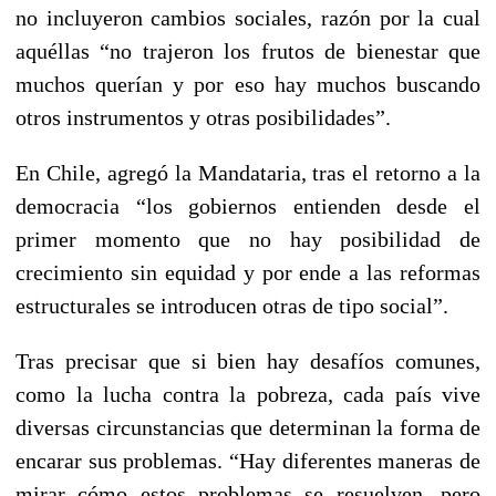
no incluyeron cambios sociales, razón por la cual
aquéllas “no trajeron los frutos de bienestar que
muchos querían y por eso hay muchos buscando
otros instrumentos y otras posibilidades”.
En Chile, agregó la Mandataria, tras el retorno a la
democracia “los gobiernos entienden desde el
primer momento que no hay posibilidad de
crecimiento sin equidad y por ende a las reformas
estructurales se introducen otras de tipo social”.
Tras precisar que si bien hay desafíos comunes,
como la lucha contra la pobreza, cada país vive
diversas circunstancias que determinan la forma de
encarar sus problemas. “Hay diferentes maneras de
mirar cómo estos problemas se resuelven, pero