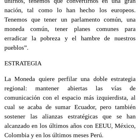
unirnos, tenemos que convertirnos en una gran
nación, tal como lo han hecho los europeos.
Tenemos que tener un parlamento común, una
moneda común, tener planes comunes para
erradicar la pobreza y el hambre de nuestros
pueblos”.
ESTRATEGIA
La Moneda quiere perfilar una doble estrategia
regional: mantener abiertas las vías de
comunicación con el espacio más izquierdista, al
cual se acaba de sumar Ecuador, pero también
sostener las alianzas estratégicas que se han
alcanzado en los últimos años con EEUU, México,
Colombia y en los últimos meses Perú.