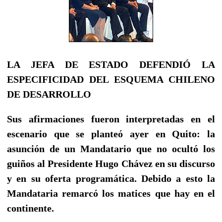
LA JEFA DE ESTADO DEFENDIÓ LA
ESPECIFICIDAD DEL ESQUEMA CHILENO
DE DESARROLLO
Sus afirmaciones fueron interpretadas en el
escenario que se planteó ayer en Quito: la
asunción de un Mandatario que no ocultó los
guiños al Presidente Hugo Chávez en su discurso
y en su oferta programática. Debido a esto la
Mandataria remarcó los matices que hay en el
continente.