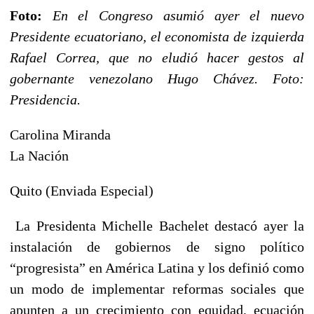
Foto:
En el Congreso asumió ayer el nuevo
Presidente ecuatoriano, el economista de izquierda
Rafael Correa, que no eludió hacer gestos al
gobernante venezolano Hugo Chávez. Foto:
Presidencia.
Carolina Miranda
La Nación
Quito (Enviada Especial)
La Presidenta Michelle Bachelet destacó ayer la
instalación de gobiernos de signo político
“progresista” en América Latina y los definió como
un modo de implementar reformas sociales que
apunten a un crecimiento con equidad, ecuación