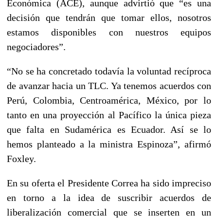
Económica (ACE), aunque advirtió que “es una
decisión que tendrán que tomar ellos, nosotros
estamos disponibles con nuestros equipos
negociadores”.
“No se ha concretado todavía la voluntad recíproca
de avanzar hacia un TLC. Ya tenemos acuerdos con
Perú, Colombia, Centroamérica, México, por lo
tanto en una proyección al Pacífico la única pieza
que falta en Sudamérica es Ecuador. Así se lo
hemos planteado a la ministra Espinoza”, afirmó
Foxley.
En su oferta el Presidente Correa ha sido impreciso
en torno a la idea de suscribir acuerdos de
liberalización comercial que se inserten en un