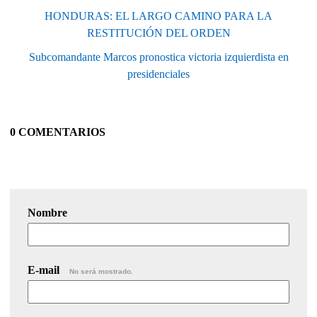
HONDURAS: EL LARGO CAMINO PARA LA
RESTITUCIÓN DEL ORDEN
Subcomandante Marcos pronostica victoria izquierdista en
presidenciales
0 COMENTARIOS
Nombre
E-mail
No será mostrado.