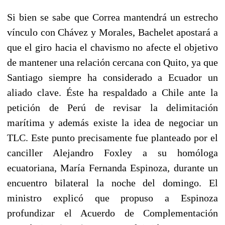
Si bien se sabe que Correa mantendrá un estrecho
vínculo con Chávez y Morales, Bachelet apostará a
que el giro hacia el chavismo no afecte el objetivo
de mantener una relación cercana con Quito, ya que
Santiago siempre ha considerado a Ecuador un
aliado clave. Éste ha respaldado a Chile ante la
petición de Perú de revisar la delimitación
marítima y además existe la idea de negociar un
TLC. Este punto precisamente fue planteado por el
canciller Alejandro Foxley a su homóloga
ecuatoriana, María Fernanda Espinoza, durante un
encuentro bilateral la noche del domingo. El
ministro explicó que propuso a Espinoza
profundizar el Acuerdo de Complementación