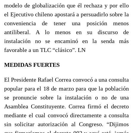
modelo de globalización que él rechaza y por ello
el Ejecutivo chileno apostará a persuadirlo sobre la
conveniencia de tener una posición menos
antiliberal. A lo menos en su discurso de
instalación no se encaminó en la senda más
favorable a un TLC “clásico”. LN
MEDIDAS FUERTES
El Presidente Rafael Correa convocó a una consulta
popular para el 18 de marzo para que la población
se pronuncie sobre la instalación o no de una
Asamblea Constituyente. Correa firmó el decreto
mediante el cual convocó directamente a consulta
sin solicitar autorización al Congreso. “Dijimos
que firmaríamos el decreto 002 y aquí está, jamás