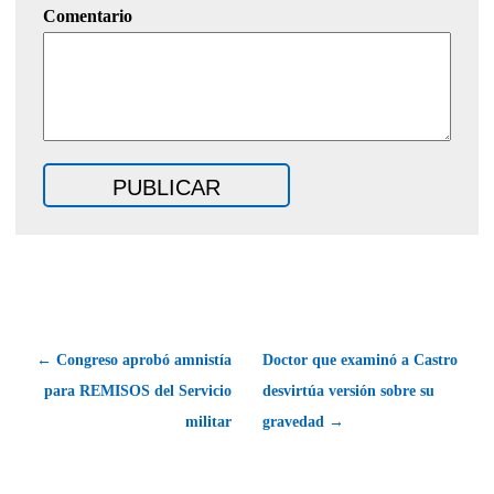
Comentario
← Congreso aprobó amnistía
Doctor que examinó a Castro
para REMISOS del Servicio
desvirtúa versión sobre su
militar
gravedad →