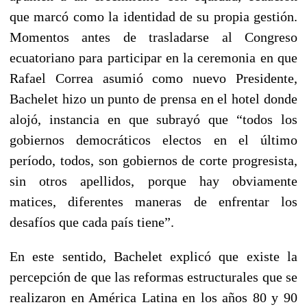
que marcó como la identidad de su propia gestión.
Momentos antes de trasladarse al Congreso
ecuatoriano para participar en la ceremonia en que
Rafael Correa asumió como nuevo Presidente,
Bachelet hizo un punto de prensa en el hotel donde
alojó, instancia en que subrayó que “todos los
gobiernos democráticos electos en el último
período, todos, son gobiernos de corte progresista,
sin otros apellidos, porque hay obviamente
matices, diferentes maneras de enfrentar los
desafíos que cada país tiene”.
En este sentido, Bachelet explicó que existe la
percepción de que las reformas estructurales que se
realizaron en América Latina en los años 80 y 90