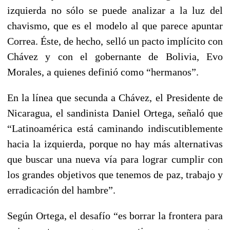
izquierda no sólo se puede analizar a la luz del
chavismo, que es el modelo al que parece apuntar
Correa. Éste, de hecho, selló un pacto implícito con
Chávez y con el gobernante de Bolivia, Evo
Morales, a quienes definió como “hermanos”.
En la línea que secunda a Chávez, el Presidente de
Nicaragua, el sandinista Daniel Ortega, señaló que
“Latinoamérica está caminando indiscutiblemente
hacia la izquierda, porque no hay más alternativas
que buscar una nueva vía para lograr cumplir con
los grandes objetivos que tenemos de paz, trabajo y
erradicación del hambre”.
Según Ortega, el desafío “es borrar la frontera para