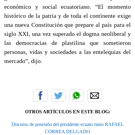
económico y social ecuatoriano. “El momento
histórico de la patria y de toda el continente exige
una nueva Constitución que prepare al país para el
siglo XXI, una vez superado el dogma neoliberal y
las democracias de plastilina que sometieron
personas, vidas y sociedades a las entelequias del
mercado”, dijo.
OTROS ARTÍCULOS EN ESTE BLOG:
Discurso de posesión del presidente ecuato riano RAFAEL
CORREA DELGADO