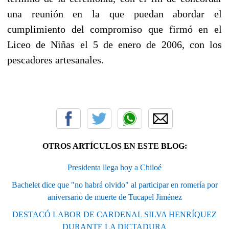
una reunión en la que puedan abordar el
cumplimiento del compromiso que firmó en el
Liceo de Niñas el 5 de enero de 2006, con los
pescadores artesanales.
OTROS ARTÍCULOS EN ESTE BLOG:
Presidenta llega hoy a Chiloé
Bachelet dice que "no habrá olvido" al participar en romería por
aniversario de muerte de Tucapel Jiménez
DESTACÓ LABOR DE CARDENAL SILVA HENRÍQUEZ
DURANTE LA DICTADURA