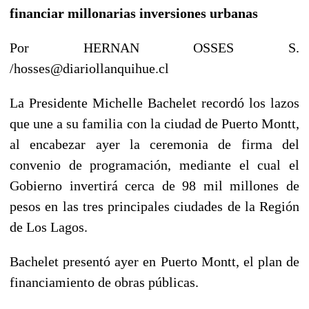
financiar millonarias inversiones urbanas
Por HERNAN OSSES S.
/hosses@diariollanquihue.cl
La Presidente Michelle Bachelet recordó los lazos
que une a su familia con la ciudad de Puerto Montt,
al encabezar ayer la ceremonia de firma del
convenio de programación, mediante el cual el
Gobierno invertirá cerca de 98 mil millones de
pesos en las tres principales ciudades de la Región
de Los Lagos.
Bachelet presentó ayer en Puerto Montt, el plan de
financiamiento de obras públicas.