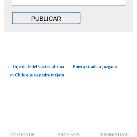
← Hijo de Fidel Castro afirma
Piñera citado a juzgado →
en Chile que su padre mejora
ACERCA DE
ARCHIVOS
ADMINISTRAR