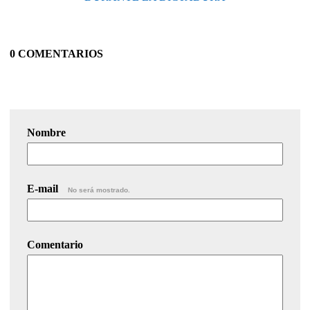
0 COMENTARIOS
Nombre
E-mail
No será mostrado.
Comentario