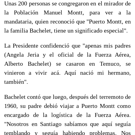
Unas 200 personas se congregaron en el mirador de
la Población Manuel Montt, para ver a la
mandataria, quien reconoció que "Puerto Montt, en
la familia Bachelet, tiene un significado especial".
La Presidente confidenció que "apenas mis padres
(Angela Jeria y el oficial de la Fuerza Aérea,
Alberto Bachelet) se casaron en Temuco, se
vinieron a vivir acá. Aquí nació mi hermano,
también".
Bachelet contó que luego, después del terremoto de
1960, su padre debió viajar a Puerto Montt como
encargado de la logística de la Fuerza Aérea.
"Nosotros en Santiago sabíamos que aquí seguía
temblando y seguía habiendo problemas. Nos