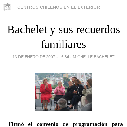
CENTROS CHILENOS EN EL EXTERIOR
Bachelet y sus recuerdos
familiares
13 DE ENERO DE 2007 - 16:34
-
MICHELLE BACHELET
Firmó el convenio de programación para