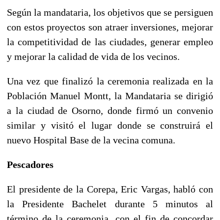
Según la mandataria, los objetivos que se persiguen
con estos proyectos son atraer inversiones, mejorar
la competitividad de las ciudades, generar empleo
y mejorar la calidad de vida de los vecinos.
Una vez que finalizó la ceremonia realizada en la
Población Manuel Montt, la Mandataria se dirigió
a la ciudad de Osorno, donde firmó un convenio
similar y visitó el lugar donde se construirá el
nuevo Hospital Base de la vecina comuna.
Pescadores
El presidente de la Corepa, Eric Vargas, habló con
la Presidente Bachelet durante 5 minutos al
término de la ceremonia, con el fin de concordar