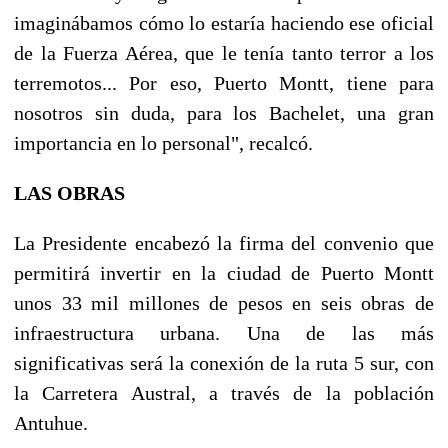
imaginábamos cómo lo estaría haciendo ese oficial
de la Fuerza Aérea, que le tenía tanto terror a los
terremotos... Por eso, Puerto Montt, tiene para
nosotros sin duda, para los Bachelet, una gran
importancia en lo personal", recalcó.
LAS OBRAS
La Presidente encabezó la firma del convenio que
permitirá invertir en la ciudad de Puerto Montt
unos 33 mil millones de pesos en seis obras de
infraestructura urbana. Una de las más
significativas será la conexión de la ruta 5 sur, con
la Carretera Austral, a través de la población
Antuhue.