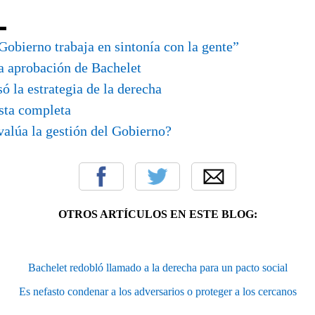
obierno trabaja en sintonía con la gente”
a aprobación de Bachelet
só la estrategia de la derecha
esta completa
lúa la gestión del Gobierno?
OTROS ARTÍCULOS EN ESTE BLOG:
Bachelet redobló llamado a la derecha para un pacto social
Es nefasto condenar a los adversarios o proteger a los cercanos