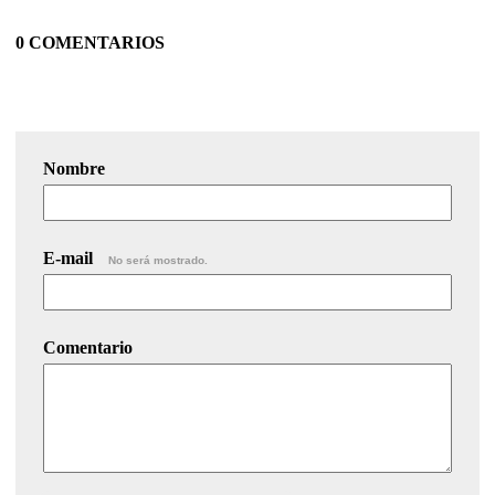
0 COMENTARIOS
Nombre
E-mail
No será mostrado.
Comentario