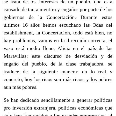
se trata de los intereses de un pueblo, que está
cansado de tanta mentira y engaños por parte de los
gobiernos de la Concertación. Durante estos
últimos 16 años hemos escuchado las Odas del
establishment, la Concertación, todo está bien, no
hay problemas, vamos en la dirección correcta, el
vaso está medio lleno, Alicia en el país de las
Maravillas; este discurso de desviación y de
engaño del pueblo, de la clase trabajadora, se
traduce de la siguiente manera: en lo real y
concreto, hoy los ricos son más ricos, y los pobres
aun más pobres.
Se han dedicado sencillamente a generar políticas
pro inversión extranjera, políticas económicas que
solo han favorecidos a los grandes empresarios, al