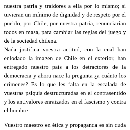
nuestra patria y traidores a ella por lo mismo; si
tuvieran un mínimo de dignidad y de respeto por el
pueblo, por Chile, por nuestra patria, renunciarían
todos en masa, para cambiar las reglas del juego y
de la sociedad chilena.
Nada justifica vuestra actitud, con la cual han
enlodado la imagen de Chile en el exterior, han
entregado nuestro país a los detractores de la
democracia y ahora nace la pregunta ¿a cuánto los
crímenes? Es lo que les falta en la escalada de
vuestras psiquis destructuradas en el contrasentido
y los antivalores enraizados en el fascismo y contra
el hombre.
Vuestro maestro en ética y propaganda es sin duda