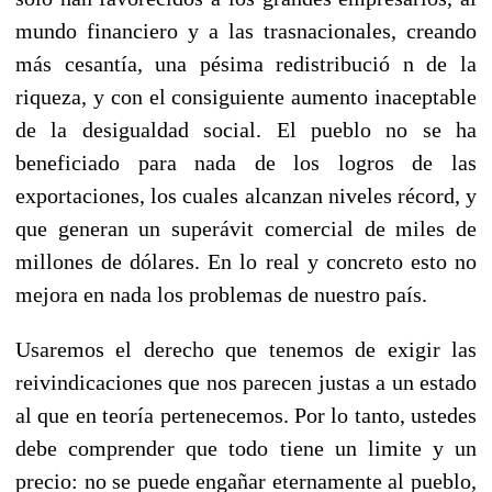
mundo financiero y a las trasnacionales, creando
más cesantía, una pésima redistribució n de la
riqueza, y con el consiguiente aumento inaceptable
de la desigualdad social. El pueblo no se ha
beneficiado para nada de los logros de las
exportaciones, los cuales alcanzan niveles récord, y
que generan un superávit comercial de miles de
millones de dólares. En lo real y concreto esto no
mejora en nada los problemas de nuestro país.
Usaremos el derecho que tenemos de exigir las
reivindicaciones que nos parecen justas a un estado
al que en teoría pertenecemos. Por lo tanto, ustedes
debe comprender que todo tiene un limite y un
precio: no se puede engañar eternamente al pueblo,