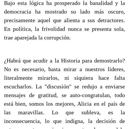
Bajo esta lógica ha prosperado la banalidad y la
democracia ha mostrado su lado más oscuro,
precisamente aquel que alienta a sus detractores.
En política, la frivolidad nunca se presenta sola,
trae aparejada la corrupción.
¿Habrá que acudir a la Historia para demostrarlo?
No es necesario, basta mirar a nuestros líderes,
literalmente mirarlos, ni siquiera hace falta
escucharlos. La "discusión" se redujo a enviarse
mensajes de gratitud, se auto-congratulan, todo
está bien, somos los mejores, Alicia en el país de
las maravillas. Lo que subleva, es la
inconsecuencia, lo que indigna, la decisión de