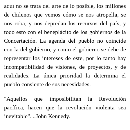
aquí no se trata del arte de lo posible, los millones
de chilenos que vemos cómo se nos atropella, se
nos roba, y nos depredan los recursos del país, y
todo esto con el beneplácito de los gobiernos de la
Concertación. La agenda del pueblo no coincide
con la del gobierno, y como el gobierno se debe de
representar los intereses de este, por lo tanto hay
incompatibilidad de visiones, de proyectos, y de
realidades. La única prioridad la determina el
pueblo consiente de sus necesidades.
"Aquellos que imposibilitan la Revolución
pacífica, hacen que la revolución violenta sea
inevitable". ..John Kennedy.