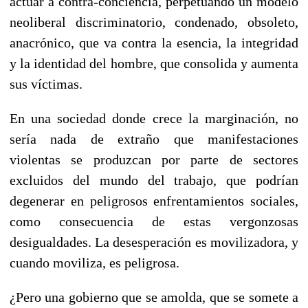
actuar a contra-conciencia, perpetuando un modelo
neoliberal discriminatorio, condenado, obsoleto,
anacrónico, que va contra la esencia, la integridad
y la identidad del hombre, que consolida y aumenta
sus víctimas.
En una sociedad donde crece la marginación, no
sería nada de extraño que manifestaciones
violentas se produzcan por parte de sectores
excluidos del mundo del trabajo, que podrían
degenerar en peligrosos enfrentamientos sociales,
como consecuencia de estas vergonzosas
desigualdades. La desesperación es movilizadora, y
cuando moviliza, es peligrosa.
¿Pero una gobierno que se amolda, que se somete a