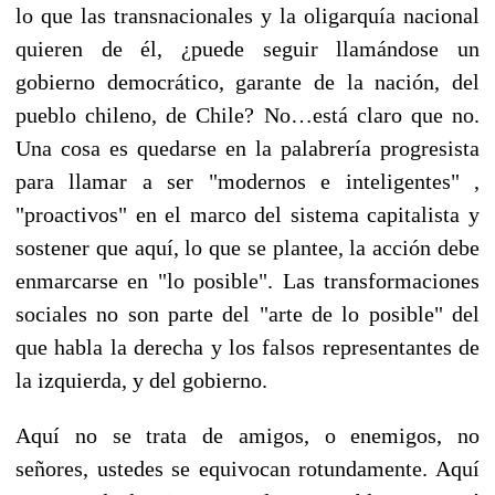
lo que las transnacionales y la oligarquía nacional
quieren de él, ¿puede seguir llamándose un
gobierno democrático, garante de la nación, del
pueblo chileno, de Chile? No…está claro que no.
Una cosa es quedarse en la palabrería progresista
para llamar a ser "modernos e inteligentes" ,
"proactivos" en el marco del sistema capitalista y
sostener que aquí, lo que se plantee, la acción debe
enmarcarse en "lo posible". Las transformaciones
sociales no son parte del "arte de lo posible" del
que habla la derecha y los falsos representantes de
la izquierda, y del gobierno.
Aquí no se trata de amigos, o enemigos, no
señores, ustedes se equivocan rotundamente. Aquí