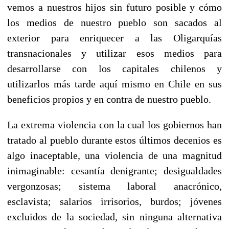
vemos a nuestros hijos sin futuro posible y cómo
los medios de nuestro pueblo son sacados al
exterior para enriquecer a las Oligarquías
transnacionales y utilizar esos medios para
desarrollarse con los capitales chilenos y
utilizarlos más tarde aquí mismo en Chile en sus
beneficios propios y en contra de nuestro pueblo.
La extrema violencia con la cual los gobiernos han
tratado al pueblo durante estos últimos decenios es
algo inaceptable, una violencia de una magnitud
inimaginable: cesantía denigrante; desigualdades
vergonzosas; sistema laboral anacrónico,
esclavista; salarios irrisorios, burdos; jóvenes
excluidos de la sociedad, sin ninguna alternativa