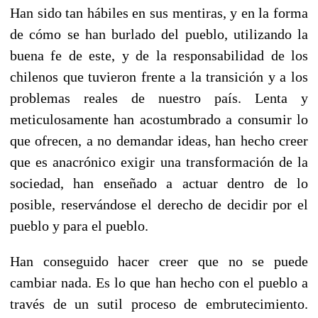
Han sido tan hábiles en sus mentiras, y en la forma
de cómo se han burlado del pueblo, utilizando la
buena fe de este, y de la responsabilidad de los
chilenos que tuvieron frente a la transición y a los
problemas reales de nuestro país. Lenta y
meticulosamente han acostumbrado a consumir lo
que ofrecen, a no demandar ideas, han hecho creer
que es anacrónico exigir una transformación de la
sociedad, han enseñado a actuar dentro de lo
posible, reservándose el derecho de decidir por el
pueblo y para el pueblo.
Han conseguido hacer creer que no se puede
cambiar nada. Es lo que han hecho con el pueblo a
través de un sutil proceso de embrutecimiento.