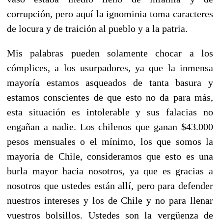
corrupción, pero aquí la ignominia toma caracteres
de locura y de traición al pueblo y a la patria.
Mis palabras pueden solamente chocar a los
cómplices, a los usurpadores, ya que la inmensa
mayoría estamos asqueados de tanta basura y
estamos conscientes de que esto no da para más,
esta situación es intolerable y sus falacias no
engañan a nadie. Los chilenos que ganan $43.000
pesos mensuales o el mínimo, los que somos la
mayoría de Chile, consideramos que esto es una
burla mayor hacia nosotros, ya que es gracias a
nosotros que ustedes están allí, pero para defender
nuestros intereses y los de Chile y no para llenar
vuestros bolsillos. Ustedes son la vergüenza de