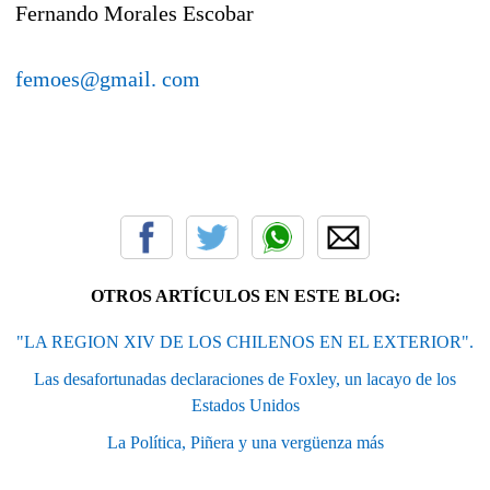
Fernando Morales Escobar
femoes@gmail. com
OTROS ARTÍCULOS EN ESTE BLOG:
"LA REGION XIV DE LOS CHILENOS EN EL EXTERIOR".
Las desafortunadas declaraciones de Foxley, un lacayo de los
Estados Unidos
La Política, Piñera y una vergüenza más