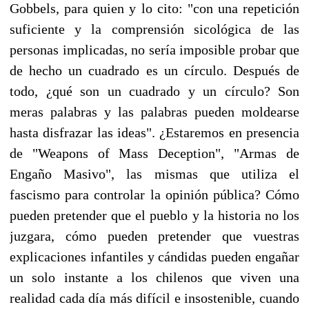
Gobbels, para quien y lo cito: "con una repetición
suficiente y la comprensión sicológica de las
personas implicadas, no sería imposible probar que
de hecho un cuadrado es un círculo. Después de
todo, ¿qué son un cuadrado y un círculo? Son
meras palabras y las palabras pueden moldearse
hasta disfrazar las ideas". ¿Estaremos en presencia
de "Weapons of Mass Deception", "Armas de
Engaño Masivo", las mismas que utiliza el
fascismo para controlar la opinión pública? Cómo
pueden pretender que el pueblo y la historia no los
juzgara, cómo pueden pretender que vuestras
explicaciones infantiles y cándidas pueden engañar
un solo instante a los chilenos que viven una
realidad cada día más difícil e insostenible, cuando