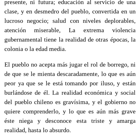
presente, ni futura; educación al servicio de una
clase, y en desmedro del pueblo, convertida en un
lucroso negocio; salud con niveles deplorables,
atención miserable, La extrema violencia
gubernamental tiene la realidad de otras épocas, la
colonia o la edad media.
El pueblo no acepta más jugar el rol de borrego, ni
de que se le mienta descaradamente, lo que es aún
peor ya que se le está tomando por iluso, y están
burlándose de él. La realidad económica y social
del pueblo chileno es gravísima, y el gobierno no
quiere comprenderlo, y lo que es aún más grave
éste niega y desconoce esta triste y amarga
realidad, hasta lo absurdo.