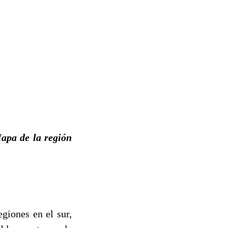
apa de la región
giones en el sur,