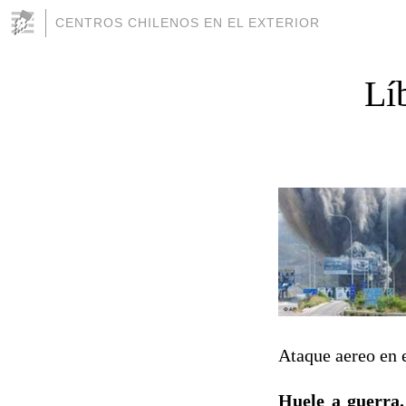
CENTROS CHILENOS EN EL EXTERIOR
Lí
Ataque aereo en e
Huele a guerra