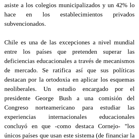
asiste a los colegios municipalizados y un 42% lo
hace en los establecimientos privados
subvencionados.
Chile es una de las excepciones a nivel mundial
entre los países que pretenden superar las
deficiencias educacionales a través de mecanismos
de mercado. Se ratifica así que sus políticas
destacan por la ortodoxia en aplicar los esquemas
neoliberales. Un estudio encargado por el
presidente George Bush a una comisión del
Congreso norteamericano para estudiar las
experiencias internacionales educacionales
concluyó en que -como destaca Cornejo- "los
únicos países que usan este sistema (de financiar la