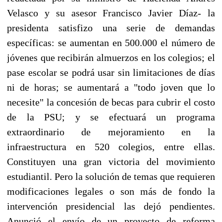
Velasco y su asesor Francisco Javier Díaz- la
presidenta satisfizo una serie de demandas
específicas: se aumentan en 500.000 el número de
jóvenes que recibirán almuerzos en los colegios; el
pase escolar se podrá usar sin limitaciones de días
ni de horas; se aumentará a "todo joven que lo
necesite" la concesión de becas para cubrir el costo
de la PSU; y se efectuará un programa
extraordinario de mejoramiento en la
infraestructura en 520 colegios, entre ellas.
Constituyen una gran victoria del movimiento
estudiantil. Pero la solución de temas que requieren
modificaciones legales o son más de fondo la
intervención presidencial las dejó pendientes.
Anunció el envío de un proyecto de reforma