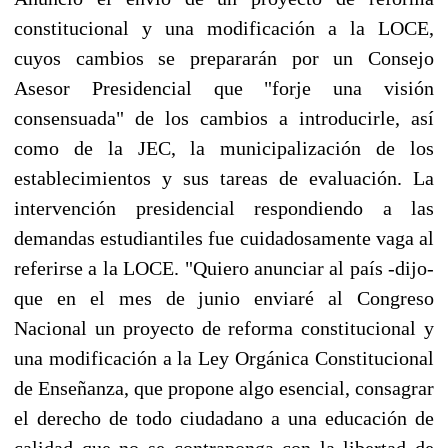
constitucional y una modificación a la LOCE,
cuyos cambios se prepararán por un Consejo
Asesor Presidencial que "forje una visión
consensuada" de los cambios a introducirle, así
como de la JEC, la municipalización de los
establecimientos y sus tareas de evaluación. La
intervención presidencial respondiendo a las
demandas estudiantiles fue cuidadosamente vaga al
referirse a la LOCE. "Quiero anunciar al país -dijo-
que en el mes de junio enviaré al Congreso
Nacional un proyecto de reforma constitucional y
una modificación a la Ley Orgánica Constitucional
de Enseñanza, que propone algo esencial, consagrar
el derecho de todo ciudadano a una educación de
calidad que no se contraponga con la libertad de