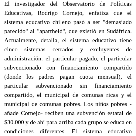
El investigador del Observatorio de Políticas
Educativas, Rodrigo Cornejo, enfatiza que el
sistema educativo chileno pasó a ser "demasiado
parecido" al "apartheid", que existió en Sudáfrica.
Actualmente, detalla, el sistema educativo tiene
cinco sistemas cerrados y excluyentes de
administración: el particular pagado, el particular
subvencionado con financiamiento compartido
(donde los padres pagan cuota mensual), el
particular subvencionado sin financiamiento
compartido, el municipal de comunas ricas y el
municipal de comunas pobres. Los niños pobres -
añade Cornejo- reciben una subvención estatal de
$30.000 y de ahí para arriba cada grupo se educa en
condiciones diferentes. El sistema educativo