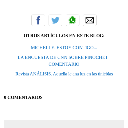
OTROS ARTÍCULOS EN ESTE BLOG:
MICHELLE..ESTOY CONTIGO...
LA ENCUESTA DE CNN SOBRE PINOCHET -
COMENTARIO
Revista ANÁLISIS. Aquella lejana luz en las tinieblas
0 COMENTARIOS