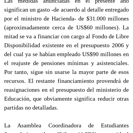
Las medidas anunciadas en el presente año
significan un gasto -de acuerdo al detalle entregado
por el ministro de Hacienda- de $31.000 millones
(aproximadamente cerca de US$60 millones). La
mitad se va a financiar con cargo al Fondo de Libre
Disponibilidad existente en el presupuesto 2006 y
del cual ya se habían empleado US$90 millones en
el reajuste de pensiones mínimas y asistenciales.
Por tanto, sigue sin usarse la mayor parte de esos
recursos. El restante financiamiento provendrá de
reasignaciones en el presupuesto del ministerio de
Educación, que obviamente significa reducir otras
partidas no detalladas.
La Asamblea Coordinadora de Estudiantes