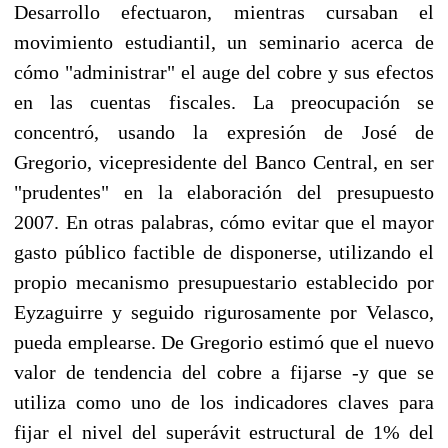
Desarrollo efectuaron, mientras cursaban el
movimiento estudiantil, un seminario acerca de
cómo "administrar" el auge del cobre y sus efectos
en las cuentas fiscales. La preocupación se
concentró, usando la expresión de José de
Gregorio, vicepresidente del Banco Central, en ser
"prudentes" en la elaboración del presupuesto
2007. En otras palabras, cómo evitar que el mayor
gasto público factible de disponerse, utilizando el
propio mecanismo presupuestario establecido por
Eyzaguirre y seguido rigurosamente por Velasco,
pueda emplearse. De Gregorio estimó que el nuevo
valor de tendencia del cobre a fijarse -y que se
utiliza como uno de los indicadores claves para
fijar el nivel del superávit estructural de 1% del