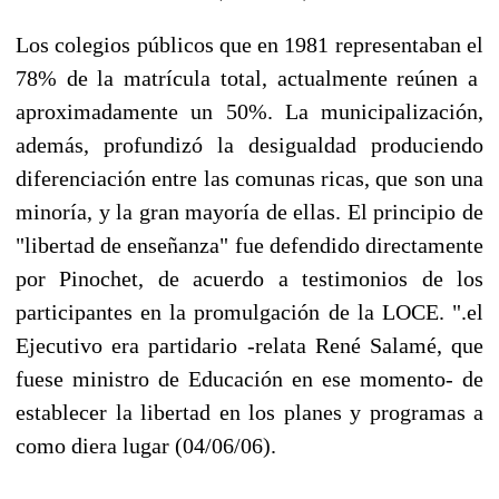
Los colegios públicos que en 1981 representaban el
78% de la matrícula total, actualmente reúnen a
aproximadamente un 50%. La municipalización,
además, profundizó la desigualdad produciendo
diferenciación entre las comunas ricas, que son una
minoría, y la gran mayoría de ellas. El principio de
"libertad de enseñanza" fue defendido directamente
por Pinochet, de acuerdo a testimonios de los
participantes en la promulgación de la LOCE. ".el
Ejecutivo era partidario -relata René Salamé, que
fuese ministro de Educación en ese momento- de
establecer la libertad en los planes y programas a
como diera lugar (04/06/06).