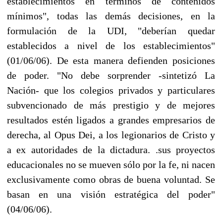
establecimientos en términos de contenidos
mínimos", todas las demás decisiones, en la
formulación de la UDI, "deberían quedar
establecidos a nivel de los establecimientos"
(01/06/06). De esta manera defienden posiciones
de poder. "No debe sorprender -sintetizó La
Nación- que los colegios privados y particulares
subvencionado de más prestigio y de mejores
resultados estén ligados a grandes empresarios de
derecha, al Opus Dei, a los legionarios de Cristo y
a ex autoridades de la dictadura. .sus proyectos
educacionales no se mueven sólo por la fe, ni nacen
exclusivamente como obras de buena voluntad. Se
basan en una visión estratégica del poder"
(04/06/06).