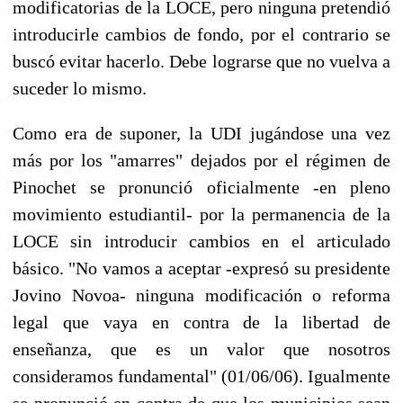
modificatorias de la LOCE, pero ninguna pretendió
introducirle cambios de fondo, por el contrario se
buscó evitar hacerlo. Debe lograrse que no vuelva a
suceder lo mismo.
Como era de suponer, la UDI jugándose una vez
más por los "amarres" dejados por el régimen de
Pinochet se pronunció oficialmente -en pleno
movimiento estudiantil- por la permanencia de la
LOCE sin introducir cambios en el articulado
básico. "No vamos a aceptar -expresó su presidente
Jovino Novoa- ninguna modificación o reforma
legal que vaya en contra de la libertad de
enseñanza, que es un valor que nosotros
consideramos fundamental" (01/06/06). Igualmente
se pronunció en contra de que los municipios sean