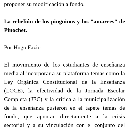
proponer su modificación a fondo.
La rebelión de los pingüinos y los "amarres" de
Pinochet.
Por Hugo Fazio
El movimiento de los estudiantes de enseñanza
media al incorporar a su plataforma temas como la
Ley Orgánica Constitucional de la Enseñanza
(LOCE), la efectividad de la Jornada Escolar
Completa (JEC) y la crítica a la municipalización
de la enseñanza pusieron en el tapete temas de
fondo, que apuntan directamente a la crisis
sectorial y a su vinculación con el conjunto del