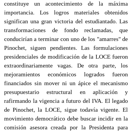
constituye un acontecimiento de la máxima
importancia. Los logros materiales obtenidos
significan una gran victoria del estudiantado. Las
transformaciones de fondo reclamadas, que
conducirían a terminar con uno de los "amarres" de
Pinochet, siguen pendientes. Las formulaciones
presidenciales de modificación de la LOCE fueron
extraordinariamente vagas. De otra parte, los
mejoramientos económicos logrados fueron
financiados sin mover ni un ápice el mecanismo
presupuestario estructural en aplicación y
rafirmando la vigencia a futuro del IVA. El legado
de Pinochet, la LOCE, sigue todavía vigente. El
movimiento democrático debe buscar incidir en la
comisión asesora creada por la Presidenta para