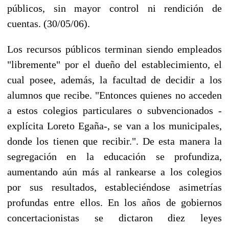
públicos, sin mayor control ni rendición de
cuentas. (30/05/06).
Los recursos públicos terminan siendo empleados
"libremente" por el dueño del establecimiento, el
cual posee, además, la facultad de decidir a los
alumnos que recibe. "Entonces quienes no acceden
a estos colegios particulares o subvencionados -
explícita Loreto Egaña-, se van a los municipales,
donde los tienen que recibir.". De esta manera la
segregación en la educación se profundiza,
aumentando aún más al rankearse a los colegios
por sus resultados, estableciéndose asimetrías
profundas entre ellos. En los años de gobiernos
concertacionistas se dictaron diez leyes