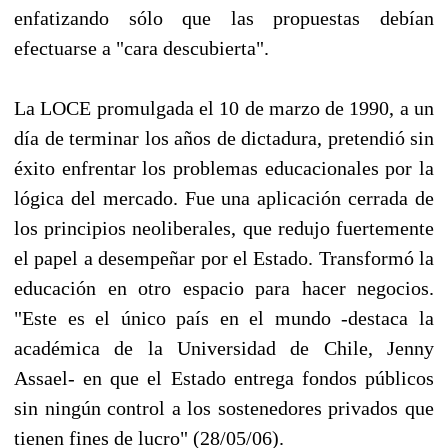
enfatizando sólo que las propuestas debían
efectuarse a "cara descubierta".
La LOCE promulgada el 10 de marzo de 1990, a un
día de terminar los años de dictadura, pretendió sin
éxito enfrentar los problemas educacionales por la
lógica del mercado. Fue una aplicación cerrada de
los principios neoliberales, que redujo fuertemente
el papel a desempeñar por el Estado. Transformó la
educación en otro espacio para hacer negocios.
"Este es el único país en el mundo -destaca la
académica de la Universidad de Chile, Jenny
Assael- en que el Estado entrega fondos públicos
sin ningún control a los sostenedores privados que
tienen fines de lucro" (28/05/06).