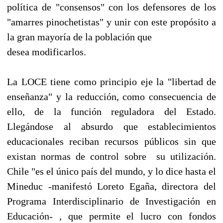
política de "consensos" con los defensores de los
"amarres pinochetistas" y unir con este propósito a
la gran mayoría de la población que
desea modificarlos.
La LOCE tiene como principio eje la "libertad de
enseñanza" y la reducción, como consecuencia de
ello, de la función reguladora del Estado.
Llegándose al absurdo que establecimientos
educacionales reciban recursos públicos sin que
existan normas de control sobre su utilización.
Chile "es el único país del mundo, y lo dice hasta el
Mineduc -manifestó Loreto Egaña, directora del
Programa Interdisciplinario de Investigación en
Educación- , que permite el lucro con fondos