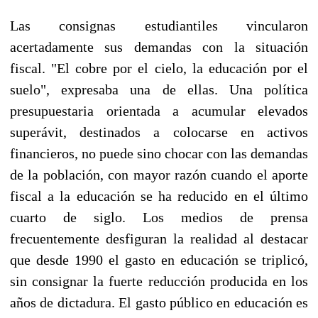
Las consignas estudiantiles vincularon
acertadamente sus demandas con la situación
fiscal. "El cobre por el cielo, la educación por el
suelo", expresaba una de ellas. Una política
presupuestaria orientada a acumular elevados
superávit, destinados a colocarse en activos
financieros, no puede sino chocar con las demandas
de la población, con mayor razón cuando el aporte
fiscal a la educación se ha reducido en el último
cuarto de siglo. Los medios de prensa
frecuentemente desfiguran la realidad al destacar
que desde 1990 el gasto en educación se triplicó,
sin consignar la fuerte reducción producida en los
años de dictadura. El gasto público en educación es