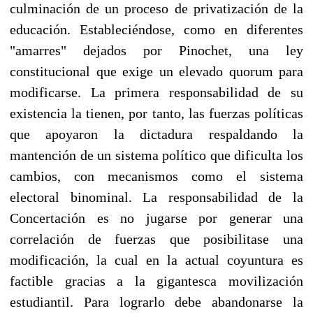
culminación de un proceso de privatización de la
educación. Estableciéndose, como en diferentes
"amarres" dejados por Pinochet, una ley
constitucional que exige un elevado quorum para
modificarse. La primera responsabilidad de su
existencia la tienen, por tanto, las fuerzas políticas
que apoyaron la dictadura respaldando la
mantención de un sistema político que dificulta los
cambios, con mecanismos como el sistema
electoral binominal. La responsabilidad de la
Concertación es no jugarse por generar una
correlación de fuerzas que posibilitase una
modificación, la cual en la actual coyuntura es
factible gracias a la gigantesca movilización
estudiantil. Para lograrlo debe abandonarse la