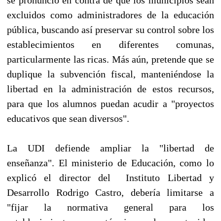
excluidos como administradores de la educación
pública, buscando así preservar su control sobre los
establecimientos en diferentes comunas,
particularmente las ricas. Más aún, pretende que se
duplique la subvención fiscal, manteniéndose la
libertad en la administración de estos recursos,
para que los alumnos puedan acudir a "proyectos
educativos que sean diversos".
La UDI defiende ampliar la "libertad de
enseñanza". El ministerio de Educación, como lo
explicó el director del Instituto Libertad y
Desarrollo Rodrigo Castro, debería limitarse a
"fijar la normativa general para los