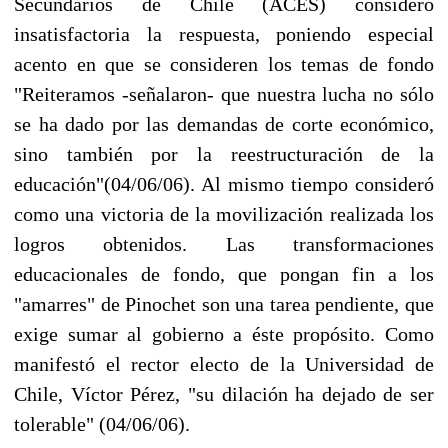
Secundarios de Chile (ACES) consideró
insatisfactoria la respuesta, poniendo especial
acento en que se consideren los temas de fondo
"Reiteramos -señalaron- que nuestra lucha no sólo
se ha dado por las demandas de corte económico,
sino también por la reestructuración de la
educación"(04/06/06). Al mismo tiempo consideró
como una victoria de la movilización realizada los
logros obtenidos. Las transformaciones
educacionales de fondo, que pongan fin a los
"amarres" de Pinochet son una tarea pendiente, que
exige sumar al gobierno a éste propósito. Como
manifestó el rector electo de la Universidad de
Chile, Víctor Pérez, "su dilación ha dejado de ser
tolerable" (04/06/06).