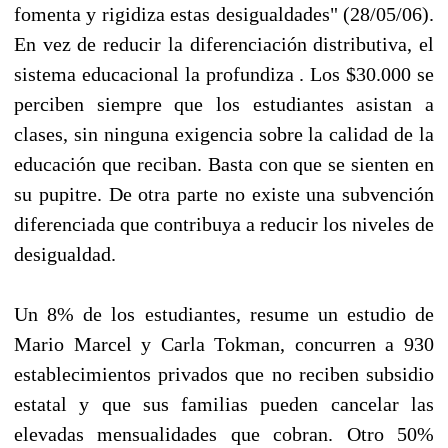
fomenta y rigidiza estas desigualdades" (28/05/06).
En vez de reducir la diferenciación distributiva, el
sistema educacional la profundiza . Los $30.000 se
perciben siempre que los estudiantes asistan a
clases, sin ninguna exigencia sobre la calidad de la
educación que reciban. Basta con que se sienten en
su pupitre. De otra parte no existe una subvención
diferenciada que contribuya a reducir los niveles de
desigualdad.
Un 8% de los estudiantes, resume un estudio de
Mario Marcel y Carla Tokman, concurren a 930
establecimientos privados que no reciben subsidio
estatal y que sus familias pueden cancelar las
elevadas mensualidades que cobran. Otro 50%