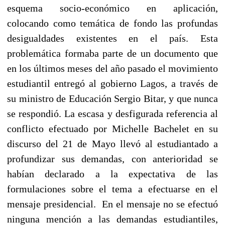
esquema socio-económico en aplicación,
colocando como temática de fondo las profundas
desigualdades existentes en el país. Esta
problemática formaba parte de un documento que
en los últimos meses del año pasado el movimiento
estudiantil entregó al gobierno Lagos, a través de
su ministro de Educación Sergio Bitar, y que nunca
se respondió. La escasa y desfigurada referencia al
conflicto efectuado por Michelle Bachelet en su
discurso del 21 de Mayo llevó al estudiantado a
profundizar sus demandas, con anterioridad se
habían declarado a la expectativa de las
formulaciones sobre el tema a efectuarse en el
mensaje presidencial. En el mensaje no se efectuó
ninguna mención a las demandas estudiantiles,