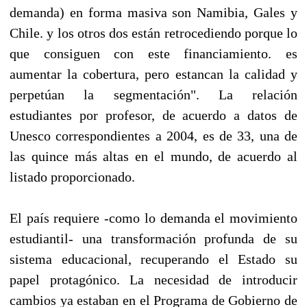
demanda) en forma masiva son Namibia, Gales y
Chile. y los otros dos están retrocediendo porque lo
que consiguen con este financiamiento. es
aumentar la cobertura, pero estancan la calidad y
perpetúan la segmentación". La relación
estudiantes por profesor, de acuerdo a datos de
Unesco correspondientes a 2004, es de 33, una de
las quince más altas en el mundo, de acuerdo al
listado proporcionado.
El país requiere -como lo demanda el movimiento
estudiantil- una transformación profunda de su
sistema educacional, recuperando el Estado su
papel protagónico. La necesidad de introducir
cambios ya estaban en el Programa de Gobierno de