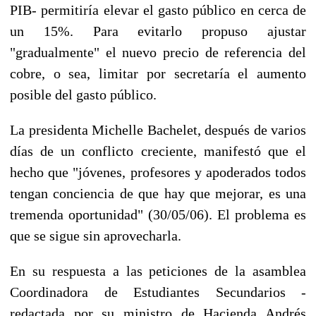
PIB- permitiría elevar el gasto público en cerca de
un 15%. Para evitarlo propuso ajustar
"gradualmente" el nuevo precio de referencia del
cobre, o sea, limitar por secretaría el aumento
posible del gasto público.
La presidenta Michelle Bachelet, después de varios
días de un conflicto creciente, manifestó que el
hecho que "jóvenes, profesores y apoderados todos
tengan conciencia de que hay que mejorar, es una
tremenda oportunidad" (30/05/06). El problema es
que se sigue sin aprovecharla.
En su respuesta a las peticiones de la asamblea
Coordinadora de Estudiantes Secundarios -
redactada por su ministro de Hacienda Andrés