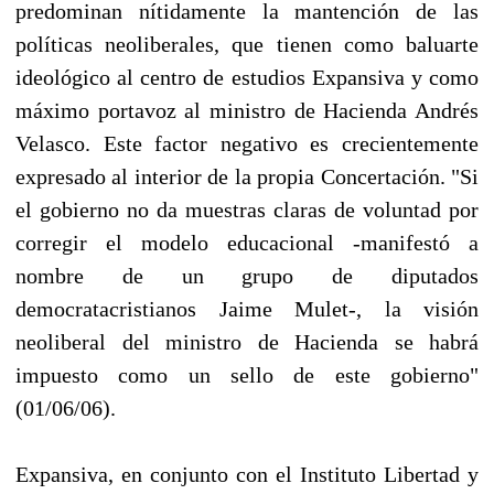
predominan nítidamente la mantención de las
políticas neoliberales, que tienen como baluarte
ideológico al centro de estudios Expansiva y como
máximo portavoz al ministro de Hacienda Andrés
Velasco. Este factor negativo es crecientemente
expresado al interior de la propia Concertación. "Si
el gobierno no da muestras claras de voluntad por
corregir el modelo educacional -manifestó a
nombre de un grupo de diputados
democratacristianos Jaime Mulet-, la visión
neoliberal del ministro de Hacienda se habrá
impuesto como un sello de este gobierno"
(01/06/06).
Expansiva, en conjunto con el Instituto Libertad y