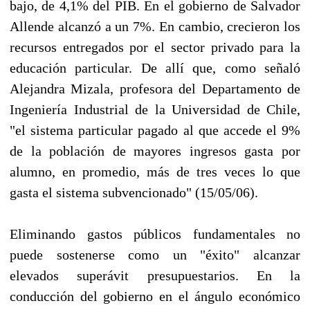
bajo, de 4,1% del PIB. En el gobierno de Salvador
Allende alcanzó a un 7%. En cambio, crecieron los
recursos entregados por el sector privado para la
educación particular. De allí que, como señaló
Alejandra Mizala, profesora del Departamento de
Ingeniería Industrial de la Universidad de Chile,
"el sistema particular pagado al que accede el 9%
de la población de mayores ingresos gasta por
alumno, en promedio, más de tres veces lo que
gasta el sistema subvencionado" (15/05/06).
Eliminando gastos públicos fundamentales no
puede sostenerse como un "éxito" alcanzar
elevados superávit presupuestarios. En la
conducción del gobierno en el ángulo económico