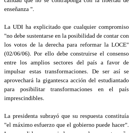
enseñanza ".
La UDI ha explicitado que cualquier compromiso
"no debe sustentarse en la posibilidad de contar con
los votos de la derecha para reformar la LOCE"
(02/06/06). Por ello debe construirse el consenso
entre los amplios sectores del país a favor de
impulsar estas transformaciones. De ser así se
aprovechará la gigantesca acción del estudiantado
para posibilitar transformaciones en el país
imprescindibles.
La presidenta subrayó que su respuesta constituía
"el máximo esfuerzo que el gobierno puede hacer".