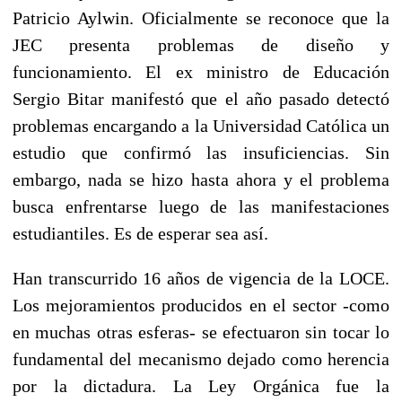
Patricio Aylwin. Oficialmente se reconoce que la
JEC presenta problemas de diseño y
funcionamiento. El ex ministro de Educación
Sergio Bitar manifestó que el año pasado detectó
problemas encargando a la Universidad Católica un
estudio que confirmó las insuficiencias. Sin
embargo, nada se hizo hasta ahora y el problema
busca enfrentarse luego de las manifestaciones
estudiantiles. Es de esperar sea así.
Han transcurrido 16 años de vigencia de la LOCE.
Los mejoramientos producidos en el sector -como
en muchas otras esferas- se efectuaron sin tocar lo
fundamental del mecanismo dejado como herencia
por la dictadura. La Ley Orgánica fue la