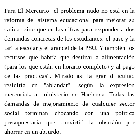
Para El Mercurio "el problema nudo no está en la
reforma del sistema educacional para mejorar su
calidad.sino que en las cifras para responder a dos
demandas concretas de los estudiantes: el pase y la
tarifa escolar y el arancel de la PSU. Y también los
recursos que habría que destinar a alimentación
(para los que están en horario completo) y al pago
de las prácticas". Mirado así la gran dificultad
residiría en "ablandar" -según la expresión
mercurial- al ministerio de Hacienda. Todas las
demandas de mejoramiento de cualquier sector
social terminan chocando con una política
presupuestaria que convirtió la obsesión por
ahorrar en un absurdo.