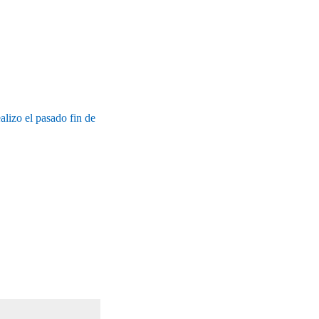
alizo el pasado fin de