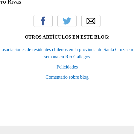
rro Rivas
OTROS ARTÍCULOS EN ESTE BLOG:
 asociaciones de residentes chilenos en la provincia de Santa Cruz se re
semana en Río Gallegos
Felicidades
Comentario sobre blog